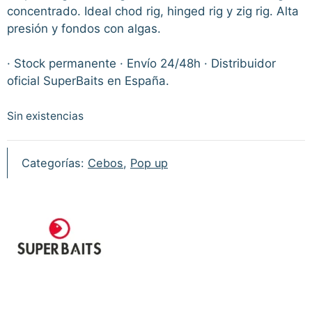
concentrado. Ideal chod rig, hinged rig y zig rig. Alta
presión y fondos con algas.
· Stock permanente · Envío 24/48h · Distribuidor
oficial SuperBaits en España.
Sin existencias
Categorías:
Cebos
,
Pop up