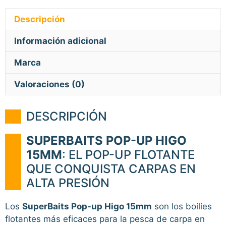
Descripción
Información adicional
Marca
Valoraciones (0)
DESCRIPCIÓN
SUPERBAITS POP-UP HIGO
15MM
: EL POP-UP FLOTANTE
QUE CONQUISTA CARPAS EN
ALTA PRESIÓN
Los
SuperBaits Pop-up Higo 15mm
son los boilies
flotantes más eficaces para la pesca de carpa en