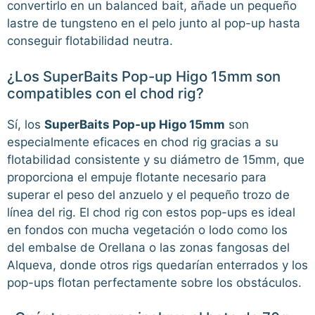
convertirlo en un balanced bait, añade un pequeño
lastre de tungsteno en el pelo junto al pop-up hasta
conseguir flotabilidad neutra.
¿Los SuperBaits Pop-up Higo 15mm son
compatibles con el chod rig?
Sí, los
SuperBaits Pop-up Higo 15mm
son
especialmente eficaces en chod rig gracias a su
flotabilidad consistente y su diámetro de 15mm, que
proporciona el empuje flotante necesario para
superar el peso del anzuelo y el pequeño trozo de
línea del rig. El chod rig con estos pop-ups es ideal
en fondos con mucha vegetación o lodo como los
del embalse de Orellana o las zonas fangosas del
Alqueva, donde otros rigs quedarían enterrados y los
pop-ups flotan perfectamente sobre los obstáculos.