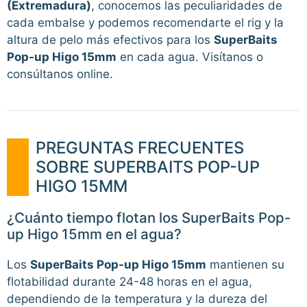
(Extremadura)
, conocemos las peculiaridades de
cada embalse y podemos recomendarte el rig y la
altura de pelo más efectivos para los
SuperBaits
Pop-up Higo 15mm
en cada agua. Visítanos o
consúltanos online.
PREGUNTAS FRECUENTES
SOBRE SUPERBAITS POP-UP
HIGO 15MM
¿Cuánto tiempo flotan los SuperBaits Pop-
up Higo 15mm en el agua?
Los
SuperBaits Pop-up Higo 15mm
mantienen su
flotabilidad durante 24-48 horas en el agua,
dependiendo de la temperatura y la dureza del