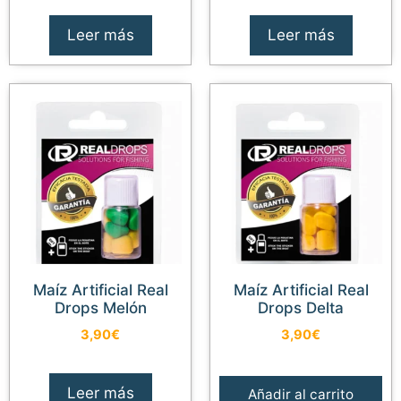
Leer más
Leer más
Maíz Artificial Real
Maíz Artificial Real
Drops Melón
Drops Delta
3,90
€
3,90
€
Leer más
Añadir al carrito