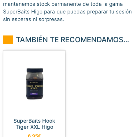
mantenemos stock permanente de toda la gama
SuperBaits Higo para que puedas preparar tu sesión
sin esperas ni sorpresas.
TAMBIÉN TE RECOMENDAMOS…
SuperBaits Hook
Tiger XXL Higo
6,95
€