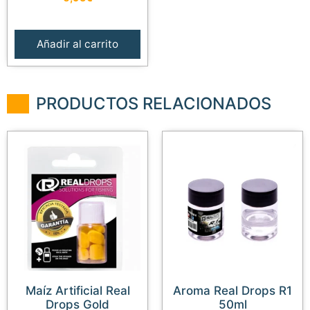
Añadir al carrito
PRODUCTOS RELACIONADOS
Maíz Artificial Real
Aroma Real Drops R1
Drops Gold
50ml