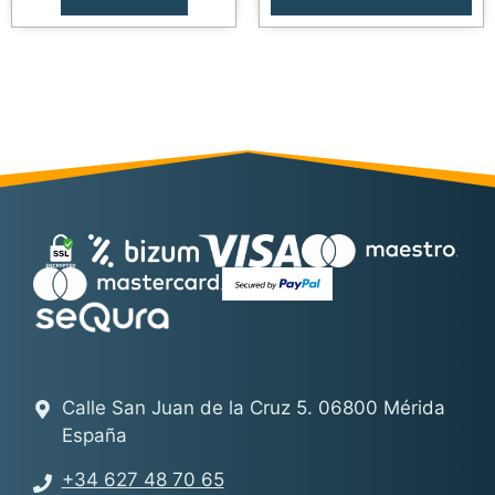
Calle San Juan de la Cruz 5. 06800 Mérida
España
+34 627 48 70 65