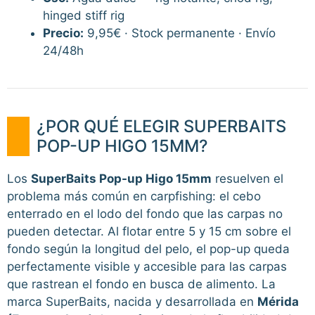
hinged stiff rig
Precio:
9,95€ · Stock permanente · Envío
24/48h
¿POR QUÉ ELEGIR SUPERBAITS
POP-UP HIGO 15MM?
Los
SuperBaits Pop-up Higo 15mm
resuelven el
problema más común en carpfishing: el cebo
enterrado en el lodo del fondo que las carpas no
pueden detectar. Al flotar entre 5 y 15 cm sobre el
fondo según la longitud del pelo, el pop-up queda
perfectamente visible y accesible para las carpas
que rastrean el fondo en busca de alimento. La
marca SuperBaits, nacida y desarrollada en
Mérida