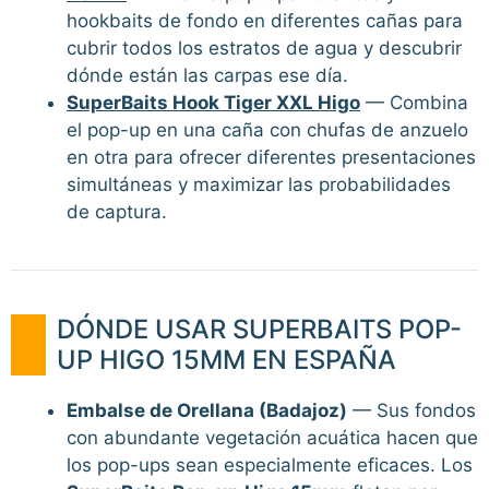
hookbaits de fondo en diferentes cañas para
cubrir todos los estratos de agua y descubrir
dónde están las carpas ese día.
SuperBaits Hook Tiger XXL Higo
— Combina
el pop-up en una caña con chufas de anzuelo
en otra para ofrecer diferentes presentaciones
simultáneas y maximizar las probabilidades
de captura.
DÓNDE USAR SUPERBAITS POP-
UP HIGO 15MM EN ESPAÑA
Embalse de Orellana (Badajoz)
— Sus fondos
con abundante vegetación acuática hacen que
los pop-ups sean especialmente eficaces. Los