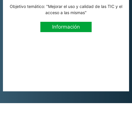
Objetivo temático: "Mejorar el uso y calidad de las TIC y el
acceso a las mismas"
Información