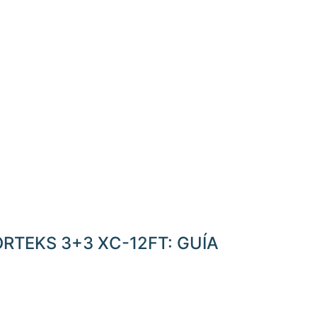
TEKS 3+3 XC-12FT: GUÍA