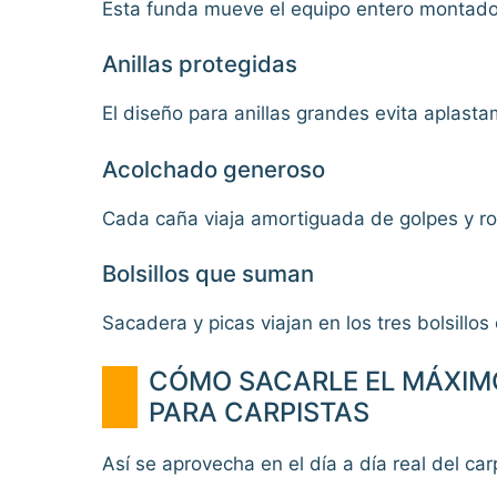
Esta funda mueve el equipo entero montado:
Anillas protegidas
El diseño para anillas grandes evita aplasta
Acolchado generoso
Cada caña viaja amortiguada de golpes y ro
Bolsillos que suman
Sacadera y picas viajan en los tres bolsillos 
CÓMO SACARLE EL MÁXIMO
PARA CARPISTAS
Así se aprovecha en el día a día real del ca