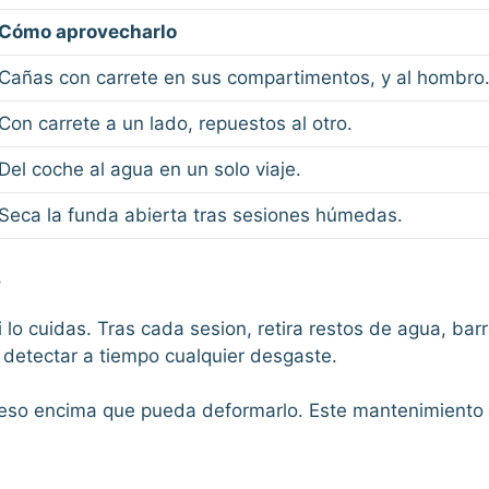
Cómo aprovecharlo
Cañas con carrete en sus compartimentos, y al hombro
Con carrete a un lado, repuestos al otro.
Del coche al agua en un solo viaje.
Seca la funda abierta tras sesiones húmedas.
o
 cuidas. Tras cada sesion, retira restos de agua, barro
 detectar a tiempo cualquier desgaste.
 peso encima que pueda deformarlo. Este mantenimiento 