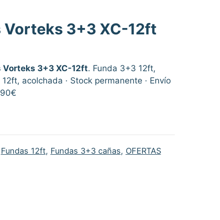
 Vorteks 3+3 XC-12ft
 Vorteks 3+3 XC-12ft
. Funda 3+3 12ft,
12ft, acolchada · Stock permanente · Envío
,90€
,
Fundas 12ft
,
Fundas 3+3 cañas
,
OFERTAS