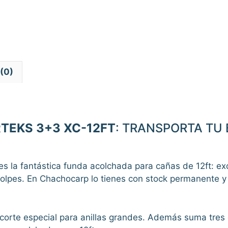
(0)
TEKS 3+3 XC-12FT
: TRANSPORTA TU 
es la fantástica funda acolchada para cañas de 12ft: ex
golpes. En Chachocarp lo tienes con stock permanente 
 corte especial para anillas grandes. Además suma tres 