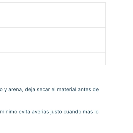
.
 y arena, deja secar el material antes de
minimo evita averias justo cuando mas lo