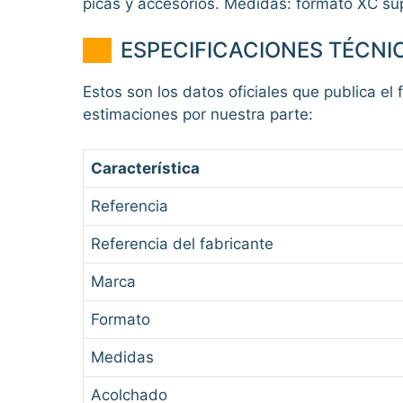
picas y accesorios. Medidas: formato XC sú
ESPECIFICACIONES TÉCNI
Estos son los datos oficiales que publica el 
estimaciones por nuestra parte:
Característica
Referencia
Referencia del fabricante
Marca
Formato
Medidas
Acolchado