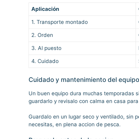
Aplicación
1. Transporte montado
2. Orden
3. Al puesto
4. Cuidado
Cuidado y mantenimiento del equip
Un buen equipo dura muchas temporadas si lo
guardarlo y revisalo con calma en casa para
Guardalo en un lugar seco y ventilado, sin
necesitas, en plena accion de pesca.