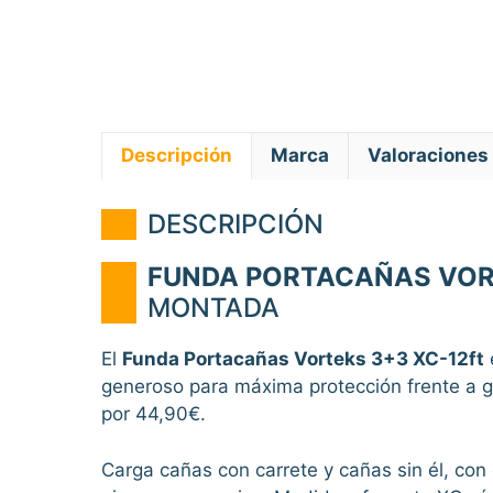
Descripción
Marca
Valoraciones 
DESCRIPCIÓN
FUNDA PORTACAÑAS VOR
MONTADA
El
Funda Portacañas Vorteks 3+3 XC-12ft
generoso para máxima protección frente a 
por 44,90€.
Carga cañas con carrete y cañas sin él, con