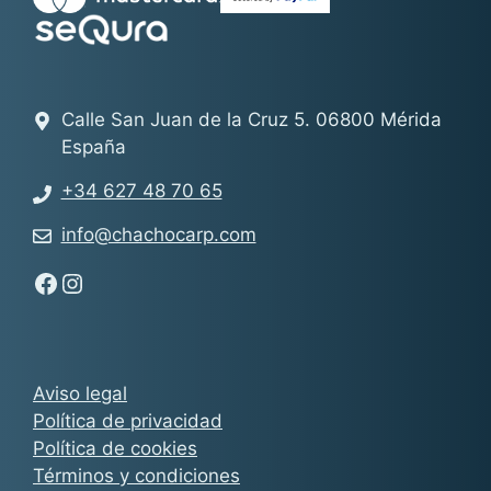
Calle San Juan de la Cruz 5. 06800 Mérida
España
+34 627 48 70 65
info@chachocarp.com
Síguenos en Facebook - Chachocarp
Síguenos en Instagram - Chachocarp
Aviso legal
Política de privacidad
Política de cookies
Términos y condiciones