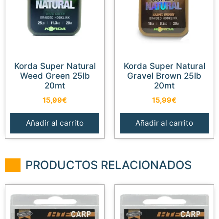
Korda Super Natural
Korda Super Natural
Weed Green 25lb
Gravel Brown 25lb
20mt
20mt
15,99
€
15,99
€
Añadir al carrito
Añadir al carrito
PRODUCTOS RELACIONADOS