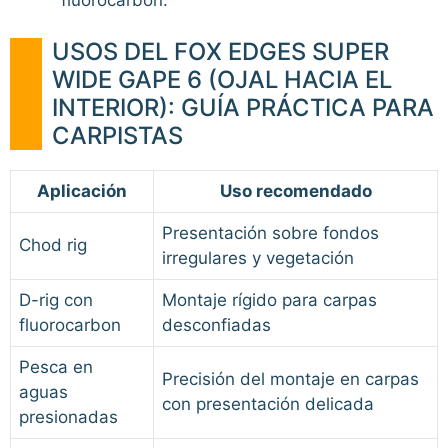
USOS DEL FOX EDGES SUPER
WIDE GAPE 6 (OJAL HACIA EL
INTERIOR): GUÍA PRÁCTICA PARA
CARPISTAS
Aplicación
Uso recomendado
Presentación sobre fondos
Chod rig
irregulares y vegetación
D-rig con
Montaje rígido para carpas
fluorocarbon
desconfiadas
Pesca en
Precisión del montaje en carpas
aguas
con presentación delicada
presionadas