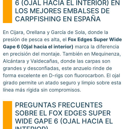
6 (OJAL HACIA EL INTERIOR) EN
LOS MEJORES EMBALSES DE
CARPFISHING EN ESPAÑA
En Cijara, Orellana y García de Sola, donde la
presión de pesca es alta, el
Fox Edges Super Wide
Gape 6 (Ojal hacia el interior)
marca la diferencia
en precisión del montaje. También en Mequinenza,
Alcántara y Valdecañas, donde las carpas son
grandes y desconfiadas, este anzuelo rinde de
forma excelente en D-rigs con fluorocarbon. El ojal
girado permite un atado seguro y limpio sobre esta
línea más rígida sin compromisos.
PREGUNTAS FRECUENTES
SOBRE EL FOX EDGES SUPER
WIDE GAPE 6 (OJAL HACIA EL