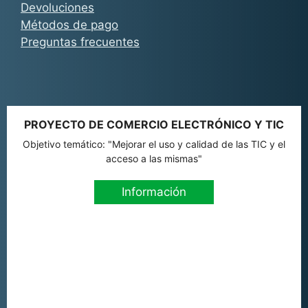
Devoluciones
Métodos de pago
Preguntas frecuentes
PROYECTO DE COMERCIO ELECTRÓNICO Y TIC
Objetivo temático: "Mejorar el uso y calidad de las TIC y el
acceso a las mismas"
Información