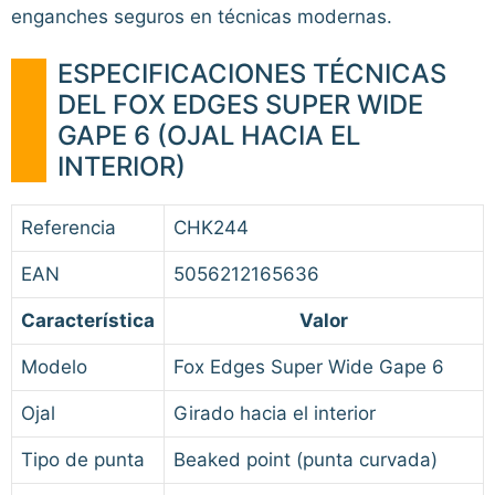
enganches seguros en técnicas modernas.
ESPECIFICACIONES TÉCNICAS
DEL FOX EDGES SUPER WIDE
GAPE 6 (OJAL HACIA EL
INTERIOR)
Referencia
CHK244
EAN
5056212165636
Característica
Valor
Modelo
Fox Edges Super Wide Gape 6
Ojal
Girado hacia el interior
Tipo de punta
Beaked point (punta curvada)