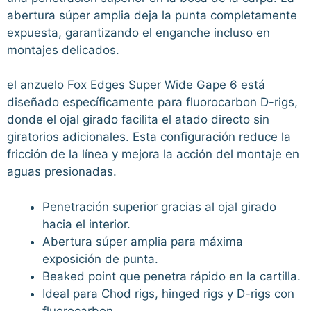
abertura súper amplia deja la punta completamente
expuesta, garantizando el enganche incluso en
montajes delicados.
el anzuelo Fox Edges Super Wide Gape 6 está
diseñado específicamente para fluorocarbon D-rigs,
donde el ojal girado facilita el atado directo sin
giratorios adicionales. Esta configuración reduce la
fricción de la línea y mejora la acción del montaje en
aguas presionadas.
Penetración superior gracias al ojal girado
hacia el interior.
Abertura súper amplia para máxima
exposición de punta.
Beaked point que penetra rápido en la cartilla.
Ideal para Chod rigs, hinged rigs y D-rigs con
fluorocarbon.