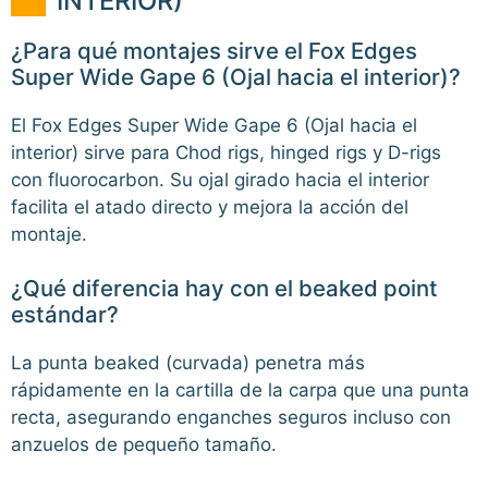
INTERIOR)
¿Para qué montajes sirve el Fox Edges
Super Wide Gape 6 (Ojal hacia el interior)?
El Fox Edges Super Wide Gape 6 (Ojal hacia el
interior) sirve para Chod rigs, hinged rigs y D-rigs
con fluorocarbon. Su ojal girado hacia el interior
facilita el atado directo y mejora la acción del
montaje.
¿Qué diferencia hay con el beaked point
estándar?
La punta beaked (curvada) penetra más
rápidamente en la cartilla de la carpa que una punta
recta, asegurando enganches seguros incluso con
anzuelos de pequeño tamaño.