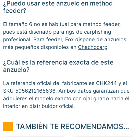
¿Puedo usar este anzuelo en method
feeder?
El tamaño 6 no es habitual para method feeder,
pues está diseñado para rigs de carpfishing
profesional. Para feeder, Fox dispone de anzuelos
más pequeños disponibles en
Chachocarp
.
¿Cuál es la referencia exacta de este
anzuelo?
La referencia oficial del fabricante es CHK244 y el
SKU 5056212165636. Ambos datos garantizan que
adquieres el modelo exacto con ojal girado hacia el
interior en distribuidor oficial.
TAMBIÉN TE RECOMENDAMOS…