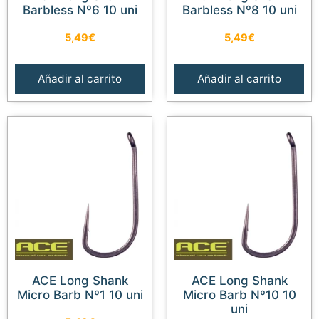
Barbless Nº6 10 uni
Barbless Nº8 10 uni
5,49
€
5,49
€
Añadir al carrito
Añadir al carrito
ACE Long Shank
ACE Long Shank
Micro Barb Nº1 10 uni
Micro Barb Nº10 10
uni