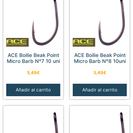
ACE Boilie Beak Point
ACE Boilie Beak Point
Micro Barb Nº7 10 uni
Micro Barb Nº8 10uni
5,49
€
5,49
€
Añadir al carrito
Añadir al carrito