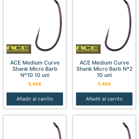
ACE Medium Curve
ACE Medium Curve
Shank Micro Barb
Shank Micro Barb Nº2
Nº10 10 uni
10 uni
5,49
€
5,49
€
Añadir al carrito
Añadir al carrito