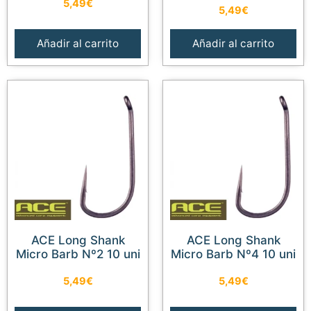
5,49
€
5,49
€
Añadir al carrito
Añadir al carrito
ACE Long Shank
ACE Long Shank
Micro Barb Nº2 10 uni
Micro Barb Nº4 10 uni
5,49
€
5,49
€