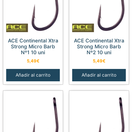
ACE Continental Xtra
ACE Continental Xtra
Strong Micro Barb
Strong Micro Barb
Nº1 10 uni
Nº2 10 uni
5,49
€
5,49
€
Añadir al carrito
Añadir al carrito