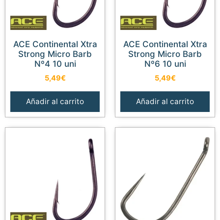
ACE Continental Xtra
ACE Continental Xtra
Strong Micro Barb
Strong Micro Barb
Nº4 10 uni
Nº6 10 uni
5,49
€
5,49
€
Añadir al carrito
Añadir al carrito