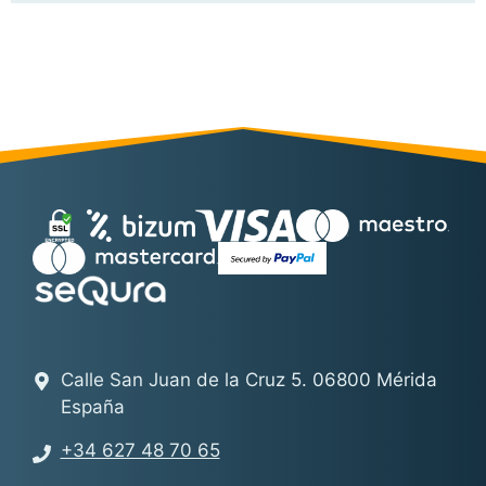
Calle San Juan de la Cruz 5. 06800 Mérida
España
+34 627 48 70 65