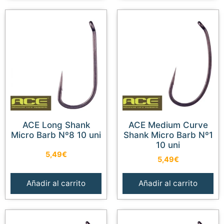
ACE Long Shank
ACE Medium Curve
Micro Barb Nº8 10 uni
Shank Micro Barb Nº1
10 uni
5,49
€
5,49
€
Añadir al carrito
Añadir al carrito