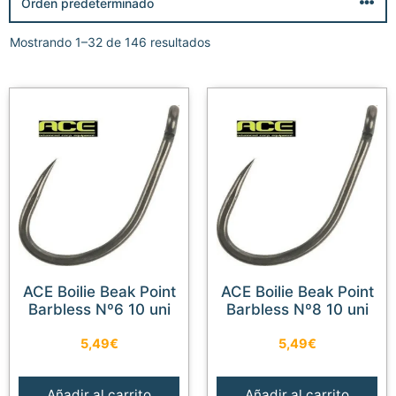
Mostrando 1–32 de 146 resultados
ACE Boilie Beak Point
ACE Boilie Beak Point
Barbless Nº6 10 uni
Barbless Nº8 10 uni
5,49
€
5,49
€
Añadir al carrito
Añadir al carrito