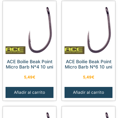
ACE Boilie Beak Point
ACE Boilie Beak Point
Micro Barb Nº4 10 uni
Micro Barb Nº6 10 uni
5,49
€
5,49
€
Añadir al carrito
Añadir al carrito