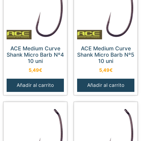
ACE Medium Curve
ACE Medium Curve
Shank Micro Barb Nº4
Shank Micro Barb Nº5
10 uni
10 uni
5,49
€
5,49
€
Añadir al carrito
Añadir al carrito