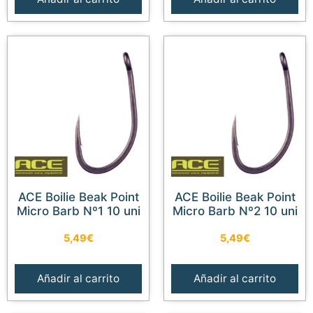
ACE Boilie Beak Point
ACE Boilie Beak Point
Micro Barb Nº1 10 uni
Micro Barb Nº2 10 uni
5,49
€
5,49
€
Añadir al carrito
Añadir al carrito