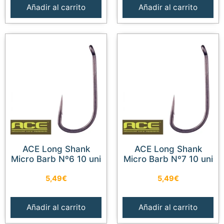
Añadir al carrito
Añadir al carrito
ACE Long Shank
ACE Long Shank
Micro Barb Nº6 10 uni
Micro Barb Nº7 10 uni
5,49
€
5,49
€
Añadir al carrito
Añadir al carrito