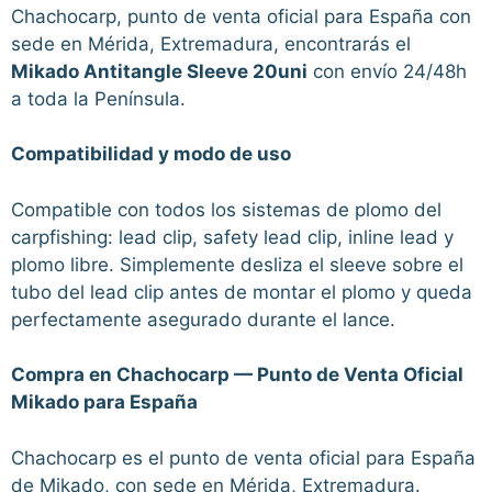
Chachocarp, punto de venta oficial para España con
sede en Mérida, Extremadura, encontrarás el
Mikado Antitangle Sleeve 20uni
con envío 24/48h
a toda la Península.
Compatibilidad y modo de uso
Compatible con todos los sistemas de plomo del
carpfishing: lead clip, safety lead clip, inline lead y
plomo libre. Simplemente desliza el sleeve sobre el
tubo del lead clip antes de montar el plomo y queda
perfectamente asegurado durante el lance.
Compra en Chachocarp — Punto de Venta Oficial
Mikado para España
Chachocarp es el punto de venta oficial para España
de Mikado, con sede en Mérida, Extremadura.