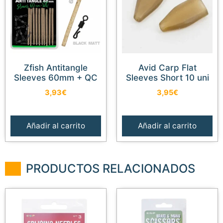
Zfish Antitangle
Avid Carp Flat
Sleeves 60mm + QC
Sleeves Short 10 uni
3,93
€
3,95
€
Añadir al carrito
Añadir al carrito
PRODUCTOS RELACIONADOS