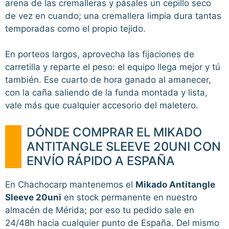
arena de las cremalleras y pásales un cepillo seco
de vez en cuando; una cremallera limpia dura tantas
temporadas como el propio tejido.
En porteos largos, aprovecha las fijaciones de
carretilla y reparte el peso: el equipo llega mejor y tú
también. Ese cuarto de hora ganado al amanecer,
con la caña saliendo de la funda montada y lista,
vale más que cualquier accesorio del maletero.
DÓNDE COMPRAR EL MIKADO
ANTITANGLE SLEEVE 20UNI CON
ENVÍO RÁPIDO A ESPAÑA
En Chachocarp mantenemos el
Mikado Antitangle
Sleeve 20uni
en stock permanente en nuestro
almacén de Mérida; por eso tu pedido sale en
24/48h hacia cualquier punto de España. Del mismo