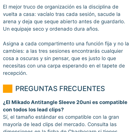
El mejor truco de organización es la disciplina de
vuelta a casa: vacíalo tras cada sesión, sacude la
arena y deja que seque abierto antes de guardarlo.
Un equipaje seco y ordenado dura años.
Asigna a cada compartimento una función fija y no la
cambies: a las tres sesiones encontrarás cualquier
cosa a oscuras y sin pensar, que es justo lo que
necesitas con una carpa esperando en el tapete de
recepción.
PREGUNTAS FRECUENTES
¿El Mikado Antitangle Sleeve 20uni es compatible
con todos los lead clips?
Sí, el tamaño estándar es compatible con la gran
mayoría de lead clips del mercado. Consulta las
dimensiones en la ficha de Chachocarp si tienes