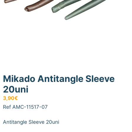
Mikado Antitangle Sleeve
20uni
3,90
€
Ref AMC-11517-07
Antitangle Sleeve 20uni