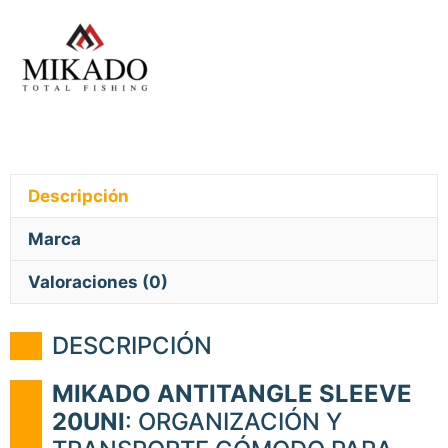
Descripción
Marca
Valoraciones (0)
DESCRIPCIÓN
MIKADO ANTITANGLE SLEEVE
20UNI
: ORGANIZACIÓN Y