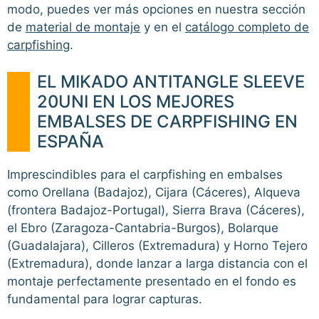
modo, puedes ver más opciones en nuestra sección
de
material de montaje
y en el
catálogo completo de
carpfishing
.
EL MIKADO ANTITANGLE SLEEVE
20UNI EN LOS MEJORES
EMBALSES DE CARPFISHING EN
ESPAÑA
Imprescindibles para el carpfishing en embalses
como Orellana (Badajoz), Cijara (Cáceres), Alqueva
(frontera Badajoz-Portugal), Sierra Brava (Cáceres),
el Ebro (Zaragoza-Cantabria-Burgos), Bolarque
(Guadalajara), Cilleros (Extremadura) y Horno Tejero
(Extremadura), donde lanzar a larga distancia con el
montaje perfectamente presentado en el fondo es
fundamental para lograr capturas.