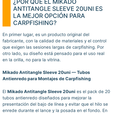
¿POR QUÉ EL MIKADO
ANTITANGLE SLEEVE 20UNI ES
LA MEJOR OPCIÓN PARA
CARPFISHING?
En primer lugar, es un producto original del
fabricante, con la calidad de materiales y el control
que exigen las sesiones largas de carpfishing. Por
otro lado, su diseño está pensado para el uso real
en la orilla, no para la vitrina.
Mikado Antitangle Sleeve 20uni — Tubos
Antienredo para Montajes de Carpfishing
El
Mikado Antitangle Sleeve 20uni
es el pack de 20
tubos antienredo diseñados para mejorar la
presentación del bajo de línea y evitar que el hilo se
enrede durante el lance y la posada en el fondo. En