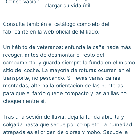
Conservación
alargar su vida útil.
Consulta también el catálogo completo del
fabricante en la web oficial de
Mikado
.
Un hábito de veteranos: enfunda la caña nada más
recoger, antes de desmontar el resto del
campamento, y guarda siempre la funda en el mismo
sitio del coche. La mayoría de roturas ocurren en el
transporte, no pescando. Si llevas varias cañas
montadas, alterna la orientación de las punteras
para que el fardo quede compacto y las anillas no
choquen entre sí.
Tras una sesión de lluvia, deja la funda abierta y
colgada hasta que seque por completo: la humedad
atrapada es el origen de olores y moho. Sacude la