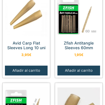
Avid Carp Flat
Zfish Antitangle
Sleeves Long 10 uni
Sleeves 60mm
3,95
€
1,95
€
Añadir al carrito
Añadir al carrito