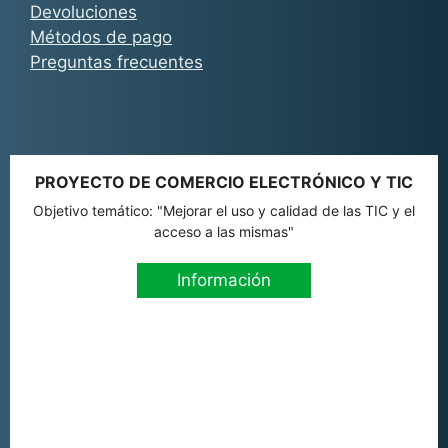
Devoluciones
Métodos de pago
Preguntas frecuentes
PROYECTO DE COMERCIO ELECTRÓNICO Y TIC
Objetivo temático: "Mejorar el uso y calidad de las TIC y el
acceso a las mismas"
Información