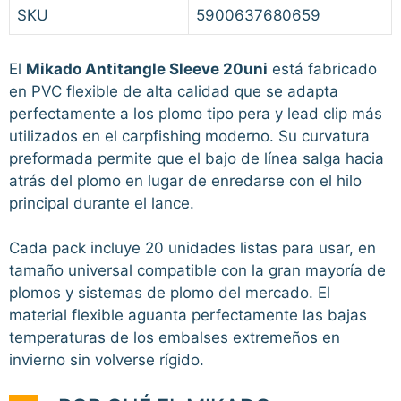
SKU
5900637680659
El
Mikado Antitangle Sleeve 20uni
está fabricado
en PVC flexible de alta calidad que se adapta
perfectamente a los plomo tipo pera y lead clip más
utilizados en el carpfishing moderno. Su curvatura
preformada permite que el bajo de línea salga hacia
atrás del plomo en lugar de enredarse con el hilo
principal durante el lance.
Cada pack incluye 20 unidades listas para usar, en
tamaño universal compatible con la gran mayoría de
plomos y sistemas de plomo del mercado. El
material flexible aguanta perfectamente las bajas
temperaturas de los embalses extremeños en
invierno sin volverse rígido.