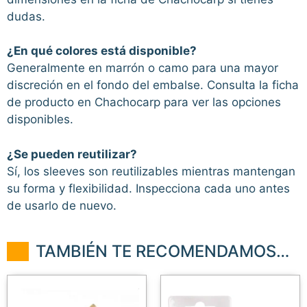
dudas.
¿En qué colores está disponible?
Generalmente en marrón o camo para una mayor
discreción en el fondo del embalse. Consulta la ficha
de producto en Chachocarp para ver las opciones
disponibles.
¿Se pueden reutilizar?
Sí, los sleeves son reutilizables mientras mantengan
su forma y flexibilidad. Inspecciona cada uno antes
de usarlo de nuevo.
TAMBIÉN TE RECOMENDAMOS…