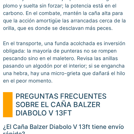
plomo y suelta sin forzar; la potencia está en el
carbono. En el combate, mantén la caña alta para
que la acción amortigüe las arrancadas cerca de la
orilla, que es donde se desclavan más peces.
En el transporte, una funda acolchada es inversión
obligada: la mayoría de punteras no se rompen
pescando sino en el maletero. Revisa las anillas
pasando un algodón por el interior; si se engancha
una hebra, hay una micro-grieta que dañará el hilo
en el peor momento.
PREGUNTAS FRECUENTES
SOBRE EL CAÑA BALZER
DIABOLO V 13FT
¿El Caña Balzer Diabolo V 13ft tiene envío
rápido?