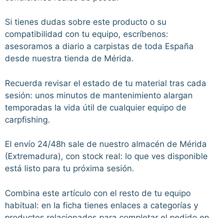
Si tienes dudas sobre este producto o su
compatibilidad con tu equipo, escríbenos:
asesoramos a diario a carpistas de toda España
desde nuestra tienda de Mérida.
Recuerda revisar el estado de tu material tras cada
sesión: unos minutos de mantenimiento alargan
temporadas la vida útil de cualquier equipo de
carpfishing.
El envío 24/48h sale de nuestro almacén de Mérida
(Extremadura), con stock real: lo que ves disponible
está listo para tu próxima sesión.
Combina este artículo con el resto de tu equipo
habitual: en la ficha tienes enlaces a categorías y
productos relacionados para completar el pedido en