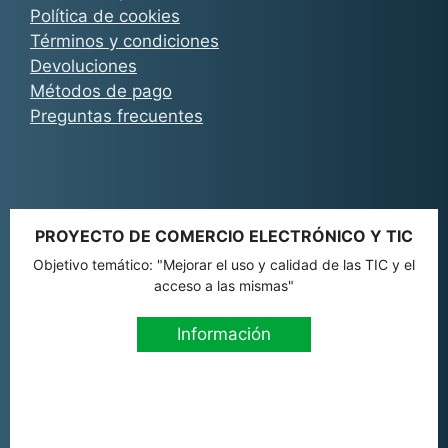
Política de cookies
Términos y condiciones
Devoluciones
Métodos de pago
Preguntas frecuentes
PROYECTO DE COMERCIO ELECTRÓNICO Y TIC
Objetivo temático: "Mejorar el uso y calidad de las TIC y el
acceso a las mismas"
Información