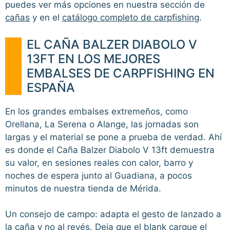
puedes ver más opciones en nuestra sección de
cañas
y en el
catálogo completo de carpfishing
.
EL CAÑA BALZER DIABOLO V
13FT EN LOS MEJORES
EMBALSES DE CARPFISHING EN
ESPAÑA
En los grandes embalses extremeños, como
Orellana, La Serena o Alange, las jornadas son
largas y el material se pone a prueba de verdad. Ahí
es donde el Caña Balzer Diabolo V 13ft demuestra
su valor, en sesiones reales con calor, barro y
noches de espera junto al Guadiana, a pocos
minutos de nuestra tienda de Mérida.
Un consejo de campo: adapta el gesto de lanzado a
la caña y no al revés. Deja que el blank cargue el