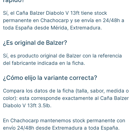
Sí, el Caña Balzer Diabolo V 13ft tiene stock
permanente en Chachocarp y se envía en 24/48h a
toda España desde Mérida, Extremadura.
¿Es original de Balzer?
Sí, es producto original de Balzer con la referencia
del fabricante indicada en la ficha.
¿Cómo elijo la variante correcta?
Compara los datos de la ficha (talla, sabor, medida o
color): esta corresponde exactamente al Caña Balzer
Diabolo V 13ft 3.5lb.
En Chachocarp mantenemos stock permanente con
envío 24/48h desde Extremadura a toda España.