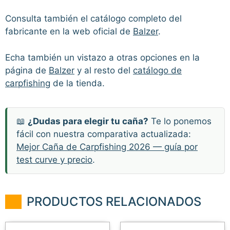
Consulta también el catálogo completo del
fabricante en la web oficial de
Balzer
.
Echa también un vistazo a otras opciones en la
página de
Balzer
y al resto del
catálogo de
carpfishing
de la tienda.
📖
¿Dudas para elegir tu caña?
Te lo ponemos
fácil con nuestra comparativa actualizada:
Mejor Caña de Carpfishing 2026 — guía por
test curve y precio
.
PRODUCTOS RELACIONADOS