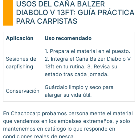
USOS DEL CAÑA BALZER
DIABOLO V 13FT: GUÍA PRÁCTICA
PARA CARPISTAS
Aplicación
Uso recomendado
1. Prepara el material en el puesto.
Sesiones de
2. Integra el Caña Balzer Diabolo V
carpfishing
13ft en tu rutina. 3. Revisa su
estado tras cada jornada.
Guárdalo limpio y seco para
Conservación
alargar su vida útil.
En Chachocarp probamos personalmente el material
que vendemos en los embalses extremeños, y solo
mantenemos en catálogo lo que responde en
condiciones reales de pesca.