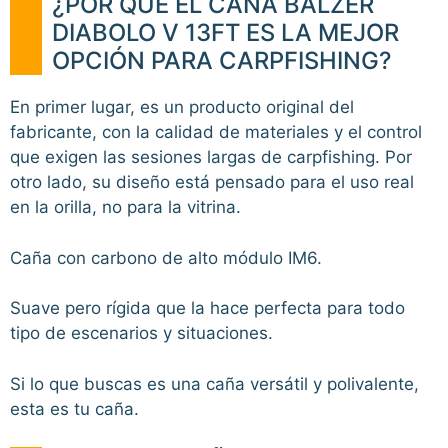
¿POR QUÉ EL CAÑA BALZER
DIABOLO V 13FT ES LA MEJOR
OPCIÓN PARA CARPFISHING?
En primer lugar, es un producto original del
fabricante, con la calidad de materiales y el control
que exigen las sesiones largas de carpfishing. Por
otro lado, su diseño está pensado para el uso real
en la orilla, no para la vitrina.
Caña con carbono de alto módulo IM6.
Suave pero rígida que la hace perfecta para todo
tipo de escenarios y situaciones.
Si lo que buscas es una caña versátil y polivalente,
esta es tu caña.