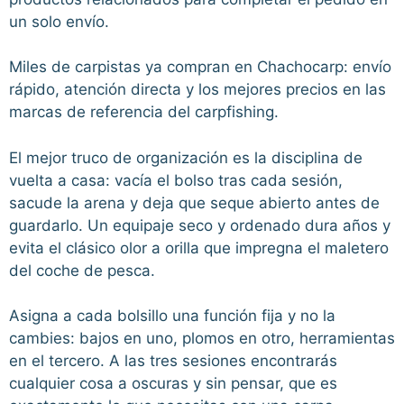
un solo envío.
Miles de carpistas ya compran en Chachocarp: envío
rápido, atención directa y los mejores precios en las
marcas de referencia del carpfishing.
El mejor truco de organización es la disciplina de
vuelta a casa: vacía el bolso tras cada sesión,
sacude la arena y deja que seque abierto antes de
guardarlo. Un equipaje seco y ordenado dura años y
evita el clásico olor a orilla que impregna el maletero
del coche de pesca.
Asigna a cada bolsillo una función fija y no la
cambies: bajos en uno, plomos en otro, herramientas
en el tercero. A las tres sesiones encontrarás
cualquier cosa a oscuras y sin pensar, que es