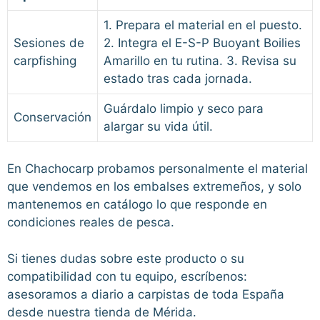
1. Prepara el material en el puesto.
Sesiones de
2. Integra el E-S-P Buoyant Boilies
carpfishing
Amarillo en tu rutina. 3. Revisa su
estado tras cada jornada.
Guárdalo limpio y seco para
Conservación
alargar su vida útil.
En Chachocarp probamos personalmente el material
que vendemos en los embalses extremeños, y solo
mantenemos en catálogo lo que responde en
condiciones reales de pesca.
Si tienes dudas sobre este producto o su
compatibilidad con tu equipo, escríbenos:
asesoramos a diario a carpistas de toda España
desde nuestra tienda de Mérida.