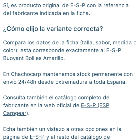
Sí, es producto original de E-S-P con la referencia
del fabricante indicada en la ficha.
¿Cómo elijo la variante correcta?
Compara los datos de la ficha (talla, sabor, medida o
color): esta corresponde exactamente al E-S-P
Buoyant Boilies Amarillo.
En Chachocarp mantenemos stock permanente con
envío 24/48h desde Extremadura a toda España.
Consulta también el catálogo completo del
fabricante en la web oficial de
E-S-P (ESP
Carpgear)
.
Echa también un vistazo a otras opciones en la
página de
E-S-P
y al resto del
catálogo de