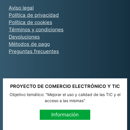
Aviso legal
Política de privacidad
Política de cookies
Términos y condiciones
Devoluciones
Métodos de pago
Preguntas frecuentes
PROYECTO DE COMERCIO ELECTRÓNICO Y TIC
Objetivo temático: "Mejorar el uso y calidad de las TIC y el
acceso a las mismas"
Información