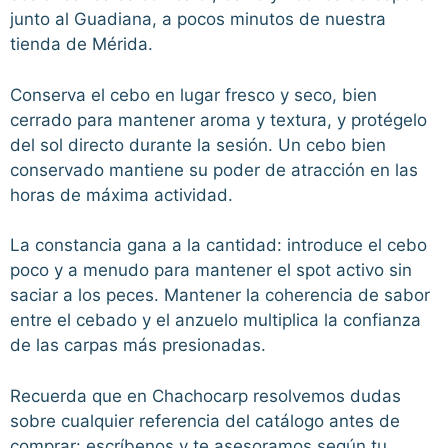
junto al Guadiana, a pocos minutos de nuestra
tienda de Mérida.
Conserva el cebo en lugar fresco y seco, bien
cerrado para mantener aroma y textura, y protégelo
del sol directo durante la sesión. Un cebo bien
conservado mantiene su poder de atracción en las
horas de máxima actividad.
La constancia gana a la cantidad: introduce el cebo
poco y a menudo para mantener el spot activo sin
saciar a los peces. Mantener la coherencia de sabor
entre el cebado y el anzuelo multiplica la confianza
de las carpas más presionadas.
Recuerda que en Chachocarp resolvemos dudas
sobre cualquier referencia del catálogo antes de
comprar: escríbenos y te asesoramos según tu