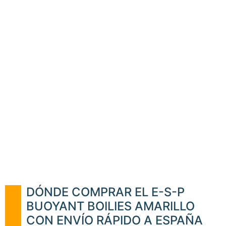
DÓNDE COMPRAR EL E-S-P
BUOYANT BOILIES AMARILLO
CON ENVÍO RÁPIDO A ESPAÑA