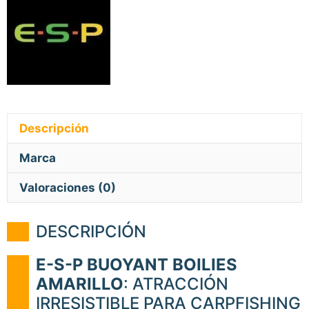
Descripción
Marca
Valoraciones (0)
DESCRIPCIÓN
E-S-P BUOYANT BOILIES
AMARILLO
: ATRACCIÓN
IRRESISTIBLE PARA CARPFISHING