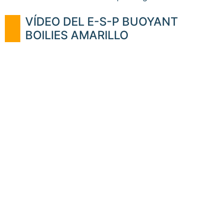
VÍDEO DEL E-S-P BUOYANT
BOILIES AMARILLO