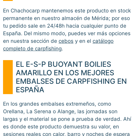
En Chachocarp mantenemos este producto en stock
permanente en nuestro almacén de Mérida; por eso
tu pedido sale en 24/48h hacia cualquier punto de
España. Del mismo modo, puedes ver más opciones
en nuestra sección de
cebos
y en el
catálogo
completo de carpfishing
.
EL E-S-P BUOYANT BOILIES
AMARILLO EN LOS MEJORES
EMBALSES DE CARPFISHING EN
ESPAÑA
En los grandes embalses extremeños, como
Orellana, La Serena o Alange, las jornadas son
largas y el material se pone a prueba de verdad. Ahí
es donde este producto demuestra su valor, en
sesiones reales con calor, barro y noches de espera