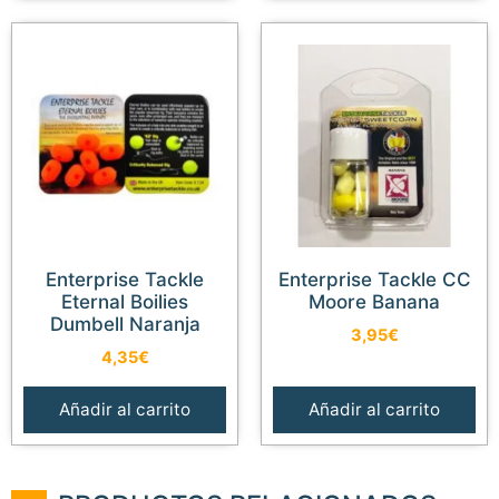
Enterprise Tackle
Enterprise Tackle CC
Eternal Boilies
Moore Banana
Dumbell Naranja
3,95
€
4,35
€
Añadir al carrito
Añadir al carrito