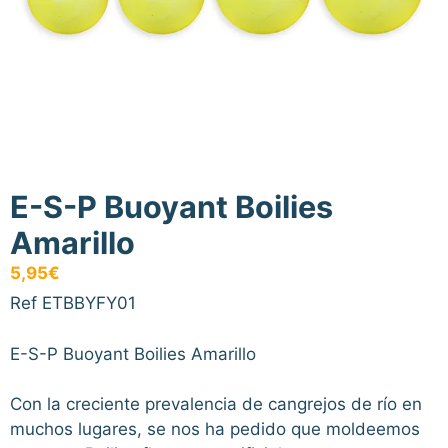
E-S-P Buoyant Boilies
Amarillo
5,95
€
Ref ETBBYFY01
E-S-P Buoyant Boilies Amarillo
Con la creciente prevalencia de cangrejos de río en
muchos lugares, se nos ha pedido que moldeemos