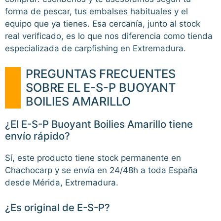
forma de pescar, tus embalses habituales y el
equipo que ya tienes. Esa cercanía, junto al stock
real verificado, es lo que nos diferencia como tienda
especializada de carpfishing en Extremadura.
PREGUNTAS FRECUENTES
SOBRE EL E-S-P BUOYANT
BOILIES AMARILLO
¿El E-S-P Buoyant Boilies Amarillo tiene
envío rápido?
Sí, este producto tiene stock permanente en
Chachocarp y se envía en 24/48h a toda España
desde Mérida, Extremadura.
¿Es original de E-S-P?