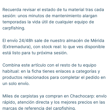
Recuerda revisar el estado de tu material tras cada
sesión: unos minutos de mantenimiento alargan
temporadas la vida útil de cualquier equipo de
carpfishing.
El envío 24/48h sale de nuestro almacén de Mérida
(Extremadura), con stock real: lo que ves disponible
está listo para tu próxima sesión.
Combina este artículo con el resto de tu equipo
habitual: en la ficha tienes enlaces a categorías y
productos relacionados para completar el pedido en
un solo envío.
Miles de carpistas ya compran en Chachocarp: envío
rápido, atención directa y los mejores precios en las
marcas de referencia del carpfishing.