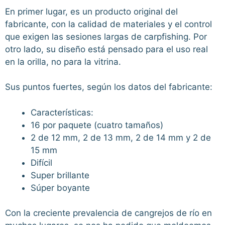
En primer lugar, es un producto original del
fabricante, con la calidad de materiales y el control
que exigen las sesiones largas de carpfishing. Por
otro lado, su diseño está pensado para el uso real
en la orilla, no para la vitrina.
Sus puntos fuertes, según los datos del fabricante:
Características:
16 por paquete (cuatro tamaños)
2 de 12 mm, 2 de 13 mm, 2 de 14 mm y 2 de
15 mm
Difícil
Super brillante
Súper boyante
Con la creciente prevalencia de cangrejos de río en