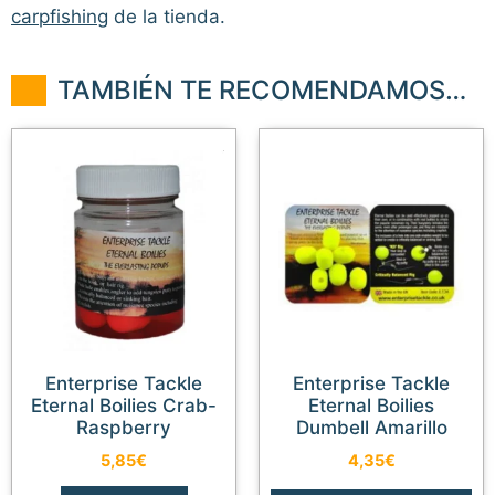
carpfishing
de la tienda.
TAMBIÉN TE RECOMENDAMOS…
Enterprise Tackle
Enterprise Tackle
Eternal Boilies Crab-
Eternal Boilies
Raspberry
Dumbell Amarillo
5,85
€
4,35
€