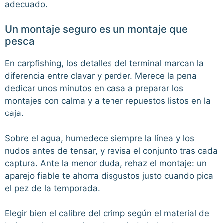
adecuado.
Un montaje seguro es un montaje que
pesca
En carpfishing, los detalles del terminal marcan la
diferencia entre clavar y perder. Merece la pena
dedicar unos minutos en casa a preparar los
montajes con calma y a tener repuestos listos en la
caja.
Sobre el agua, humedece siempre la línea y los
nudos antes de tensar, y revisa el conjunto tras cada
captura. Ante la menor duda, rehaz el montaje: un
aparejo fiable te ahorra disgustos justo cuando pica
el pez de la temporada.
Elegir bien el calibre del crimp según el material de