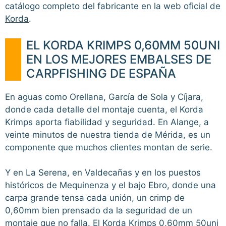
catálogo completo del fabricante en la web oficial de
Korda
.
EL KORDA KRIMPS 0,60MM 50UNI
EN LOS MEJORES EMBALSES DE
CARPFISHING DE ESPAÑA
En aguas como Orellana, García de Sola y Cíjara,
donde cada detalle del montaje cuenta, el Korda
Krimps aporta fiabilidad y seguridad. En Alange, a
veinte minutos de nuestra tienda de Mérida, es un
componente que muchos clientes montan de serie.
Y en La Serena, en Valdecañas y en los puestos
históricos de Mequinenza y el bajo Ebro, donde una
carpa grande tensa cada unión, un crimp de
0,60mm bien prensado da la seguridad de un
montaje que no falla. El Korda Krimps 0,60mm 50uni