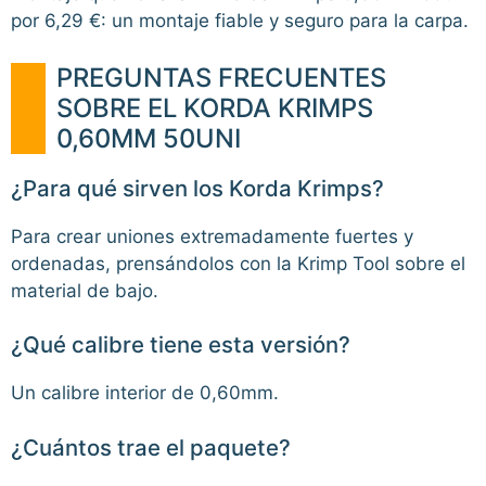
por 6,29 €: un montaje fiable y seguro para la carpa.
PREGUNTAS FRECUENTES
SOBRE EL KORDA KRIMPS
0,60MM 50UNI
¿Para qué sirven los Korda Krimps?
Para crear uniones extremadamente fuertes y
ordenadas, prensándolos con la Krimp Tool sobre el
material de bajo.
¿Qué calibre tiene esta versión?
Un calibre interior de 0,60mm.
¿Cuántos trae el paquete?