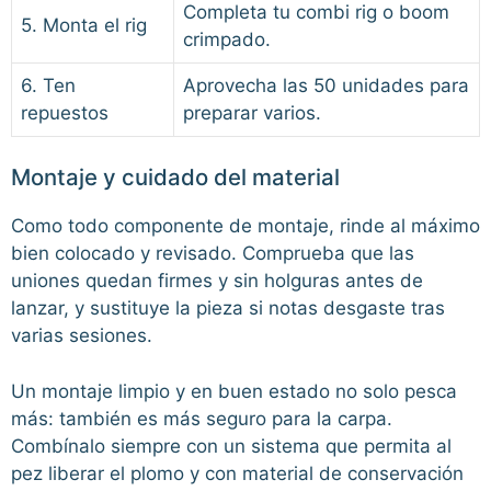
Completa tu combi rig o boom
5. Monta el rig
crimpado.
6. Ten
Aprovecha las 50 unidades para
repuestos
preparar varios.
Montaje y cuidado del material
Como todo componente de montaje, rinde al máximo
bien colocado y revisado. Comprueba que las
uniones quedan firmes y sin holguras antes de
lanzar, y sustituye la pieza si notas desgaste tras
varias sesiones.
Un montaje limpio y en buen estado no solo pesca
más: también es más seguro para la carpa.
Combínalo siempre con un sistema que permita al
pez liberar el plomo y con material de conservación