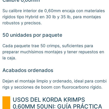
Su calibre interior de 0,60mm encaja con materiales
rígidos tipo Hybrid en 30 lb y 35 lb, para montajes
robustos y precisos.
50 unidades por paquete
Cada paquete trae 50 crimps, suficientes para
preparar muchísimos montajes y tener repuestos en
la caja.
Acabados ordenados
Dejan el montaje limpio y ordenado, ideal para combi
rigs y secciones de boom con fluorocarbono rígido.
USOS DEL KORDA KRIMPS
0,60MM 50UNI: GUÍA PRÁCTICA