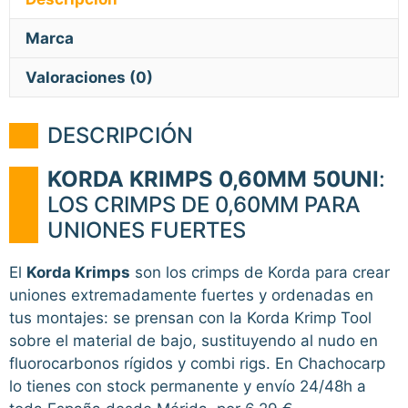
Marca
Valoraciones (0)
DESCRIPCIÓN
KORDA KRIMPS 0,60MM 50UNI
:
LOS CRIMPS DE 0,60MM PARA
UNIONES FUERTES
El
Korda Krimps
son los crimps de Korda para crear
uniones extremadamente fuertes y ordenadas en
tus montajes: se prensan con la Korda Krimp Tool
sobre el material de bajo, sustituyendo al nudo en
fluorocarbonos rígidos y combi rigs. En Chachocarp
lo tienes con stock permanente y envío 24/48h a