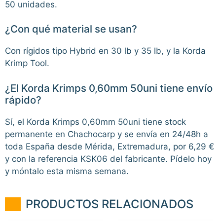
50 unidades.
¿Con qué material se usan?
Con rígidos tipo Hybrid en 30 lb y 35 lb, y la Korda
Krimp Tool.
¿El Korda Krimps 0,60mm 50uni tiene envío
rápido?
Sí, el Korda Krimps 0,60mm 50uni tiene stock
permanente en Chachocarp y se envía en 24/48h a
toda España desde Mérida, Extremadura, por 6,29 €
y con la referencia KSK06 del fabricante. Pídelo hoy
y móntalo esta misma semana.
PRODUCTOS RELACIONADOS