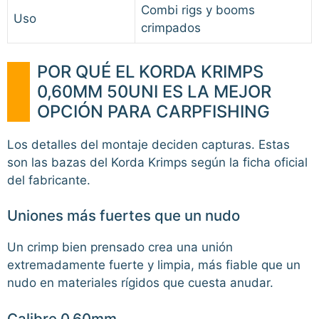
Combi rigs y booms
Uso
crimpados
POR QUÉ EL KORDA KRIMPS
0,60MM 50UNI ES LA MEJOR
OPCIÓN PARA CARPFISHING
Los detalles del montaje deciden capturas. Estas
son las bazas del Korda Krimps según la ficha oficial
del fabricante.
Uniones más fuertes que un nudo
Un crimp bien prensado crea una unión
extremadamente fuerte y limpia, más fiable que un
nudo en materiales rígidos que cuesta anudar.
Calibre 0,60mm