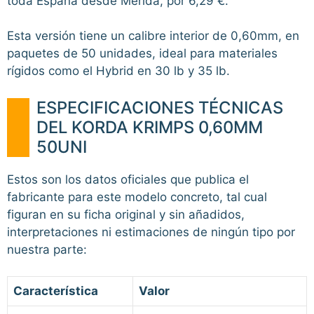
toda España desde Mérida, por 6,29 €.
Esta versión tiene un calibre interior de 0,60mm, en
paquetes de 50 unidades, ideal para materiales
rígidos como el Hybrid en 30 lb y 35 lb.
ESPECIFICACIONES TÉCNICAS
DEL KORDA KRIMPS 0,60MM
50UNI
Estos son los datos oficiales que publica el
fabricante para este modelo concreto, tal cual
figuran en su ficha original y sin añadidos,
interpretaciones ni estimaciones de ningún tipo por
nuestra parte:
Característica
Valor