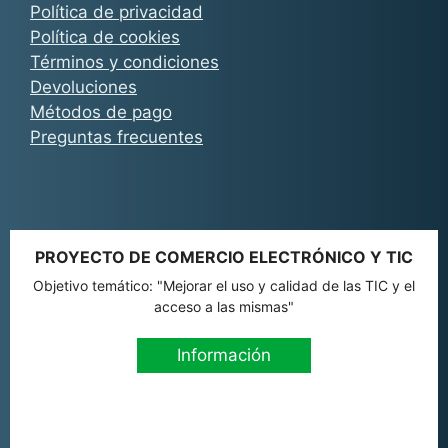
Política de privacidad
Política de cookies
Términos y condiciones
Devoluciones
Métodos de pago
Preguntas frecuentes
PROYECTO DE COMERCIO ELECTRÓNICO Y TIC
Objetivo temático: "Mejorar el uso y calidad de las TIC y el
acceso a las mismas"
Información