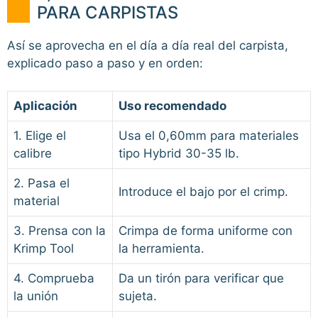
PARA CARPISTAS
Así se aprovecha en el día a día real del carpista,
explicado paso a paso y en orden:
Aplicación
Uso recomendado
1. Elige el
Usa el 0,60mm para materiales
calibre
tipo Hybrid 30-35 lb.
2. Pasa el
Introduce el bajo por el crimp.
material
3. Prensa con la
Crimpa de forma uniforme con
Krimp Tool
la herramienta.
4. Comprueba
Da un tirón para verificar que
la unión
sujeta.