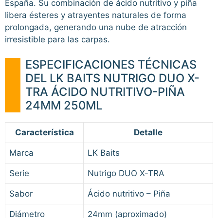
España. Su combinación de ácido nutritivo y piña
libera ésteres y atrayentes naturales de forma
prolongada, generando una nube de atracción
irresistible para las carpas.
ESPECIFICACIONES TÉCNICAS
DEL LK BAITS NUTRIGO DUO X-
TRA ÁCIDO NUTRITIVO-PIÑA
24MM 250ML
Característica
Detalle
Marca
LK Baits
Serie
Nutrigo DUO X-TRA
Sabor
Ácido nutritivo – Piña
Diámetro
24mm (aproximado)