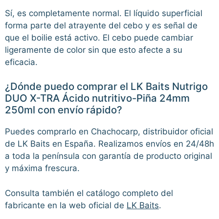
Sí, es completamente normal. El líquido superficial
forma parte del atrayente del cebo y es señal de
que el boilie está activo. El cebo puede cambiar
ligeramente de color sin que esto afecte a su
eficacia.
¿Dónde puedo comprar el LK Baits Nutrigo
DUO X-TRA Ácido nutritivo-Piña 24mm
250ml con envío rápido?
Puedes comprarlo en Chachocarp, distribuidor oficial
de LK Baits en España. Realizamos envíos en 24/48h
a toda la península con garantía de producto original
y máxima frescura.
Consulta también el catálogo completo del
fabricante en la web oficial de
LK Baits
.