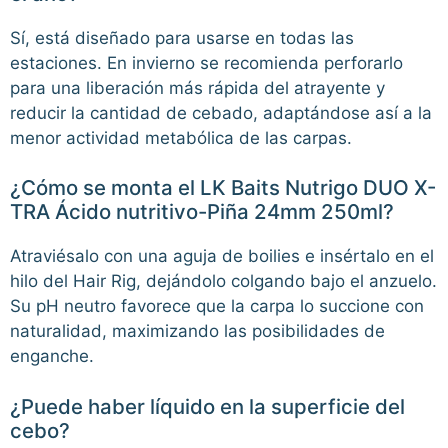
Sí, está diseñado para usarse en todas las
estaciones. En invierno se recomienda perforarlo
para una liberación más rápida del atrayente y
reducir la cantidad de cebado, adaptándose así a la
menor actividad metabólica de las carpas.
¿Cómo se monta el LK Baits Nutrigo DUO X-
TRA Ácido nutritivo-Piña 24mm 250ml?
Atraviésalo con una aguja de boilies e insértalo en el
hilo del Hair Rig, dejándolo colgando bajo el anzuelo.
Su pH neutro favorece que la carpa lo succione con
naturalidad, maximizando las posibilidades de
enganche.
¿Puede haber líquido en la superficie del
cebo?