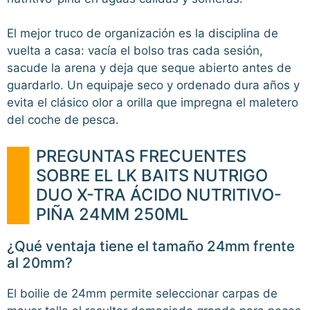
El mejor truco de organización es la disciplina de
vuelta a casa: vacía el bolso tras cada sesión,
sacude la arena y deja que seque abierto antes de
guardarlo. Un equipaje seco y ordenado dura años y
evita el clásico olor a orilla que impregna el maletero
del coche de pesca.
PREGUNTAS FRECUENTES
SOBRE EL LK BAITS NUTRIGO
DUO X-TRA ÁCIDO NUTRITIVO-
PIÑA 24MM 250ML
¿Qué ventaja tiene el tamaño 24mm frente
al 20mm?
El boilie de 24mm permite seleccionar carpas de