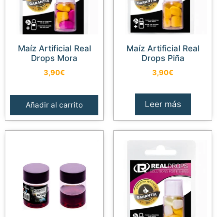
Maíz Artificial Real
Maíz Artificial Real
Drops Mora
Drops Piña
3,90
€
3,90
€
Leer más
Añadir al carrito