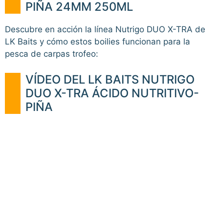
PIÑA 24MM 250ML
Descubre en acción la línea Nutrigo DUO X-TRA de
LK Baits y cómo estos boilies funcionan para la
pesca de carpas trofeo:
VÍDEO DEL LK BAITS NUTRIGO
DUO X-TRA ÁCIDO NUTRITIVO-
PIÑA