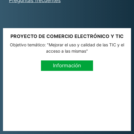
Preguntas frecuentes
PROYECTO DE COMERCIO ELECTRÓNICO Y TIC
Objetivo temático: "Mejorar el uso y calidad de las TIC y el
acceso a las mismas"
Información