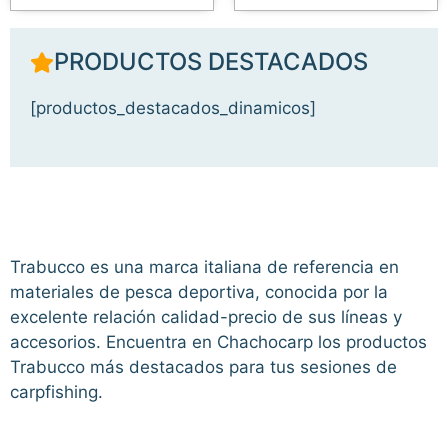
PRODUCTOS DESTACADOS
[productos_destacados_dinamicos]
Trabucco es una marca italiana de referencia en
materiales de pesca deportiva, conocida por la
excelente relación calidad-precio de sus líneas y
accesorios. Encuentra en Chachocarp los productos
Trabucco más destacados para tus sesiones de
carpfishing.