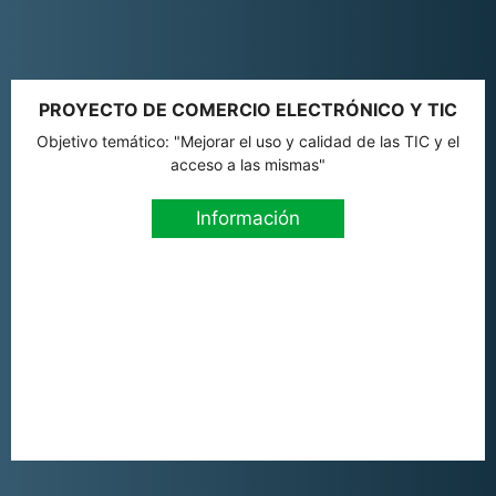
PROYECTO DE COMERCIO ELECTRÓNICO Y TIC
Objetivo temático: "Mejorar el uso y calidad de las TIC y el
acceso a las mismas"
Información
Añadir al carrito
6,99
€