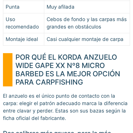
Punta
Muy afilada
Uso
Cebos de fondo y las carpas más
recomendado
grandes en obstáculos
Montaje ideal
Casi cualquier montaje de carpa
POR QUÉ EL KORDA ANZUELO
WIDE GAPE XX Nº8 MICRO
BARBED ES LA MEJOR OPCIÓN
PARA CARPFISHING
El anzuelo es el único punto de contacto con la
carpa: elegir el patrón adecuado marca la diferencia
entre clavar y perder. Estas son sus bazas según la
ficha oficial del fabricante.