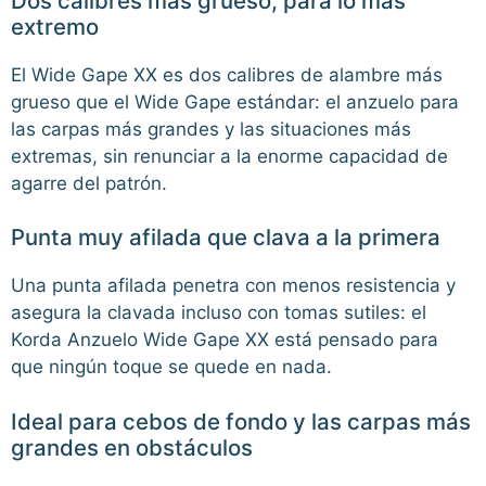
Dos calibres más grueso, para lo más
extremo
El Wide Gape XX es dos calibres de alambre más
grueso que el Wide Gape estándar: el anzuelo para
las carpas más grandes y las situaciones más
extremas, sin renunciar a la enorme capacidad de
agarre del patrón.
Punta muy afilada que clava a la primera
Una punta afilada penetra con menos resistencia y
asegura la clavada incluso con tomas sutiles: el
Korda Anzuelo Wide Gape XX está pensado para
que ningún toque se quede en nada.
Ideal para cebos de fondo y las carpas más
grandes en obstáculos