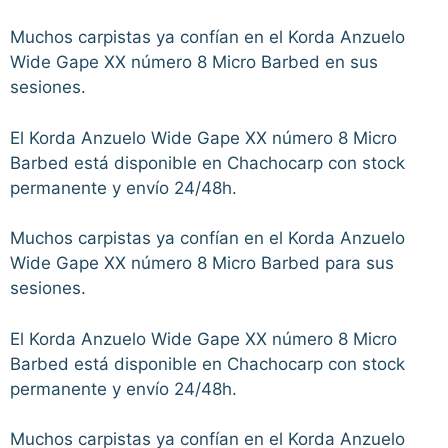
Muchos carpistas ya confían en el Korda Anzuelo
Wide Gape XX número 8 Micro Barbed en sus
sesiones.
El Korda Anzuelo Wide Gape XX número 8 Micro
Barbed está disponible en Chachocarp con stock
permanente y envío 24/48h.
Muchos carpistas ya confían en el Korda Anzuelo
Wide Gape XX número 8 Micro Barbed para sus
sesiones.
El Korda Anzuelo Wide Gape XX número 8 Micro
Barbed está disponible en Chachocarp con stock
permanente y envío 24/48h.
Muchos carpistas ya confían en el Korda Anzuelo