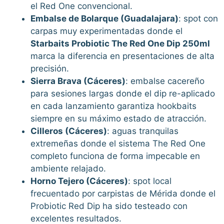
el Red One convencional.
Embalse de Bolarque (Guadalajara)
: spot con
carpas muy experimentadas donde el
Starbaits Probiotic The Red One Dip 250ml
marca la diferencia en presentaciones de alta
precisión.
Sierra Brava (Cáceres)
: embalse cacereño
para sesiones largas donde el dip re-aplicado
en cada lanzamiento garantiza hookbaits
siempre en su máximo estado de atracción.
Cilleros (Cáceres)
: aguas tranquilas
extremeñas donde el sistema The Red One
completo funciona de forma impecable en
ambiente relajado.
Horno Tejero (Cáceres)
: spot local
frecuentado por carpistas de Mérida donde el
Probiotic Red Dip ha sido testeado con
excelentes resultados.