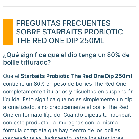
PREGUNTAS FRECUENTES
SOBRE STARBAITS PROBIOTIC
THE RED ONE DIP 250ML
¿Qué significa que el dip tenga un 80% de
boilie triturado?
Que el
Starbaits Probiotic The Red One Dip 250ml
contiene un 80% en peso de boilies The Red One
completamente triturados y disueltos en suspensión
líquida. Esto significa que no es simplemente un dip
aromatizado, sino prácticamente el boilie The Red
One en formato líquido. Cuando dipeas tu hookbait
con este producto, la impregnas con la misma
fórmula completa que hay dentro de los boilies
convencionales, incluyendo todos los atractores