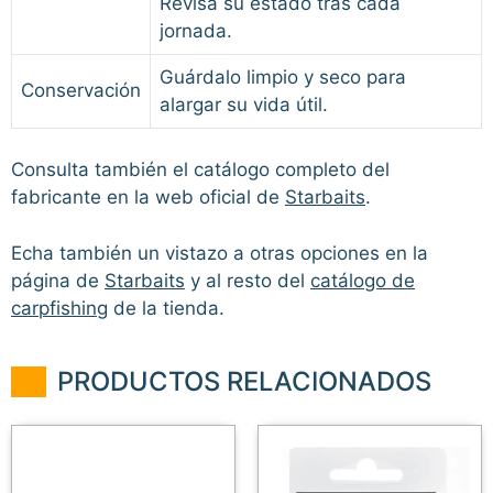
Revisa su estado tras cada
jornada.
Guárdalo limpio y seco para
Conservación
alargar su vida útil.
Consulta también el catálogo completo del
fabricante en la web oficial de
Starbaits
.
Echa también un vistazo a otras opciones en la
página de
Starbaits
y al resto del
catálogo de
carpfishing
de la tienda.
PRODUCTOS RELACIONADOS