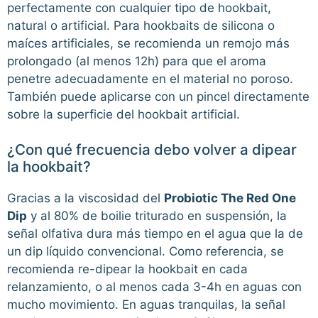
perfectamente con cualquier tipo de hookbait,
natural o artificial. Para hookbaits de silicona o
maíces artificiales, se recomienda un remojo más
prolongado (al menos 12h) para que el aroma
penetre adecuadamente en el material no poroso.
También puede aplicarse con un pincel directamente
sobre la superficie del hookbait artificial.
¿Con qué frecuencia debo volver a dipear
la hookbait?
Gracias a la viscosidad del
Probiotic The Red One
Dip
y al 80% de boilie triturado en suspensión, la
señal olfativa dura más tiempo en el agua que la de
un dip líquido convencional. Como referencia, se
recomienda re-dipear la hookbait en cada
relanzamiento, o al menos cada 3-4h en aguas con
mucho movimiento. En aguas tranquilas, la señal