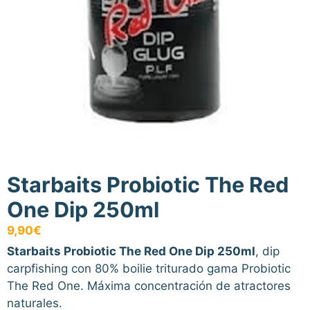
Starbaits Probiotic The Red
One Dip 250ml
9,90
€
Starbaits Probiotic The Red One Dip 250ml
, dip
carpfishing con 80% boilie triturado gama Probiotic
The Red One. Máxima concentración de atractores
naturales.