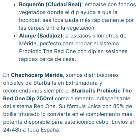
Boquerón (Ciudad Real)
: embalse con fondos
vegetados donde el dip ayuda a que la
hookbait sea localizada más rápidamente por
las carpas entre la vegetación.
Alanje (Badajoz)
: a escasos kilómetros de
Mérida, perfecto para probar el sistema
Probiotic The Red One con dip en sesiones
rápidas cerca de casa.
En
Chachocarp Mérida
, somos distribuidores
oficiales de Starbaits en Extremadura y
recomendamos siempre el
Starbaits Probiotic The
Red One Dip 250ml
como elemento indispensable
del sistema Red One. Su fórmula única con 80% de
boilie triturado lo convierte en el complemento más
potente disponible para este icónico cebo. Envíos en
24/48h a toda España.