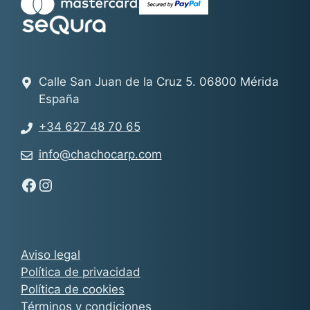
Calle San Juan de la Cruz 5. 06800 Mérida
España
+34 627 48 70 65
info@chachocarp.com
Síguenos en Facebook - Chachocarp
Síguenos en Instagram - Chachocarp
Aviso legal
Política de privacidad
Política de cookies
Términos y condiciones