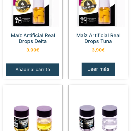
Maíz Artificial Real
Maíz Artificial Real
Drops Delta
Drops Tuna
3,90
€
3,90
€
Leer más
Añadir al carrito