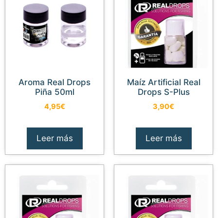
Aroma Real Drops
Maíz Artificial Real
Piña 50ml
Drops S-Plus
4,95
€
3,90
€
Leer más
Leer más