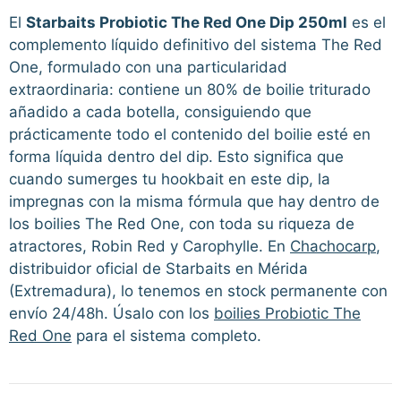
El
Starbaits Probiotic The Red One Dip 250ml
es el
complemento líquido definitivo del sistema The Red
One, formulado con una particularidad
extraordinaria: contiene un 80% de boilie triturado
añadido a cada botella, consiguiendo que
prácticamente todo el contenido del boilie esté en
forma líquida dentro del dip. Esto significa que
cuando sumerges tu hookbait en este dip, la
impregnas con la misma fórmula que hay dentro de
los boilies The Red One, con toda su riqueza de
atractores, Robin Red y Carophylle. En
Chachocarp
,
distribuidor oficial de Starbaits en Mérida
(Extremadura), lo tenemos en stock permanente con
envío 24/48h. Úsalo con los
boilies Probiotic The
Red One
para el sistema completo.