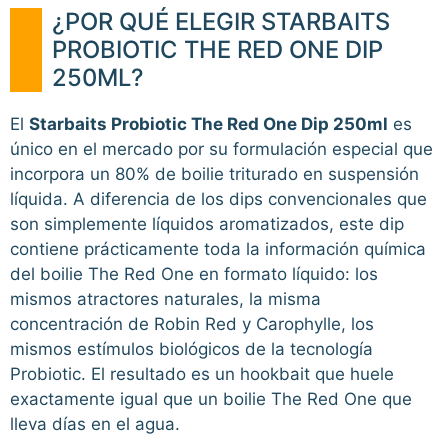
¿POR QUÉ ELEGIR STARBAITS
PROBIOTIC THE RED ONE DIP
250ML?
El
Starbaits Probiotic The Red One Dip 250ml
es
único en el mercado por su formulación especial que
incorpora un 80% de boilie triturado en suspensión
líquida. A diferencia de los dips convencionales que
son simplemente líquidos aromatizados, este dip
contiene prácticamente toda la información química
del boilie The Red One en formato líquido: los
mismos atractores naturales, la misma
concentración de Robin Red y Carophylle, los
mismos estímulos biológicos de la tecnología
Probiotic. El resultado es un hookbait que huele
exactamente igual que un boilie The Red One que
lleva días en el agua.