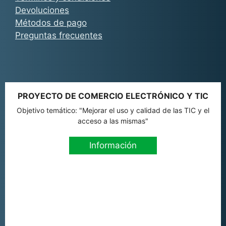
Devoluciones
Métodos de pago
Preguntas frecuentes
PROYECTO DE COMERCIO ELECTRÓNICO Y TIC
Objetivo temático: "Mejorar el uso y calidad de las TIC y el
acceso a las mismas"
Información