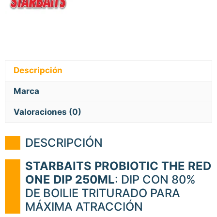
Descripción
Marca
Valoraciones (0)
DESCRIPCIÓN
STARBAITS PROBIOTIC THE RED
ONE DIP 250ML
: DIP CON 80%
DE BOILIE TRITURADO PARA
MÁXIMA ATRACCIÓN