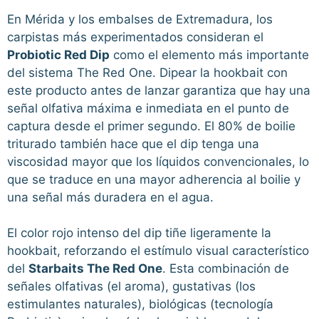
En Mérida y los embalses de Extremadura, los
carpistas más experimentados consideran el
Probiotic Red Dip
como el elemento más importante
del sistema The Red One. Dipear la hookbait con
este producto antes de lanzar garantiza que hay una
señal olfativa máxima e inmediata en el punto de
captura desde el primer segundo. El 80% de boilie
triturado también hace que el dip tenga una
viscosidad mayor que los líquidos convencionales, lo
que se traduce en una mayor adherencia al boilie y
una señal más duradera en el agua.
El color rojo intenso del dip tiñe ligeramente la
hookbait, reforzando el estímulo visual característico
del
Starbaits The Red One
. Esta combinación de
señales olfativas (el aroma), gustativas (los
estimulantes naturales), biológicas (tecnología