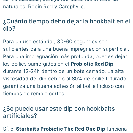
naturales, Robin Red y Carophylle.
¿Cuánto tiempo debo dejar la hookbait en el
dip?
Para un uso estándar, 30-60 segundos son
suficientes para una buena impregnación superficial.
Para una impregnación más profunda, puedes dejar
los boilies sumergidos en el
Probiotic Red Dip
durante 12-24h dentro de un bote cerrado. La alta
viscosidad del dip debido al 80% de boilie triturado
garantiza una buena adhesión al boilie incluso con
tiempos de remojo cortos.
¿Se puede usar este dip con hookbaits
artificiales?
Sí, el
Starbaits Probiotic The Red One Dip
funciona