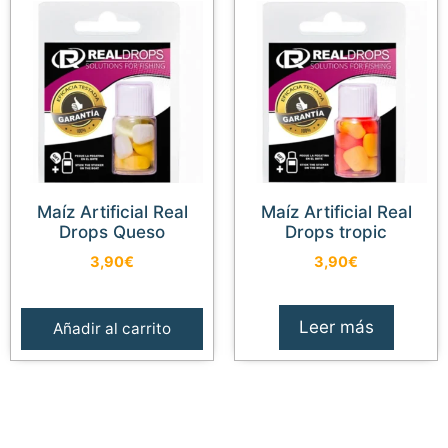
Maíz Artificial Real
Maíz Artificial Real
Drops Queso
Drops tropic
3,90
€
3,90
€
Leer más
Añadir al carrito