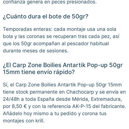
confianza genera en peces presionados.
¿Cuánto dura el bote de 50gr?
Temporadas enteras: cada montaje usa una sola
bola y las coronas se recuperan tras cada pez, así
que los 50gr acompañan al pescador habitual
durante meses de sesiones.
¿El Carp Zone Boilies Antartik Pop-up 50gr
15mm tiene envío rápido?
Sí, el Carp Zone Boilies Antartik Pop-up 50gr 15mm
tiene stock permanente en Chachocarp y se envía en
24/48h a toda España desde Mérida, Extremadura,
por 8,50 € y con la referencia AK-P-15 del fabricante.
Añádelo hoy mismo a tu pedido y corona tus
montajes con krill.