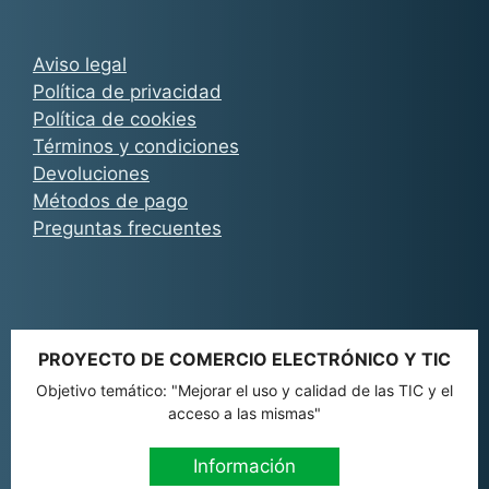
Aviso legal
Política de privacidad
Política de cookies
Términos y condiciones
Devoluciones
Métodos de pago
Preguntas frecuentes
PROYECTO DE COMERCIO ELECTRÓNICO Y TIC
Objetivo temático: "Mejorar el uso y calidad de las TIC y el
acceso a las mismas"
Información