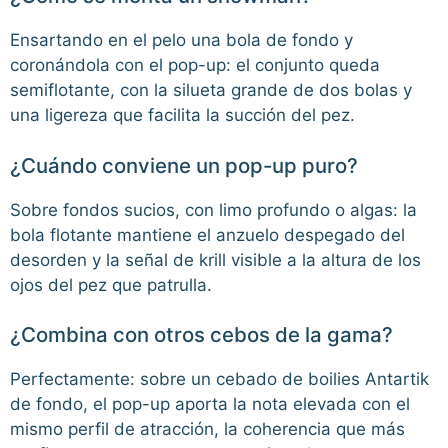
Ensartando en el pelo una bola de fondo y
coronándola con el pop-up: el conjunto queda
semiflotante, con la silueta grande de dos bolas y
una ligereza que facilita la succión del pez.
¿Cuándo conviene un pop-up puro?
Sobre fondos sucios, con limo profundo o algas: la
bola flotante mantiene el anzuelo despegado del
desorden y la señal de krill visible a la altura de los
ojos del pez que patrulla.
¿Combina con otros cebos de la gama?
Perfectamente: sobre un cebado de boilies Antartik
de fondo, el pop-up aporta la nota elevada con el
mismo perfil de atracción, la coherencia que más