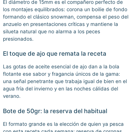
El diámetro de 15mm es el compañero perfecto de
los montajes equilibrados: corona un boilie de fondo
formando el clásico snowman, compensa el peso del
anzuelo en presentaciones críticas y mantiene la
silueta natural que no alarma a los peces
presionados.
El toque de ajo que remata la receta
Las gotas de aceite esencial de ajo dan a la bola
flotante ese sabor y fragancia únicos de la gama:
una señal penetrante que trabaja igual de bien en el
agua fría del invierno y en las noches cálidas del
verano.
Bote de 50gr: la reserva del habitual
El formato grande es la elección de quien ya pesca
con esta receta cada semana: reserva de coronas