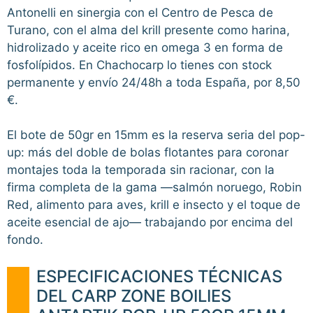
Antonelli en sinergia con el Centro de Pesca de
Turano, con el alma del krill presente como harina,
hidrolizado y aceite rico en omega 3 en forma de
fosfolípidos. En Chachocarp lo tienes con stock
permanente y envío 24/48h a toda España, por 8,50
€.
El bote de 50gr en 15mm es la reserva seria del pop-
up: más del doble de bolas flotantes para coronar
montajes toda la temporada sin racionar, con la
firma completa de la gama —salmón noruego, Robin
Red, alimento para aves, krill e insecto y el toque de
aceite esencial de ajo— trabajando por encima del
fondo.
ESPECIFICACIONES TÉCNICAS
DEL CARP ZONE BOILIES