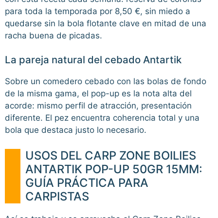
para toda la temporada por 8,50 €, sin miedo a
quedarse sin la bola flotante clave en mitad de una
racha buena de picadas.
La pareja natural del cebado Antartik
Sobre un comedero cebado con las bolas de fondo
de la misma gama, el pop-up es la nota alta del
acorde: mismo perfil de atracción, presentación
diferente. El pez encuentra coherencia total y una
bola que destaca justo lo necesario.
USOS DEL CARP ZONE BOILIES
ANTARTIK POP-UP 50GR 15MM:
GUÍA PRÁCTICA PARA
CARPISTAS