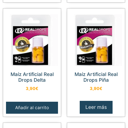
Maíz Artificial Real
Maíz Artificial Real
Drops Delta
Drops Piña
3,90
€
3,90
€
Leer más
Añadir al carrito