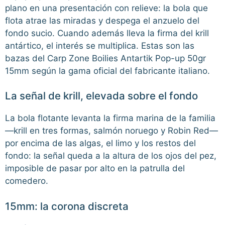
plano en una presentación con relieve: la bola que
flota atrae las miradas y despega el anzuelo del
fondo sucio. Cuando además lleva la firma del krill
antártico, el interés se multiplica. Estas son las
bazas del Carp Zone Boilies Antartik Pop-up 50gr
15mm según la gama oficial del fabricante italiano.
La señal de krill, elevada sobre el fondo
La bola flotante levanta la firma marina de la familia
—krill en tres formas, salmón noruego y Robin Red—
por encima de las algas, el limo y los restos del
fondo: la señal queda a la altura de los ojos del pez,
imposible de pasar por alto en la patrulla del
comedero.
15mm: la corona discreta