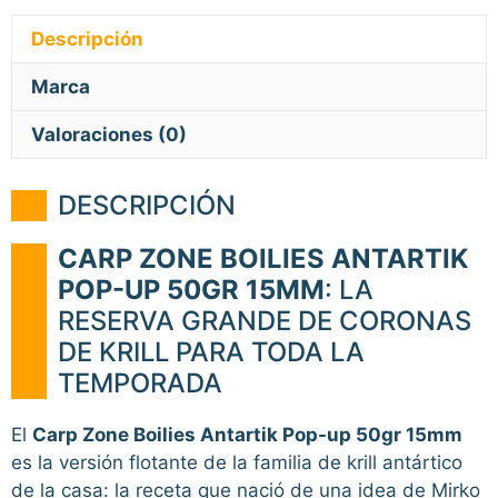
Descripción
Marca
Valoraciones (0)
DESCRIPCIÓN
CARP ZONE BOILIES ANTARTIK
POP-UP 50GR 15MM
: LA
RESERVA GRANDE DE CORONAS
DE KRILL PARA TODA LA
TEMPORADA
El
Carp Zone Boilies Antartik Pop-up 50gr 15mm
es la versión flotante de la familia de krill antártico
de la casa: la receta que nació de una idea de Mirko