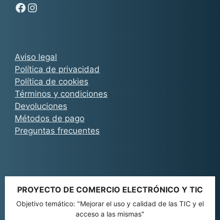
Síguenos en Facebook - Chachocarp
Síguenos en Instagram - Chachocarp
Aviso legal
Política de privacidad
Política de cookies
Términos y condiciones
Devoluciones
Métodos de pago
Preguntas frecuentes
PROYECTO DE COMERCIO ELECTRÓNICO Y TIC
Objetivo temático: "Mejorar el uso y calidad de las TIC y el
acceso a las mismas"