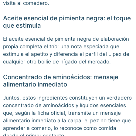
visita al comedero.
Aceite esencial de pimienta negra: el toque
que estimula
El aceite esencial de pimienta negra de elaboración
propia completa el trío: una nota especiada que
estimula el apetito y diferencia el perfil del Lipex de
cualquier otro boilie de hígado del mercado.
Concentrado de aminoácidos: mensaje
alimentario inmediato
Juntos, estos ingredientes constituyen un verdadero
concentrado de aminoácidos y líquidos esenciales
que, según la ficha oficial, transmite un mensaje
alimentario inmediato a la carpa: el pez no tiene que
aprender a comerlo, lo reconoce como comida
desde el primer contacto.