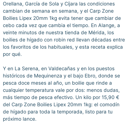
Orellana, García de Sola y Cíjara las condiciones
cambian de semana en semana, y el Carp Zone
Boilies Lipex 20mm 1kg evita tener que cambiar de
cebo cada vez que cambia el tiempo. En Alange, a
veinte minutos de nuestra tienda de Mérida, los
boilies de hígado con robin red llevan décadas entre
los favoritos de los habituales, y esta receta explica
por qué.
Y en La Serena, en Valdecañas y en los puestos
históricos de Mequinenza y el bajo Ebro, donde se
pesca doce meses al año, un boilie que rinde a
cualquier temperatura vale por dos: menos dudas,
más tiempo de pesca efectivo. Un kilo por 15,90 €
del Carp Zone Boilies Lipex 20mm 1kg: el comodín
de hígado para toda la temporada, listo para tu
próximo lance.