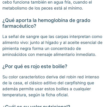
cebo funciona también en agua fría, cuando el
metabolismo de los peces está al mínimo.
¿Qué aporta la hemoglobina de grado
farmacéutico?
La señal de sangre que las carpas interpretan como
alimento vivo: junto al hígado y al aceite esencial de
pimienta negra forma un concentrado de
aminoácidos con mensaje alimentario inmediato.
¿Por qué es rojo este boilie?
Su color característico deriva del robin red intenso
de la casa, el clásico aditivo del carpfishing que
además permite usar estos boilies a cualquier
temperatura, según la ficha oficial.
¿Cuál es su valor nutricional?