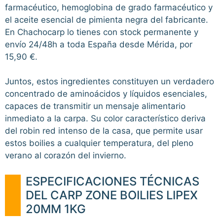
farmacéutico, hemoglobina de grado farmacéutico y
el aceite esencial de pimienta negra del fabricante.
En Chachocarp lo tienes con stock permanente y
envío 24/48h a toda España desde Mérida, por
15,90 €.
Juntos, estos ingredientes constituyen un verdadero
concentrado de aminoácidos y líquidos esenciales,
capaces de transmitir un mensaje alimentario
inmediato a la carpa. Su color característico deriva
del robin red intenso de la casa, que permite usar
estos boilies a cualquier temperatura, del pleno
verano al corazón del invierno.
ESPECIFICACIONES TÉCNICAS
DEL CARP ZONE BOILIES LIPEX
20MM 1KG