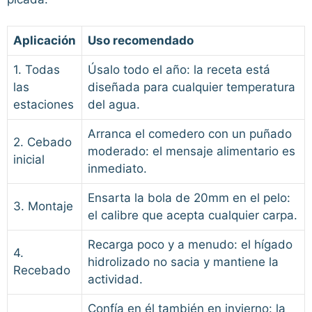
Aplicación
Uso recomendado
1. Todas
Úsalo todo el año: la receta está
las
diseñada para cualquier temperatura
estaciones
del agua.
Arranca el comedero con un puñado
2. Cebado
moderado: el mensaje alimentario es
inicial
inmediato.
Ensarta la bola de 20mm en el pelo:
3. Montaje
el calibre que acepta cualquier carpa.
Recarga poco y a menudo: el hígado
4.
hidrolizado no sacia y mantiene la
Recebado
actividad.
Confía en él también en invierno: la