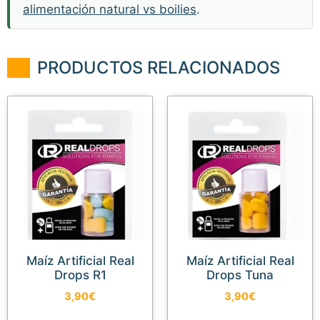
alimentación natural vs boilies
.
PRODUCTOS RELACIONADOS
Maíz Artificial Real
Maíz Artificial Real
Drops R1
Drops Tuna
3,90
€
3,90
€