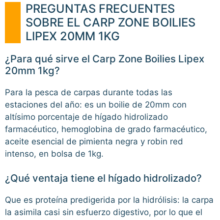
PREGUNTAS FRECUENTES
SOBRE EL CARP ZONE BOILIES
LIPEX 20MM 1KG
¿Para qué sirve el Carp Zone Boilies Lipex
20mm 1kg?
Para la pesca de carpas durante todas las
estaciones del año: es un boilie de 20mm con
altísimo porcentaje de hígado hidrolizado
farmacéutico, hemoglobina de grado farmacéutico,
aceite esencial de pimienta negra y robin red
intenso, en bolsa de 1kg.
¿Qué ventaja tiene el hígado hidrolizado?
Que es proteína predigerida por la hidrólisis: la carpa
la asimila casi sin esfuerzo digestivo, por lo que el