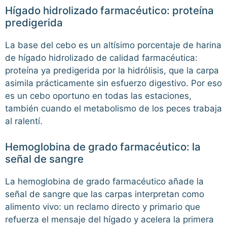
Hígado hidrolizado farmacéutico: proteína
predigerida
La base del cebo es un altísimo porcentaje de harina
de hígado hidrolizado de calidad farmacéutica:
proteína ya predigerida por la hidrólisis, que la carpa
asimila prácticamente sin esfuerzo digestivo. Por eso
es un cebo oportuno en todas las estaciones,
también cuando el metabolismo de los peces trabaja
al ralentí.
Hemoglobina de grado farmacéutico: la
señal de sangre
La hemoglobina de grado farmacéutico añade la
señal de sangre que las carpas interpretan como
alimento vivo: un reclamo directo y primario que
refuerza el mensaje del hígado y acelera la primera