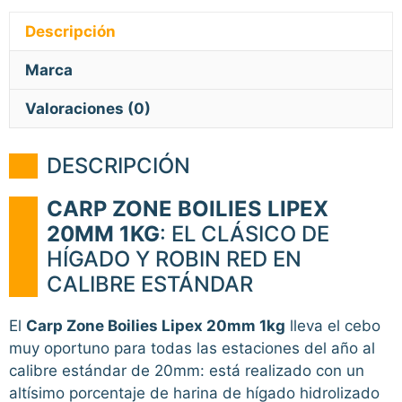
Descripción
Marca
Valoraciones (0)
DESCRIPCIÓN
CARP ZONE BOILIES LIPEX
20MM 1KG
: EL CLÁSICO DE
HÍGADO Y ROBIN RED EN
CALIBRE ESTÁNDAR
El
Carp Zone Boilies Lipex 20mm 1kg
lleva el cebo
muy oportuno para todas las estaciones del año al
calibre estándar de 20mm: está realizado con un
altísimo porcentaje de harina de hígado hidrolizado