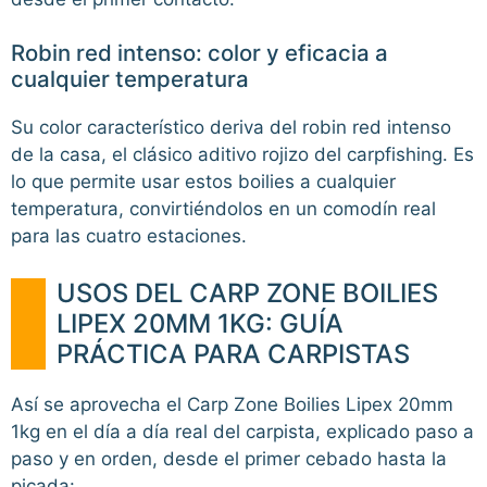
Robin red intenso: color y eficacia a
cualquier temperatura
Su color característico deriva del robin red intenso
de la casa, el clásico aditivo rojizo del carpfishing. Es
lo que permite usar estos boilies a cualquier
temperatura, convirtiéndolos en un comodín real
para las cuatro estaciones.
USOS DEL CARP ZONE BOILIES
LIPEX 20MM 1KG: GUÍA
PRÁCTICA PARA CARPISTAS
Así se aprovecha el Carp Zone Boilies Lipex 20mm
1kg en el día a día real del carpista, explicado paso a
paso y en orden, desde el primer cebado hasta la
picada: