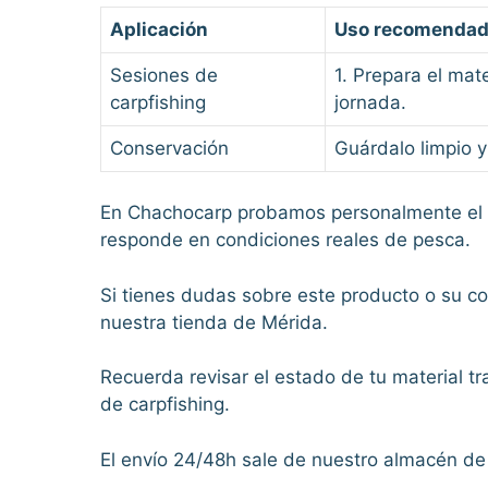
Aplicación
Uso recomenda
Sesiones de
1. Prepara el mate
carpfishing
jornada.
Conservación
Guárdalo limpio y 
En Chachocarp probamos personalmente el 
responde en condiciones reales de pesca.
Si tienes dudas sobre este producto o su c
nuestra tienda de Mérida.
Recuerda revisar el estado de tu material t
de carpfishing.
El envío 24/48h sale de nuestro almacén de M