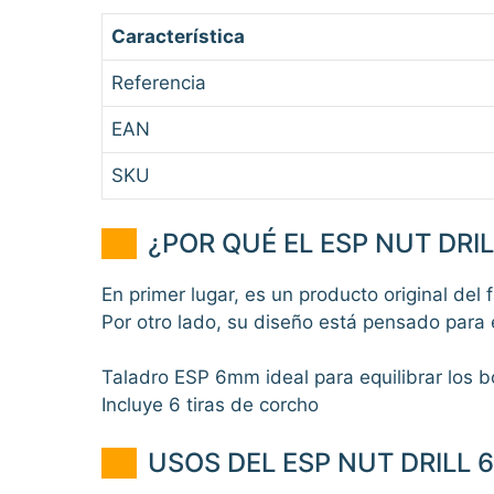
Característica
Referencia
EAN
SKU
¿POR QUÉ EL ESP NUT DRI
En primer lugar, es un producto original del 
Por otro lado, su diseño está pensado para el 
Taladro ESP 6mm ideal para equilibrar los b
Incluye 6 tiras de corcho
USOS DEL ESP NUT DRILL 