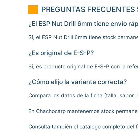
PREGUNTAS FRECUENTES S
¿El ESP Nut Drill 6mm tiene envío rá
Sí, el ESP Nut Drill 6mm tiene stock perma
¿Es original de E-S-P?
Sí, es producto original de E-S-P con la refe
¿Cómo elijo la variante correcta?
Compara los datos de la ficha (talla, sabor
En Chachocarp mantenemos stock permanen
Consulta también el catálogo completo del f