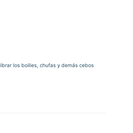
ibrar los boilies, chufas y demás cebos