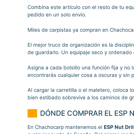
Combina este artículo con el resto de tu equ
pedido en un solo envío.
Miles de carpistas ya compran en Chachocarp
El mejor truco de organización es la discipl
de guardarlo. Un equipaje seco y ordenado du
Asigna a cada bolsillo una función fija y no
encontrarás cualquier cosa a oscuras y sin
Al cargar la carretilla o el maletero, coloca
bien estibado sobrevive a los caminos de g
DÓNDE COMPRAR EL ESP N
En Chachocarp mantenemos el
ESP Nut Dri