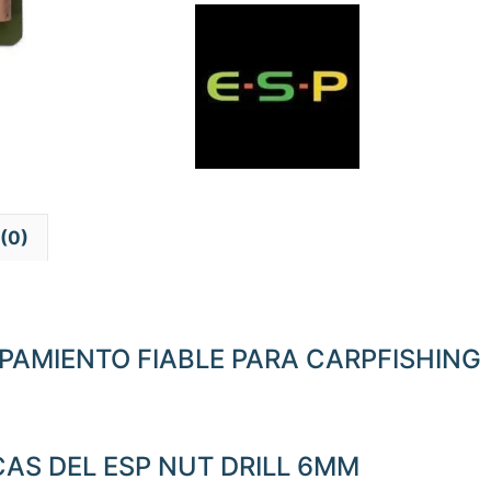
(0)
IPAMIENTO FIABLE PARA CARPFISHING
CAS DEL ESP NUT DRILL 6MM