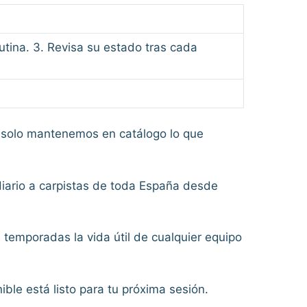
rutina. 3. Revisa su estado tras cada
solo mantenemos en catálogo lo que
diario a carpistas de toda España desde
 temporadas la vida útil de cualquier equipo
ble está listo para tu próxima sesión.