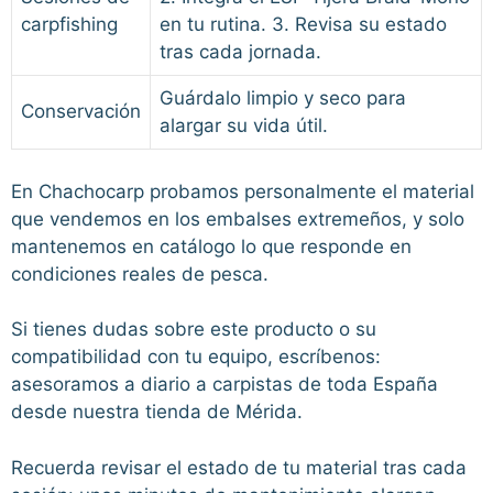
carpfishing
en tu rutina. 3. Revisa su estado
tras cada jornada.
Guárdalo limpio y seco para
Conservación
alargar su vida útil.
En Chachocarp probamos personalmente el material
que vendemos en los embalses extremeños, y solo
mantenemos en catálogo lo que responde en
condiciones reales de pesca.
Si tienes dudas sobre este producto o su
compatibilidad con tu equipo, escríbenos:
asesoramos a diario a carpistas de toda España
desde nuestra tienda de Mérida.
Recuerda revisar el estado de tu material tras cada