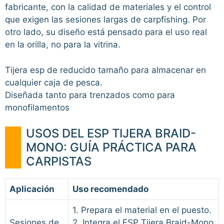
fabricante, con la calidad de materiales y el control
que exigen las sesiones largas de carpfishing. Por
otro lado, su diseño está pensado para el uso real
en la orilla, no para la vitrina.
Tijera esp de reducido tamaño para almacenar en
cualquier caja de pesca.
Diseñada tanto para trenzados como para
monofilamentos
USOS DEL ESP TIJERA BRAID-
MONO: GUÍA PRÁCTICA PARA
CARPISTAS
Aplicación
Uso recomendado
1. Prepara el material en el puesto.
Sesiones de
2. Integra el ESP Tijera Braid-Mono