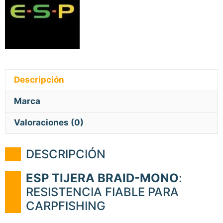
Descripción
Marca
Valoraciones (0)
DESCRIPCIÓN
ESP TIJERA BRAID-MONO
:
RESISTENCIA FIABLE PARA
CARPFISHING