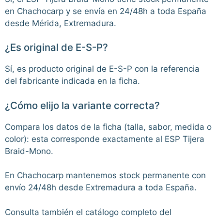
en Chachocarp y se envía en 24/48h a toda España
desde Mérida, Extremadura.
¿Es original de E-S-P?
Sí, es producto original de E-S-P con la referencia
del fabricante indicada en la ficha.
¿Cómo elijo la variante correcta?
Compara los datos de la ficha (talla, sabor, medida o
color): esta corresponde exactamente al ESP Tijera
Braid-Mono.
En Chachocarp mantenemos stock permanente con
envío 24/48h desde Extremadura a toda España.
Consulta también el catálogo completo del