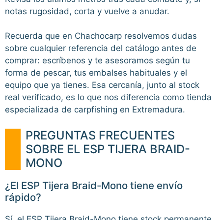
notas rugosidad, corta y vuelve a anudar.
Recuerda que en Chachocarp resolvemos dudas
sobre cualquier referencia del catálogo antes de
comprar: escríbenos y te asesoramos según tu
forma de pescar, tus embalses habituales y el
equipo que ya tienes. Esa cercanía, junto al stock
real verificado, es lo que nos diferencia como tienda
especializada de carpfishing en Extremadura.
PREGUNTAS FRECUENTES
SOBRE EL ESP TIJERA BRAID-
MONO
¿El ESP Tijera Braid-Mono tiene envío
rápido?
Sí, el ESP Tijera Braid-Mono tiene stock permanente