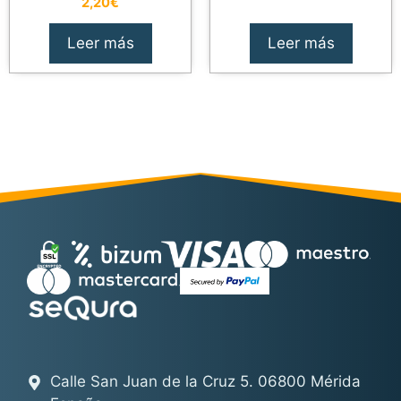
2,20
€
Leer más
Leer más
Calle San Juan de la Cruz 5. 06800 Mérida