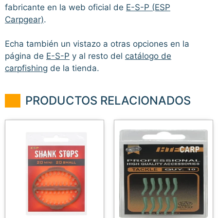
fabricante en la web oficial de
E-S-P (ESP
Carpgear)
.
Echa también un vistazo a otras opciones en la
página de
E-S-P
y al resto del
catálogo de
carpfishing
de la tienda.
PRODUCTOS RELACIONADOS