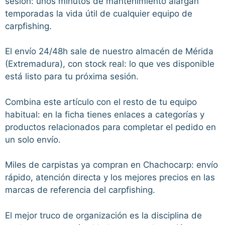
sesión: unos minutos de mantenimiento alargan
temporadas la vida útil de cualquier equipo de
carpfishing.
El envío 24/48h sale de nuestro almacén de Mérida
(Extremadura), con stock real: lo que ves disponible
está listo para tu próxima sesión.
Combina este artículo con el resto de tu equipo
habitual: en la ficha tienes enlaces a categorías y
productos relacionados para completar el pedido en
un solo envío.
Miles de carpistas ya compran en Chachocarp: envío
rápido, atención directa y los mejores precios en las
marcas de referencia del carpfishing.
El mejor truco de organización es la disciplina de