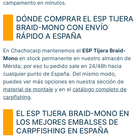
campamento en minutos.
DÓNDE COMPRAR EL ESP TIJERA
BRAID-MONO CON ENVÍO
RÁPIDO A ESPAÑA
En Chachocarp mantenemos el
ESP Tijera Braid-
Mono
en stock permanente en nuestro almacén de
Mérida; por eso tu pedido sale en 24/48h hacia
cualquier punto de España. Del mismo modo,
puedes ver más opciones en nuestra sección de
material de montaje
y en el
catálogo completo de
carpfishing
.
EL ESP TIJERA BRAID-MONO EN
LOS MEJORES EMBALSES DE
CARPFISHING EN ESPAÑA