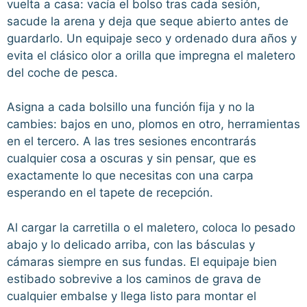
vuelta a casa: vacía el bolso tras cada sesión,
sacude la arena y deja que seque abierto antes de
guardarlo. Un equipaje seco y ordenado dura años y
evita el clásico olor a orilla que impregna el maletero
del coche de pesca.
Asigna a cada bolsillo una función fija y no la
cambies: bajos en uno, plomos en otro, herramientas
en el tercero. A las tres sesiones encontrarás
cualquier cosa a oscuras y sin pensar, que es
exactamente lo que necesitas con una carpa
esperando en el tapete de recepción.
Al cargar la carretilla o el maletero, coloca lo pesado
abajo y lo delicado arriba, con las básculas y
cámaras siempre en sus fundas. El equipaje bien
estibado sobrevive a los caminos de grava de
cualquier embalse y llega listo para montar el