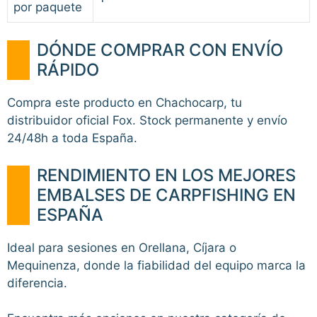
por paquete
DÓNDE COMPRAR CON ENVÍO
RÁPIDO
Compra este producto en Chachocarp, tu
distribuidor oficial Fox. Stock permanente y envío
24/48h a toda España.
RENDIMIENTO EN LOS MEJORES
EMBALSES DE CARPFISHING EN
ESPAÑA
Ideal para sesiones en Orellana, Cíjara o
Mequinenza, donde la fiabilidad del equipo marca la
diferencia.