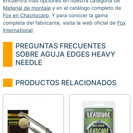
Encuentra más opciones en nuestra categoría de
Material de montaje
y en el catálogo completo de
Fox en Chachocarp
. Y para conocer la gama
completa del fabricante, visita la web oficial de
Fox
International
.
PREGUNTAS FRECUENTES
SOBRE AGUJA EDGES HEAVY
NEEDLE
PRODUCTOS RELACIONADOS