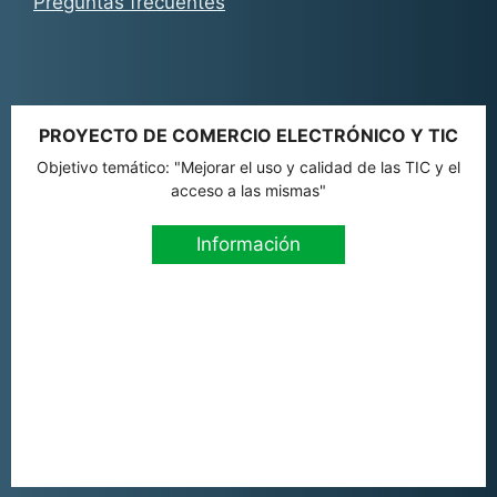
Preguntas frecuentes
PROYECTO DE COMERCIO ELECTRÓNICO Y TIC
Objetivo temático: "Mejorar el uso y calidad de las TIC y el
acceso a las mismas"
Información
Añadir al carrito
4,39
€