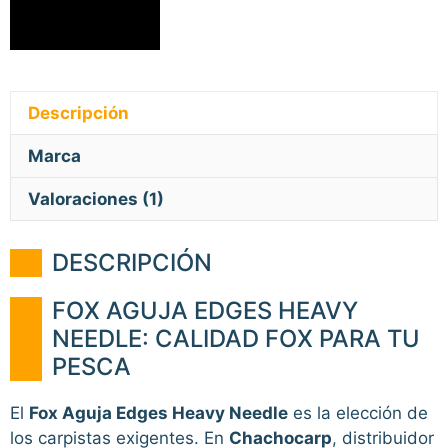
Descripción
Marca
Valoraciones (1)
DESCRIPCIÓN
FOX AGUJA EDGES HEAVY
NEEDLE: CALIDAD FOX PARA TU
PESCA
El
Fox Aguja Edges Heavy Needle
es la elección de
los carpistas exigentes. En
Chachocarp
, distribuidor