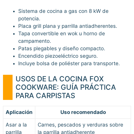
Sistema de cocina a gas con 8 kW de
potencia.
Placa grill plana y parrilla antiadherentes.
Tapa convertible en wok u horno de
campamento.
Patas plegables y diseño compacto.
Encendido piezoeléctrico seguro.
Incluye bolsa de poliéster para transporte.
USOS DE LA COCINA FOX
COOKWARE: GUÍA PRÁCTICA
PARA CARPISTAS
Aplicación
Uso recomendado
Asar a la
Carnes, pescados y verduras sobre
parrilla
la parrilla antiadherente