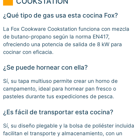
COOKSTATION
¿Qué tipo de gas usa esta cocina Fox?
La Fox Cookware Cookstation funciona con mezcla
de butano-propano según la norma EN417,
ofreciendo una potencia de salida de 8 kW para
cocinar con eficacia.
¿Se puede hornear con ella?
Sí, su tapa multiuso permite crear un horno de
campamento, ideal para hornear pan fresco o
pasteles durante tus expediciones de pesca.
¿Es fácil de transportar esta cocina?
Sí, su diseño plegable y la bolsa de poliéster incluida
facilitan el transporte y almacenamiento, con un