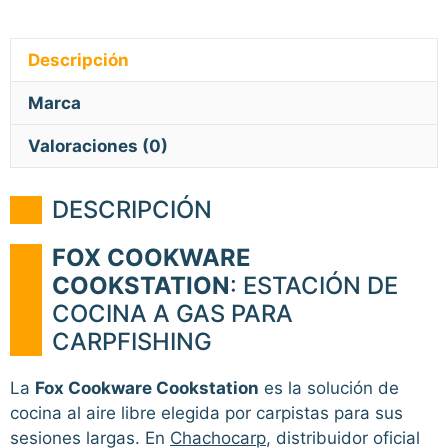
Descripción
Marca
Valoraciones (0)
DESCRIPCIÓN
FOX COOKWARE
COOKSTATION
: ESTACIÓN DE
COCINA A GAS PARA
CARPFISHING
La
Fox Cookware Cookstation
es la solución de
cocina al aire libre elegida por carpistas para sus
sesiones largas. En
Chachocarp
, distribuidor oficial