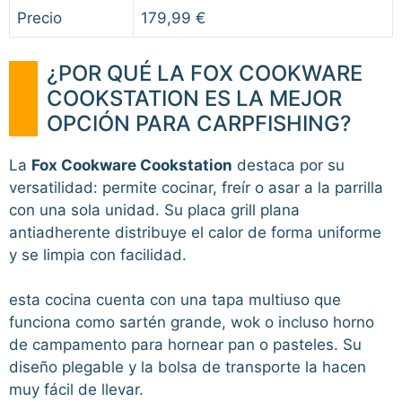
Precio
179,99 €
¿POR QUÉ LA FOX COOKWARE
COOKSTATION ES LA MEJOR
OPCIÓN PARA CARPFISHING?
La
Fox Cookware Cookstation
destaca por su
versatilidad: permite cocinar, freír o asar a la parrilla
con una sola unidad. Su placa grill plana
antiadherente distribuye el calor de forma uniforme
y se limpia con facilidad.
esta cocina cuenta con una tapa multiuso que
funciona como sartén grande, wok o incluso horno
de campamento para hornear pan o pasteles. Su
diseño plegable y la bolsa de transporte la hacen
muy fácil de llevar.