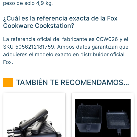
peso de solo 4,9 kg.
¿Cuál es la referencia exacta de la Fox
Cookware Cookstation?
La referencia oficial del fabricante es CCW026 y el
SKU 5056212181759. Ambos datos garantizan que
adquieres el modelo exacto en distribuidor oficial
Fox.
TAMBIÉN TE RECOMENDAMOS…