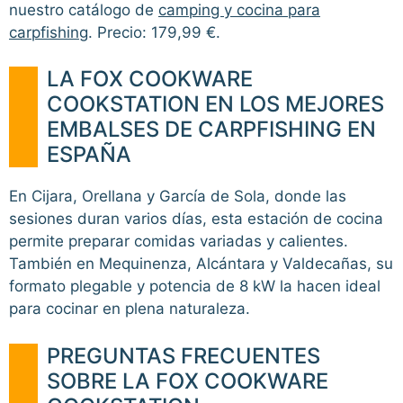
nuestro catálogo de
camping y cocina para
carpfishing
. Precio: 179,99 €.
LA FOX COOKWARE
COOKSTATION EN LOS MEJORES
EMBALSES DE CARPFISHING EN
ESPAÑA
En Cijara, Orellana y García de Sola, donde las
sesiones duran varios días, esta estación de cocina
permite preparar comidas variadas y calientes.
También en Mequinenza, Alcántara y Valdecañas, su
formato plegable y potencia de 8 kW la hacen ideal
para cocinar en plena naturaleza.
PREGUNTAS FRECUENTES
SOBRE LA FOX COOKWARE