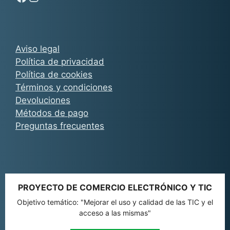
Aviso legal
Política de privacidad
Política de cookies
Términos y condiciones
Devoluciones
Métodos de pago
Preguntas frecuentes
PROYECTO DE COMERCIO ELECTRÓNICO Y TIC
Objetivo temático: "Mejorar el uso y calidad de las TIC y el
acceso a las mismas"