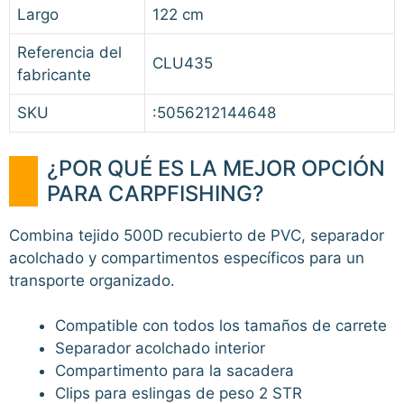
Largo
122 cm
Referencia del
CLU435
fabricante
SKU
:5056212144648
¿POR QUÉ ES LA MEJOR OPCIÓN
PARA CARPFISHING?
Combina tejido 500D recubierto de PVC, separador
acolchado y compartimentos específicos para un
transporte organizado.
Compatible con todos los tamaños de carrete
Separador acolchado interior
Compartimento para la sacadera
Clips para eslingas de peso 2 STR