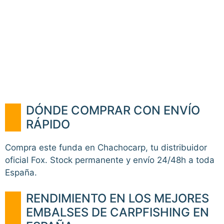
DÓNDE COMPRAR CON ENVÍO
RÁPIDO
Compra este funda en Chachocarp, tu distribuidor
oficial Fox. Stock permanente y envío 24/48h a toda
España.
RENDIMIENTO EN LOS MEJORES
EMBALSES DE CARPFISHING EN