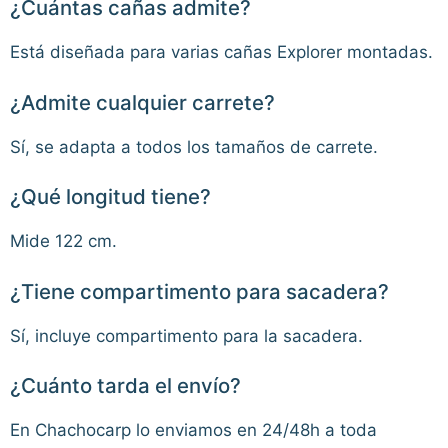
¿Cuántas cañas admite?
Está diseñada para varias cañas Explorer montadas.
¿Admite cualquier carrete?
Sí, se adapta a todos los tamaños de carrete.
¿Qué longitud tiene?
Mide 122 cm.
¿Tiene compartimento para sacadera?
Sí, incluye compartimento para la sacadera.
¿Cuánto tarda el envío?
En Chachocarp lo enviamos en 24/48h a toda