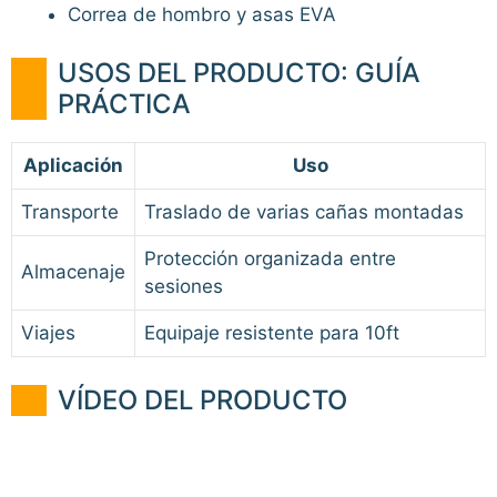
Correa de hombro y asas EVA
USOS DEL PRODUCTO: GUÍA
PRÁCTICA
Aplicación
Uso
Transporte
Traslado de varias cañas montadas
Protección organizada entre
Almacenaje
sesiones
Viajes
Equipaje resistente para 10ft
VÍDEO DEL PRODUCTO