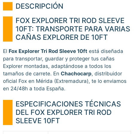
DESCRIPCIÓN
FOX EXPLORER TRI ROD SLEEVE
10FT: TRANSPORTE PARA VARIAS
CAÑAS EXPLORER DE 10FT
El
Fox Explorer Tri Rod Sleeve 10ft
está diseñada
para transportar, guardar y proteger tus cañas
Explorer montadas, adaptándose a todos los
tamaños de carrete. En
Chachocarp
, distribuidor
oficial Fox en Mérida (Extremadura), te lo enviamos
en 24/48h a toda España.
ESPECIFICACIONES TÉCNICAS
DEL FOX EXPLORER TRI ROD
SLEEVE 10FT