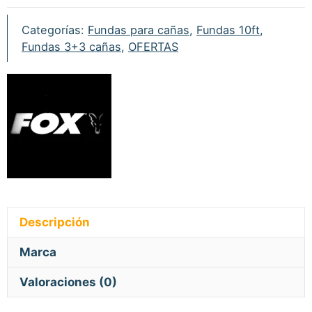
Categorías:
Fundas para cañas
,
Fundas 10ft
,
Fundas 3+3 cañas
,
OFERTAS
Descripción
Marca
Valoraciones (0)