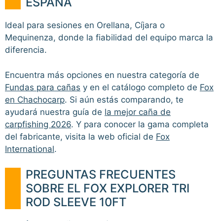
ESPAÑA
Ideal para sesiones en Orellana, Cíjara o
Mequinenza, donde la fiabilidad del equipo marca la
diferencia.
Encuentra más opciones en nuestra categoría de
Fundas para cañas
y en el catálogo completo de
Fox
en Chachocarp
. Si aún estás comparando, te
ayudará nuestra guía de
la mejor caña de
carpfishing 2026
. Y para conocer la gama completa
del fabricante, visita la web oficial de
Fox
International
.
PREGUNTAS FRECUENTES
SOBRE EL FOX EXPLORER TRI
ROD SLEEVE 10FT