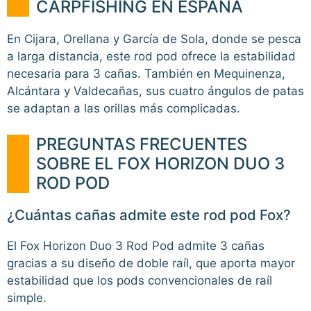
CARPFISHING EN ESPAÑA
En Cijara, Orellana y García de Sola, donde se pesca
a larga distancia, este rod pod ofrece la estabilidad
necesaria para 3 cañas. También en Mequinenza,
Alcántara y Valdecañas, sus cuatro ángulos de patas
se adaptan a las orillas más complicadas.
PREGUNTAS FRECUENTES
SOBRE EL FOX HORIZON DUO 3
ROD POD
¿Cuántas cañas admite este rod pod Fox?
El Fox Horizon Duo 3 Rod Pod admite 3 cañas
gracias a su diseño de doble raíl, que aporta mayor
estabilidad que los pods convencionales de raíl
simple.