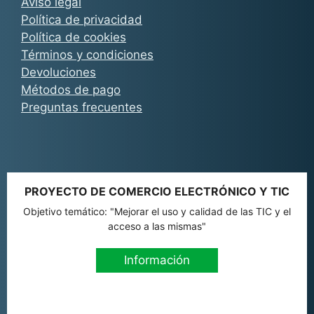
Aviso legal
Política de privacidad
Política de cookies
Términos y condiciones
Devoluciones
Métodos de pago
Preguntas frecuentes
PROYECTO DE COMERCIO ELECTRÓNICO Y TIC
Objetivo temático: "Mejorar el uso y calidad de las TIC y el
acceso a las mismas"
Información