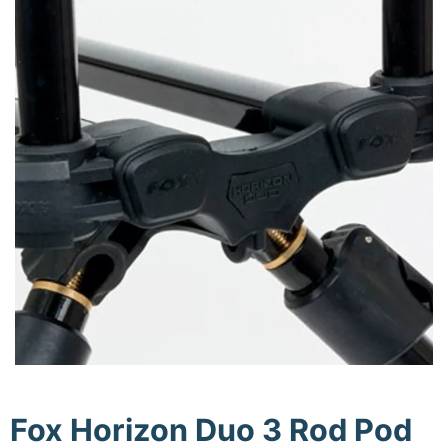
Fox Horizon Duo 3 Rod Pod