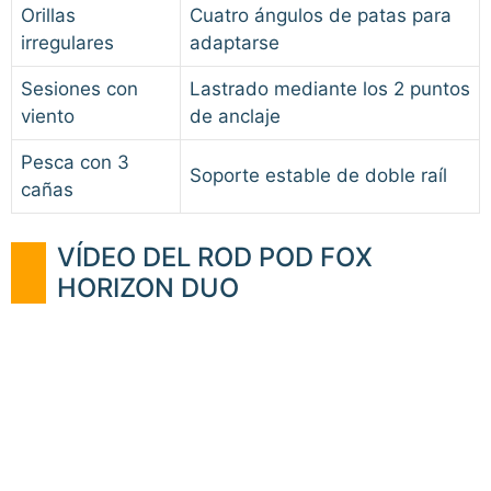
Orillas
Cuatro ángulos de patas para
irregulares
adaptarse
Sesiones con
Lastrado mediante los 2 puntos
viento
de anclaje
Pesca con 3
Soporte estable de doble raíl
cañas
VÍDEO DEL ROD POD FOX
HORIZON DUO