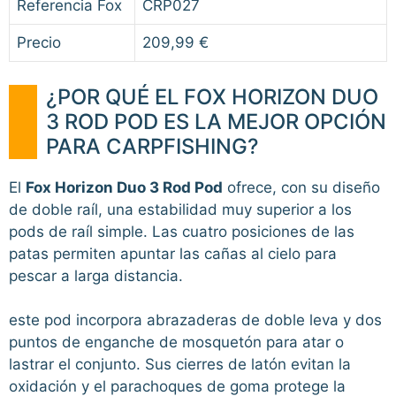
Referencia Fox
CRP027
Precio
209,99 €
¿POR QUÉ EL FOX HORIZON DUO
3 ROD POD ES LA MEJOR OPCIÓN
PARA CARPFISHING?
El
Fox Horizon Duo 3 Rod Pod
ofrece, con su diseño
de doble raíl, una estabilidad muy superior a los
pods de raíl simple. Las cuatro posiciones de las
patas permiten apuntar las cañas al cielo para
pescar a larga distancia.
este pod incorpora abrazaderas de doble leva y dos
puntos de enganche de mosquetón para atar o
lastrar el conjunto. Sus cierres de latón evitan la
oxidación y el parachoques de goma protege la