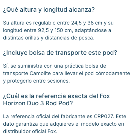
¿Qué altura y longitud alcanza?
Su altura es regulable entre 24,5 y 38 cm y su
longitud entre 92,5 y 150 cm, adaptándose a
distintas orillas y distancias de pesca.
¿Incluye bolsa de transporte este pod?
Sí, se suministra con una práctica bolsa de
transporte Camolite para llevar el pod cómodamente
y protegerlo entre sesiones.
¿Cuál es la referencia exacta del Fox
Horizon Duo 3 Rod Pod?
La referencia oficial del fabricante es CRP027. Este
dato garantiza que adquieres el modelo exacto en
distribuidor oficial Fox.