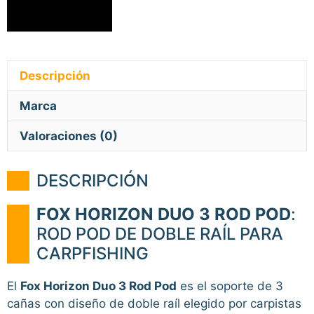
Descripción
Marca
Valoraciones (0)
DESCRIPCIÓN
FOX HORIZON DUO 3 ROD POD
:
ROD POD DE DOBLE RAÍL PARA
CARPFISHING
El
Fox Horizon Duo 3 Rod Pod
es el soporte de 3
cañas con diseño de doble raíl elegido por carpistas