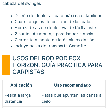
cabeza del swinger.
Diseño de doble raíl para máxima estabilidad.
Cuatro ángulos de posición de las patas.
Abrazaderas de doble leva de fácil ajuste.
2 puntos de montaje para lastrar o anclar.
Cierres totalmente de latón sin oxidación.
Incluye bolsa de transporte Camolite.
USOS DEL ROD POD FOX
HORIZON: GUÍA PRÁCTICA PARA
CARPISTAS
Aplicación
Uso recomendado
Pesca a larga
Patas que apuntan las cañas al
distancia
cielo