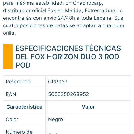
para máxima estabilidad. En
Chachocarp
,
distribuidor oficial Fox en Mérida, Extremadura, lo
encontrarás con envío 24/48h a toda España. Sus
cuatro posiciones de patas se adaptan a cualquier
orilla.
ESPECIFICACIONES TÉCNICAS
DEL FOX HORIZON DUO 3 ROD
POD
Referencia
CRP027
EAN
5055350263952
Característica
Valor
Color
Negro
Número de