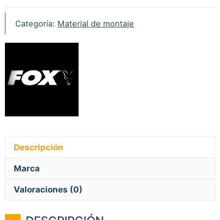
Categoría:
Material de montaje
Descripción
Marca
Valoraciones (0)