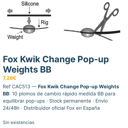
Fox Kwik Change Pop-up
Weights BB
7,28
€
Ref CAC513 —
Fox Kwik Change Pop-up Weights
BB
: 10 plomos de cambio rápido medida BB para
equilibrar pop-ups · Stock permanente · Envío
24/48h · Distribuidor oficial Fox en España
Sin existencias