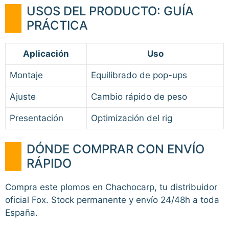
USOS DEL PRODUCTO: GUÍA
PRÁCTICA
Aplicación
Uso
Montaje
Equilibrado de pop-ups
Ajuste
Cambio rápido de peso
Presentación
Optimización del rig
DÓNDE COMPRAR CON ENVÍO
RÁPIDO
Compra este plomos en Chachocarp, tu distribuidor
oficial Fox. Stock permanente y envío 24/48h a toda
España.