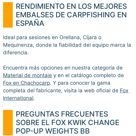
RENDIMIENTO EN LOS MEJORES
EMBALSES DE CARPFISHING EN
ESPAÑA
Ideal para sesiones en Orellana, Cíjara o
Mequinenza, donde la fiabilidad del equipo marca la
diferencia.
Encuentra más opciones en nuestra categoría de
Material de montaje
y en el catálogo completo de
Fox en Chachocarp
. Y para conocer la gama
completa del fabricante, visita la web oficial de
Fox
International
.
PREGUNTAS FRECUENTES
SOBRE EL FOX KWIK CHANGE
POP-UP WEIGHTS BB