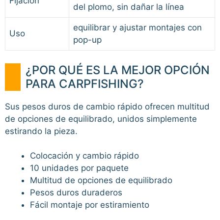
Fijación
del plomo, sin dañar la línea
equilibrar y ajustar montajes con
Uso
pop-up
¿POR QUÉ ES LA MEJOR OPCIÓN
PARA CARPFISHING?
Sus pesos duros de cambio rápido ofrecen multitud
de opciones de equilibrado, unidos simplemente
estirando la pieza.
Colocación y cambio rápido
10 unidades por paquete
Multitud de opciones de equilibrado
Pesos duros duraderos
Fácil montaje por estiramiento