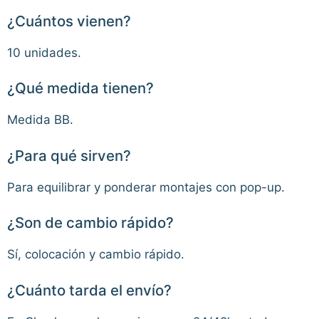
¿Cuántos vienen?
10 unidades.
¿Qué medida tienen?
Medida BB.
¿Para qué sirven?
Para equilibrar y ponderar montajes con pop-up.
¿Son de cambio rápido?
Sí, colocación y cambio rápido.
¿Cuánto tarda el envío?