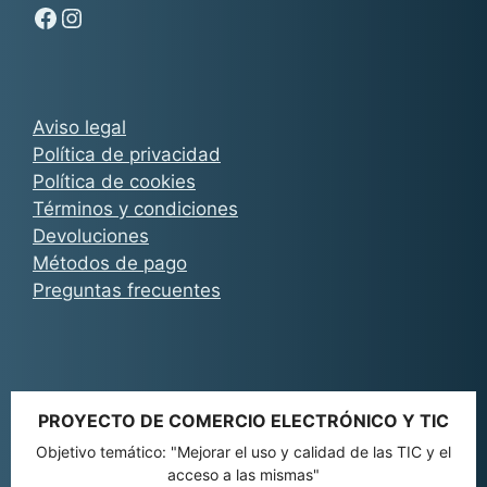
Síguenos en Facebook - Chachocarp
Síguenos en Instagram - Chachocarp
Aviso legal
Política de privacidad
Política de cookies
Términos y condiciones
Devoluciones
Métodos de pago
Preguntas frecuentes
PROYECTO DE COMERCIO ELECTRÓNICO Y TIC
Objetivo temático: "Mejorar el uso y calidad de las TIC y el
acceso a las mismas"