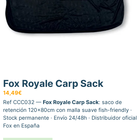
Fox Royale Carp Sack
14,49
€
Ref CCC032 —
Fox Royale Carp Sack
: saco de
retención 120x80cm con malla suave fish-friendly ·
Stock permanente · Envío 24/48h · Distribuidor oficial
Fox en España