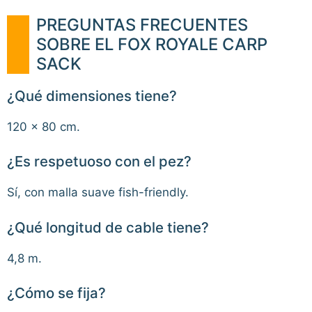
PREGUNTAS FRECUENTES
SOBRE EL FOX ROYALE CARP
SACK
¿Qué dimensiones tiene?
120 x 80 cm.
¿Es respetuoso con el pez?
Sí, con malla suave fish-friendly.
¿Qué longitud de cable tiene?
4,8 m.
¿Cómo se fija?