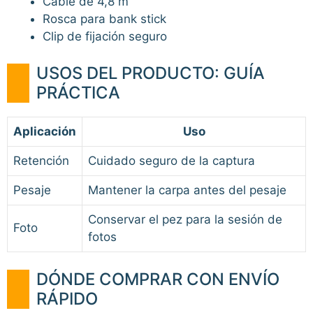
Cable de 4,8 m
Rosca para bank stick
Clip de fijación seguro
USOS DEL PRODUCTO: GUÍA
PRÁCTICA
Aplicación
Uso
Retención
Cuidado seguro de la captura
Pesaje
Mantener la carpa antes del pesaje
Conservar el pez para la sesión de
Foto
fotos
DÓNDE COMPRAR CON ENVÍO
RÁPIDO