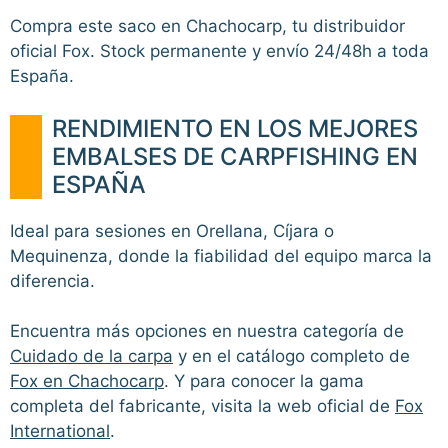
Compra este saco en Chachocarp, tu distribuidor
oficial Fox. Stock permanente y envío 24/48h a toda
España.
RENDIMIENTO EN LOS MEJORES
EMBALSES DE CARPFISHING EN
ESPAÑA
Ideal para sesiones en Orellana, Cíjara o
Mequinenza, donde la fiabilidad del equipo marca la
diferencia.
Encuentra más opciones en nuestra categoría de
Cuidado de la carpa
y en el catálogo completo de
Fox en Chachocarp
. Y para conocer la gama
completa del fabricante, visita la web oficial de
Fox
International
.