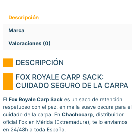
Descripción
Marca
Valoraciones (0)
DESCRIPCIÓN
FOX ROYALE CARP SACK:
CUIDADO SEGURO DE LA CARPA
El
Fox Royale Carp Sack
es un saco de retención
respetuoso con el pez, en malla suave oscura para el
cuidado de la carpa. En
Chachocarp
, distribuidor
oficial Fox en Mérida (Extremadura), te lo enviamos
en 24/48h a toda España.