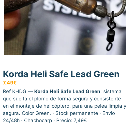
Korda Heli Safe Lead Green
7,49
€
Ref KHDG —
Korda Heli Safe Lead Green
: sistema
que suelta el plomo de forma segura y consistente
en el montaje de helicóptero, para una pelea limpia y
segura. Color Green. · Stock permanente · Envío
24/48h · Chachocarp · Precio: 7,49€