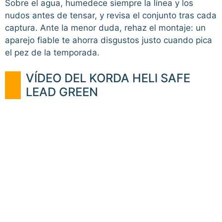
Sobre el agua, humedece siempre la línea y los
nudos antes de tensar, y revisa el conjunto tras cada
captura. Ante la menor duda, rehaz el montaje: un
aparejo fiable te ahorra disgustos justo cuando pica
el pez de la temporada.
VÍDEO DEL KORDA HELI SAFE
LEAD GREEN