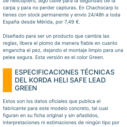
de helicóptero, algo clave para la seguridad de la
carpa y para no perder capturas. En Chachocarp lo
tienes con stock permanente y envío 24/48h a toda
España desde Mérida, por 7,49 €.
Diseñado para ser un producto que cambia las
reglas, libera el plomo de manera fiable en cuanto
engancha el pez, dejando el montaje limpio para una
pelea segura. Esta versión es el color Green.
ESPECIFICACIONES TÉCNICAS
DEL KORDA HELI SAFE LEAD
GREEN
Estos son los datos oficiales que publica el
fabricante para este modelo concreto, tal cual
figuran en su ficha original y sin añadidos,
interpretaciones ni estimaciones de ningún tipo por