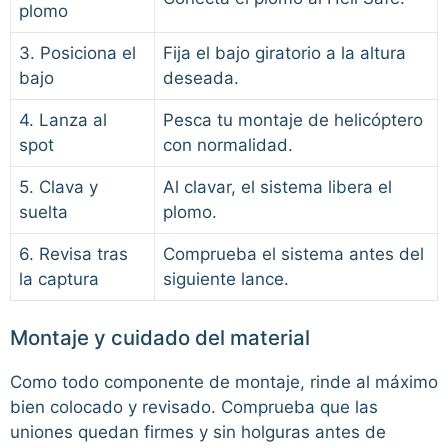
plomo
3. Posiciona el
Fija el bajo giratorio a la altura
bajo
deseada.
4. Lanza al
Pesca tu montaje de helicóptero
spot
con normalidad.
5. Clava y
Al clavar, el sistema libera el
suelta
plomo.
6. Revisa tras
Comprueba el sistema antes del
la captura
siguiente lance.
Montaje y cuidado del material
Como todo componente de montaje, rinde al máximo
bien colocado y revisado. Comprueba que las
uniones quedan firmes y sin holguras antes de