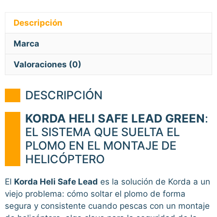
Descripción
Marca
Valoraciones (0)
DESCRIPCIÓN
KORDA HELI SAFE LEAD GREEN
:
EL SISTEMA QUE SUELTA EL
PLOMO EN EL MONTAJE DE
HELICÓPTERO
El
Korda Heli Safe Lead
es la solución de Korda a un
viejo problema: cómo soltar el plomo de forma
segura y consistente cuando pescas con un montaje