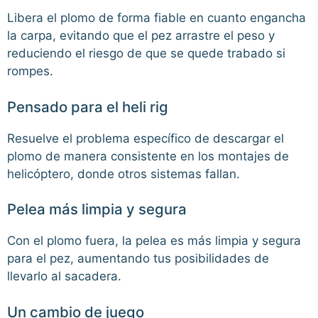
Libera el plomo de forma fiable en cuanto engancha
la carpa, evitando que el pez arrastre el peso y
reduciendo el riesgo de que se quede trabado si
rompes.
Pensado para el heli rig
Resuelve el problema específico de descargar el
plomo de manera consistente en los montajes de
helicóptero, donde otros sistemas fallan.
Pelea más limpia y segura
Con el plomo fuera, la pelea es más limpia y segura
para el pez, aumentando tus posibilidades de
llevarlo al sacadera.
Un cambio de juego