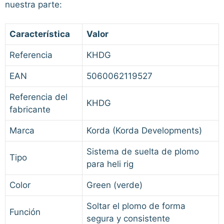
nuestra parte:
Característica
Valor
Referencia
KHDG
EAN
5060062119527
Referencia del
KHDG
fabricante
Marca
Korda (Korda Developments)
Sistema de suelta de plomo
Tipo
para heli rig
Color
Green (verde)
Soltar el plomo de forma
Función
segura y consistente