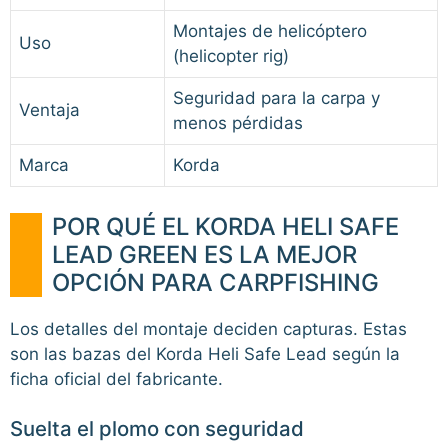
Montajes de helicóptero
Uso
(helicopter rig)
Seguridad para la carpa y
Ventaja
menos pérdidas
Marca
Korda
POR QUÉ EL KORDA HELI SAFE
LEAD GREEN ES LA MEJOR
OPCIÓN PARA CARPFISHING
Los detalles del montaje deciden capturas. Estas
son las bazas del Korda Heli Safe Lead según la
ficha oficial del fabricante.
Suelta el plomo con seguridad