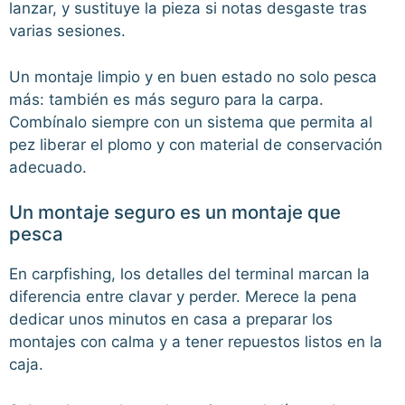
lanzar, y sustituye la pieza si notas desgaste tras
varias sesiones.
Un montaje limpio y en buen estado no solo pesca
más: también es más seguro para la carpa.
Combínalo siempre con un sistema que permita al
pez liberar el plomo y con material de conservación
adecuado.
Un montaje seguro es un montaje que
pesca
En carpfishing, los detalles del terminal marcan la
diferencia entre clavar y perder. Merece la pena
dedicar unos minutos en casa a preparar los
montajes con calma y a tener repuestos listos en la
caja.