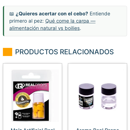
📖
¿Quieres acertar con el cebo?
Entiende
primero al pez:
Qué come la carpa —
alimentación natural vs boilies
.
PRODUCTOS RELACIONADOS