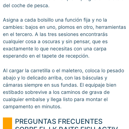
del coche de pesca.
Asigna a cada bolsillo una función fija y no la
cambies: bajos en uno, plomos en otro, herramientas
en el tercero. A las tres sesiones encontrarás
cualquier cosa a oscuras y sin pensar, que es
exactamente lo que necesitas con una carpa
esperando en el tapete de recepción.
Al cargar la carretilla o el maletero, coloca lo pesado
abajo y lo delicado arriba, con las básculas y
cámaras siempre en sus fundas. El equipaje bien
estibado sobrevive a los caminos de grava de
cualquier embalse y llega listo para montar el
campamento en minutos.
PREGUNTAS FRECUENTES