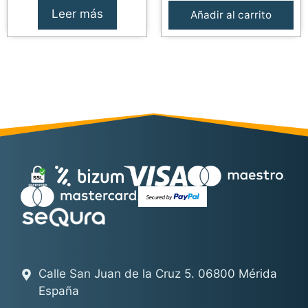
Leer más
Añadir al carrito
Calle San Juan de la Cruz 5. 06800 Mérida
España