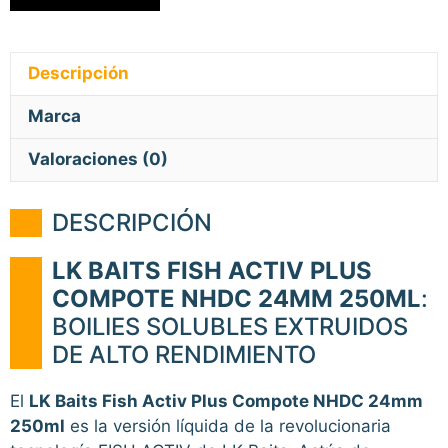
Descripción
Marca
Valoraciones (0)
DESCRIPCIÓN
LK BAITS FISH ACTIV PLUS
COMPOTE NHDC 24MM 250ML
:
BOILIES SOLUBLES EXTRUIDOS
DE ALTO RENDIMIENTO
El
LK Baits Fish Activ Plus Compote NHDC 24mm
250ml
es la versión líquida de la revolucionaria