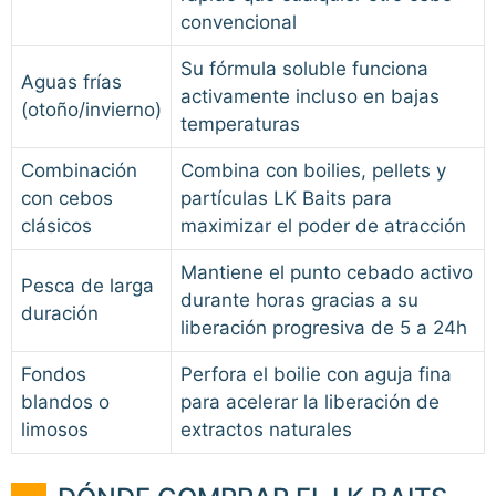
convencional
Su fórmula soluble funciona
Aguas frías
activamente incluso en bajas
(otoño/invierno)
temperaturas
Combinación
Combina con boilies, pellets y
con cebos
partículas LK Baits para
clásicos
maximizar el poder de atracción
Mantiene el punto cebado activo
Pesca de larga
durante horas gracias a su
duración
liberación progresiva de 5 a 24h
Fondos
Perfora el boilie con aguja fina
blandos o
para acelerar la liberación de
limosos
extractos naturales