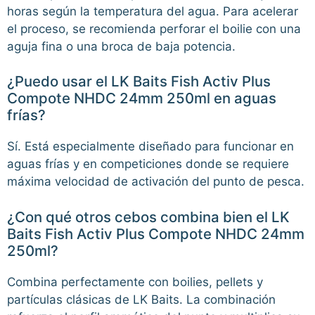
horas según la temperatura del agua. Para acelerar
el proceso, se recomienda perforar el boilie con una
aguja fina o una broca de baja potencia.
¿Puedo usar el LK Baits Fish Activ Plus
Compote NHDC 24mm 250ml en aguas
frías?
Sí. Está especialmente diseñado para funcionar en
aguas frías y en competiciones donde se requiere
máxima velocidad de activación del punto de pesca.
¿Con qué otros cebos combina bien el LK
Baits Fish Activ Plus Compote NHDC 24mm
250ml?
Combina perfectamente con boilies, pellets y
partículas clásicas de LK Baits. La combinación