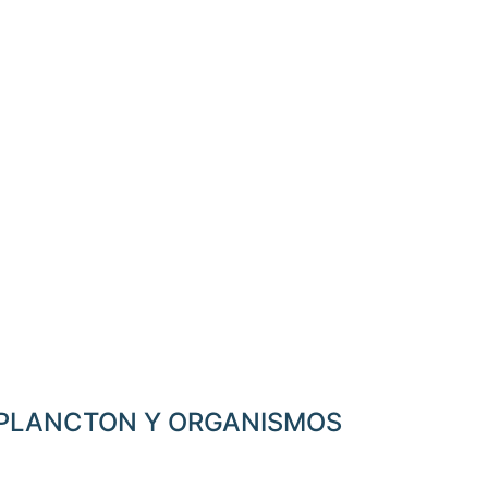
DE PLANCTON Y ORGANISMOS