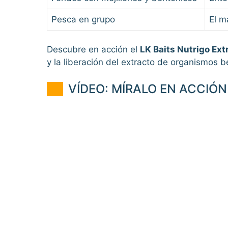
Pesca en grupo
El m
Descubre en acción el
LK Baits Nutrigo E
y la liberación del extracto de organismos b
VÍDEO: MÍRALO EN ACCIÓN