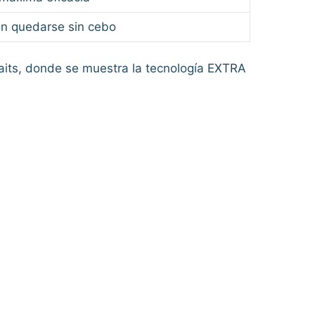
sin quedarse sin cebo
Baits, donde se muestra la tecnología EXTRA