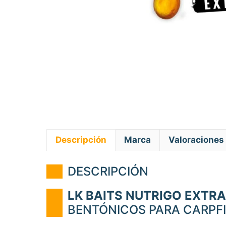
Descripción
Marca
Valoraciones 
DESCRIPCIÓN
LK BAITS NUTRIGO EXTR
BENTÓNICOS PARA CARPF