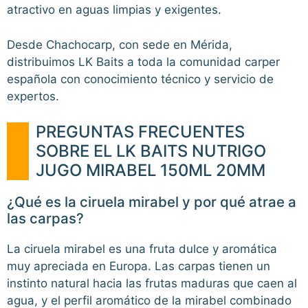
atractivo en aguas limpias y exigentes.
Desde Chachocarp, con sede en Mérida,
distribuimos LK Baits a toda la comunidad carper
española con conocimiento técnico y servicio de
expertos.
PREGUNTAS FRECUENTES
SOBRE EL LK BAITS NUTRIGO
JUGO MIRABEL 150ML 20MM
¿Qué es la ciruela mirabel y por qué atrae a
las carpas?
La ciruela mirabel es una fruta dulce y aromática
muy apreciada en Europa. Las carpas tienen un
instinto natural hacia las frutas maduras que caen al
agua, y el perfil aromático de la mirabel combinado