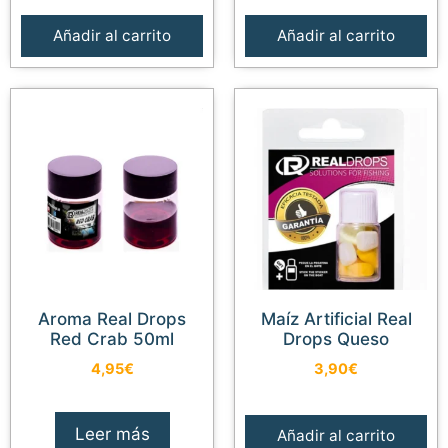
Añadir al carrito
Añadir al carrito
Aroma Real Drops
Maíz Artificial Real
Red Crab 50ml
Drops Queso
4,95
€
3,90
€
Leer más
Añadir al carrito