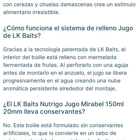
con cerezas y ciruelas damascenas crea un estímulo
alimentario irresistible.
¿Cómo funciona el sistema de relleno Jugo
de LK Baits?
Gracias a la tecnología patentada de LK Baits, el
interior del boilie está relleno con mermelada
fermentada de frutas. Al perforarlo con una aguja
antes de montarlo en el anzuelo, el jugo se libera
progresivamente en el agua creando una nube
aromática persistente alrededor del montaje.
¿El LK Baits Nutrigo Jugo Mirabel 150ml
20mm lleva conservantes?
No. Este boilie está formulado sin conservantes
artificiales, lo que lo convierte en un cebo de