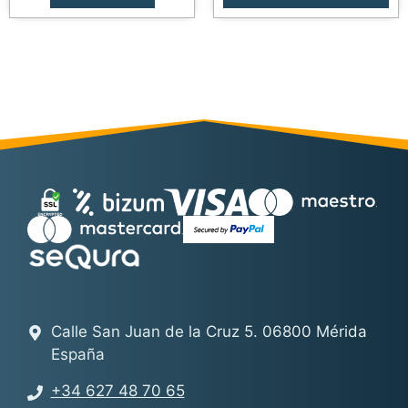
Calle San Juan de la Cruz 5. 06800 Mérida
España
+34 627 48 70 65