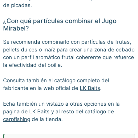
de picadas.
¿Con qué partículas combinar el Jugo
Mirabel?
Se recomienda combinarlo con partículas de frutas,
pellets dulces o maíz para crear una zona de cebado
con un perfil aromático frutal coherente que refuerce
la efectividad del boilie.
Consulta también el catálogo completo del
fabricante en la web oficial de
LK Baits
.
Echa también un vistazo a otras opciones en la
página de
LK Baits
y al resto del
catálogo de
carpfishing
de la tienda.