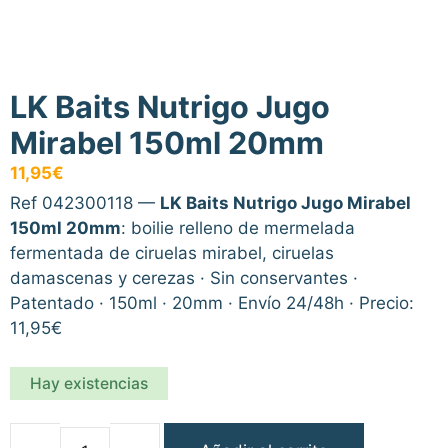
LK Baits Nutrigo Jugo
Mirabel 150ml 20mm
11,95
€
Ref 042300118 —
LK Baits Nutrigo Jugo Mirabel
150ml 20mm
: boilie relleno de mermelada
fermentada de ciruelas mirabel, ciruelas
damascenas y cerezas · Sin conservantes ·
Patentado · 150ml · 20mm · Envío 24/48h · Precio:
11,95€
Hay existencias