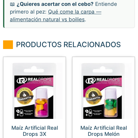
📖
¿Quieres acertar con el cebo?
Entiende
primero al pez:
Qué come la carpa —
alimentación natural vs boilies
.
PRODUCTOS RELACIONADOS
Maíz Artificial Real
Maíz Artificial Real
Drops 3X
Drops Melón