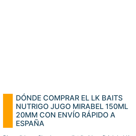
DÓNDE COMPRAR EL LK BAITS
NUTRIGO JUGO MIRABEL 150ML
20MM CON ENVÍO RÁPIDO A
ESPAÑA