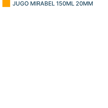
JUGO MIRABEL 150ML 20MM