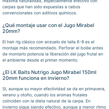
máxima naturalidad, especialmente efectivo con
carpas que han sido expuestas a cebos
convencionales con aditivos químicos.
¿Qué montaje usar con el Jugo Mirabel
20mm?
El hair rig clásico con anzuelo de talla 6-8 es el
montaje más recomendado. Perforar el boilie antes
de montarlo potencia la liberación del jugo frutal en
el ambiente desde el primer momento.
¿El LK Baits Nutrigo Jugo Mirabel 150ml
20mm funciona en invierno?
Sí, aunque su mayor efectividad se da en primavera,
verano y otoño, cuando los aromas frutales
coinciden con la dieta natural de la carpa. En
invierno sigue siendo efectivo, aunque a menor ritmo