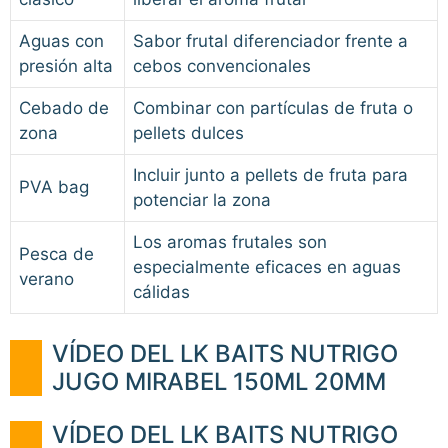
Aguas con
Sabor frutal diferenciador frente a
presión alta
cebos convencionales
Cebado de
Combinar con partículas de fruta o
zona
pellets dulces
Incluir junto a pellets de fruta para
PVA bag
potenciar la zona
Los aromas frutales son
Pesca de
especialmente eficaces en aguas
verano
cálidas
VÍDEO DEL LK BAITS NUTRIGO
JUGO MIRABEL 150ML 20MM
VÍDEO DEL LK BAITS NUTRIGO