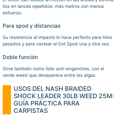
líos en lances repetidos: más metros con menos
esfuerzo.
Para spod y distancias
Su resistencia al impacto lo hace perfecto para hilos
pesados y para castear el Dot Spod una y otra vez.
Doble función
Sirve también como líder anti-enganches, con el
verde weed que desaparece entre las algas.
USOS DEL NASH BRAIDED
SHOCK LEADER 30LB WEED 25M:
GUÍA PRÁCTICA PARA
CARPISTAS