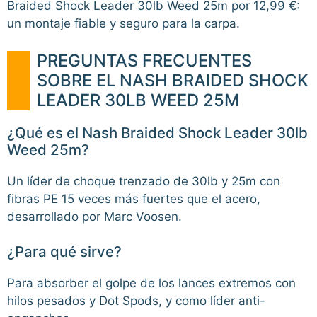
Braided Shock Leader 30lb Weed 25m por 12,99 €:
un montaje fiable y seguro para la carpa.
PREGUNTAS FRECUENTES
SOBRE EL NASH BRAIDED SHOCK
LEADER 30LB WEED 25M
¿Qué es el Nash Braided Shock Leader 30lb
Weed 25m?
Un líder de choque trenzado de 30lb y 25m con
fibras PE 15 veces más fuertes que el acero,
desarrollado por Marc Voosen.
¿Para qué sirve?
Para absorber el golpe de los lances extremos con
hilos pesados y Dot Spods, y como líder anti-