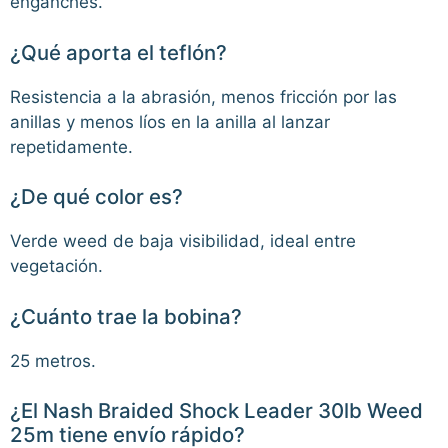
enganches.
¿Qué aporta el teflón?
Resistencia a la abrasión, menos fricción por las
anillas y menos líos en la anilla al lanzar
repetidamente.
¿De qué color es?
Verde weed de baja visibilidad, ideal entre
vegetación.
¿Cuánto trae la bobina?
25 metros.
¿El Nash Braided Shock Leader 30lb Weed
25m tiene envío rápido?