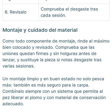
Comprueba el desgaste tras
6. Revísalo
cada sesión.
Montaje y cuidado del material
Como todo componente de montaje, rinde al máximo
bien colocado y revisado. Comprueba que las
uniones quedan firmes y sin holguras antes de
lanzar, y sustituye la pieza si notas desgaste tras
varias sesiones.
Un montaje limpio y en buen estado no solo pesca
más: también es más seguro para la carpa.
Combínalo siempre con un sistema que permita al
pez liberar el plomo y con material de conservación
adecuado.