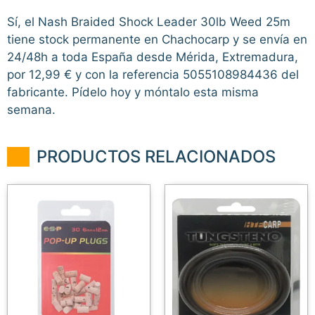
Sí, el Nash Braided Shock Leader 30lb Weed 25m
tiene stock permanente en Chachocarp y se envía en
24/48h a toda España desde Mérida, Extremadura,
por 12,99 € y con la referencia 5055108984436 del
fabricante. Pídelo hoy y móntalo esta misma
semana.
PRODUCTOS RELACIONADOS