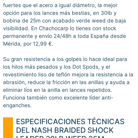
fuertes que el acero a igual diámetro, la mejor
opción para los lances más bestias, en 30lb y
bobina de 25m con acabado verde weed de baja
visibilidad. En Chachocarp lo tienes con stock
permanente y envío 24/48h a toda España desde
Mérida, por 12,99 €.
Su gran resistencia a los golpes lo hace ideal para
los hilos más pesados y los Dot Spods, y el
revestimiento liso de teflón mejora la resistencia a la
abrasión, reduce la fricción en las anillas y ayuda a
eliminar líos en la anilla en lances repetidos.
Funciona también como excelente líder anti-
enganches.
ESPECIFICACIONES TÉCNICAS
DEL NASH BRAIDED SHOCK