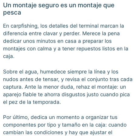
Un montaje seguro es un montaje que
pesca
En carpfishing, los detalles del terminal marcan la
diferencia entre clavar y perder. Merece la pena
dedicar unos minutos en casa a preparar los
montajes con calma y a tener repuestos listos en la
caja.
Sobre el agua, humedece siempre la línea y los
nudos antes de tensar, y revisa el conjunto tras cada
captura. Ante la menor duda, rehaz el montaje: un
aparejo fiable te ahorra disgustos justo cuando pica
el pez de la temporada.
Por último, dedica un momento a organizar tus
componentes por tipo y tamaño en la caja: cuando
cambian las condiciones y hay que ajustar el