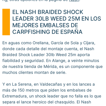
EL NASH BRAIDED SHOCK
LEADER 30LB WEED 25M EN LOS
MEJORES EMBALSES DE
CARPFISHING DE ESPAÑA
En aguas como Orellana, García de Sola y Cíjara,
donde cada detalle del montaje cuenta, el Nash
Braided Shock Leader 30lb Weed 25m aporta
fiabilidad y seguridad. En Alange, a veinte minutos
de nuestra tienda de Mérida, es un componente que
muchos clientes montan de serie.
Y en La Serena, en Valdecañas y en los lances a
más de 150 metros que piden los embalses de
Extremadura, un shock leader que no falla es lo que
separa el lance heroico del chasquido. El Nash