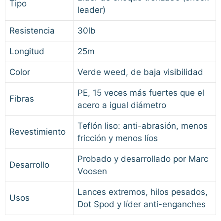
Tipo
leader)
Resistencia
30lb
Longitud
25m
Color
Verde weed, de baja visibilidad
PE, 15 veces más fuertes que el
Fibras
acero a igual diámetro
Teflón liso: anti-abrasión, menos
Revestimiento
fricción y menos líos
Probado y desarrollado por Marc
Desarrollo
Voosen
Lances extremos, hilos pesados,
Usos
Dot Spod y líder anti-enganches