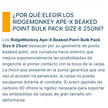
¿POR QUÉ ELEGIR LOS
RIDGEMONKEY APE-X BEAKED
POINT BULK PACK SIZE 6 25UNI?
Los
RidgeMonkey Ape-X Beaked Point Bulk Pack
Size 6 25uni
destacan por su geometría de punta
beaked point, una curvatura hacia adentro que
mejora exponencialmente las posibilidades de
enganche al primer contacto con la boca de la carpa.
La micro púa presente en la punta garantiza que una
vez el anzuelo ha penetrado, la carpa no puede
escaparse durante el combate. El acero japonés de
carbono 80 ofrece la rigidez necesaria para soportar
las embestidas de carpas de gran tamaño sin
deformarse.