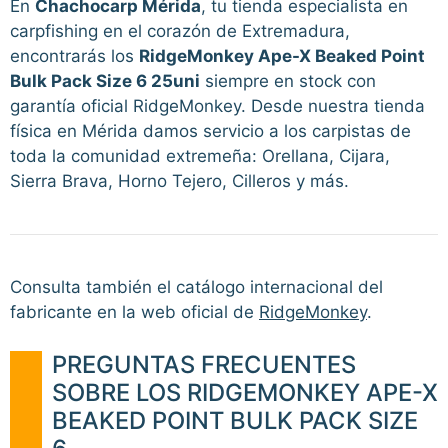
En
Chachocarp Mérida
, tu tienda especialista en
carpfishing en el corazón de Extremadura,
encontrarás los
RidgeMonkey Ape-X Beaked Point
Bulk Pack Size 6 25uni
siempre en stock con
garantía oficial RidgeMonkey. Desde nuestra tienda
física en Mérida damos servicio a los carpistas de
toda la comunidad extremeña: Orellana, Cijara,
Sierra Brava, Horno Tejero, Cilleros y más.
Consulta también el catálogo internacional del
fabricante en la web oficial de
RidgeMonkey
.
PREGUNTAS FRECUENTES
SOBRE LOS RIDGEMONKEY APE-X
BEAKED POINT BULK PACK SIZE