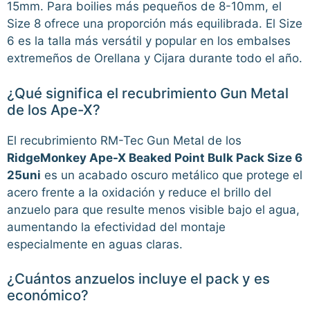
15mm. Para boilies más pequeños de 8-10mm, el
Size 8 ofrece una proporción más equilibrada. El Size
6 es la talla más versátil y popular en los embalses
extremeños de Orellana y Cijara durante todo el año.
¿Qué significa el recubrimiento Gun Metal
de los Ape-X?
El recubrimiento RM-Tec Gun Metal de los
RidgeMonkey Ape-X Beaked Point Bulk Pack Size 6
25uni
es un acabado oscuro metálico que protege el
acero frente a la oxidación y reduce el brillo del
anzuelo para que resulte menos visible bajo el agua,
aumentando la efectividad del montaje
especialmente en aguas claras.
¿Cuántos anzuelos incluye el pack y es
económico?