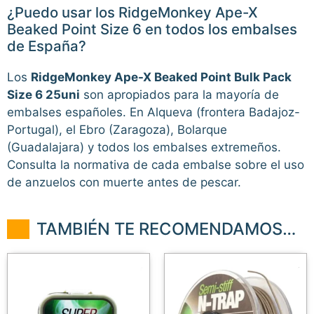
¿Puedo usar los RidgeMonkey Ape-X
Beaked Point Size 6 en todos los embalses
de España?
Los
RidgeMonkey Ape-X Beaked Point Bulk Pack
Size 6 25uni
son apropiados para la mayoría de
embalses españoles. En Alqueva (frontera Badajoz-
Portugal), el Ebro (Zaragoza), Bolarque
(Guadalajara) y todos los embalses extremeños.
Consulta la normativa de cada embalse sobre el uso
de anzuelos con muerte antes de pescar.
TAMBIÉN TE RECOMENDAMOS…