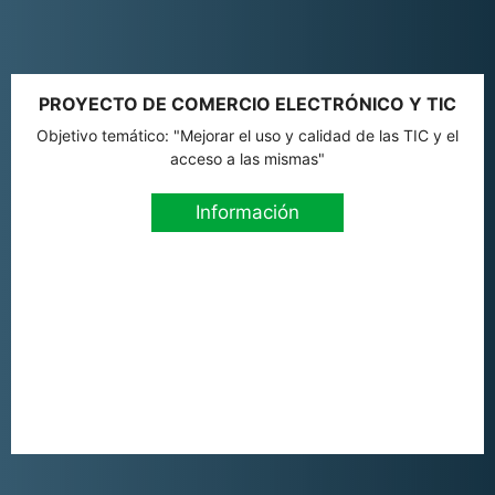
PROYECTO DE COMERCIO ELECTRÓNICO Y TIC
Objetivo temático: "Mejorar el uso y calidad de las TIC y el
acceso a las mismas"
Información