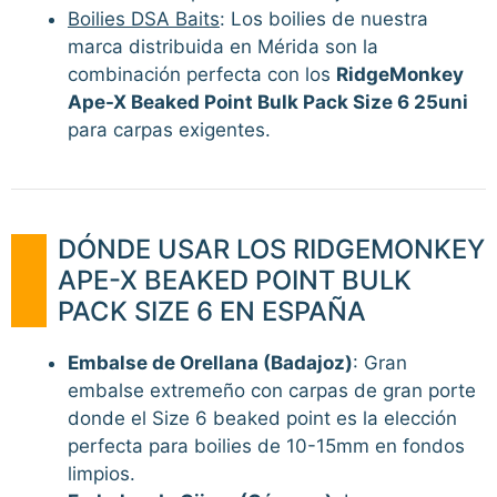
Boilies DSA Baits
: Los boilies de nuestra
marca distribuida en Mérida son la
combinación perfecta con los
RidgeMonkey
Ape-X Beaked Point Bulk Pack Size 6 25uni
para carpas exigentes.
DÓNDE USAR LOS RIDGEMONKEY
APE-X BEAKED POINT BULK
PACK SIZE 6 EN ESPAÑA
Embalse de Orellana (Badajoz)
: Gran
embalse extremeño con carpas de gran porte
donde el Size 6 beaked point es la elección
perfecta para boilies de 10-15mm en fondos
limpios.