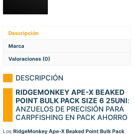
Descripción
Marca
Valoraciones (0)
DESCRIPCIÓN
RIDGEMONKEY APE-X BEAKED
POINT BULK PACK SIZE 6 25UNI
:
ANZUELOS DE PRECISIÓN PARA
CARPFISHING EN PACK AHORRO
Los
RidgeMonkey Ape-X Beaked Point Bulk Pack