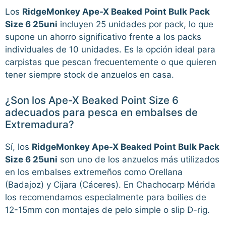
Los
RidgeMonkey Ape-X Beaked Point Bulk Pack
Size 6 25uni
incluyen 25 unidades por pack, lo que
supone un ahorro significativo frente a los packs
individuales de 10 unidades. Es la opción ideal para
carpistas que pescan frecuentemente o que quieren
tener siempre stock de anzuelos en casa.
¿Son los Ape-X Beaked Point Size 6
adecuados para pesca en embalses de
Extremadura?
Sí, los
RidgeMonkey Ape-X Beaked Point Bulk Pack
Size 6 25uni
son uno de los anzuelos más utilizados
en los embalses extremeños como Orellana
(Badajoz) y Cijara (Cáceres). En Chachocarp Mérida
los recomendamos especialmente para boilies de
12-15mm con montajes de pelo simple o slip D-rig.