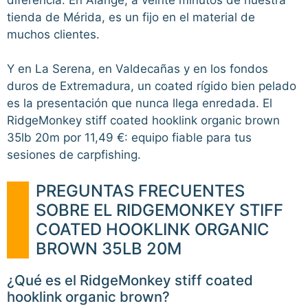
tienda de Mérida, es un fijo en el material de
muchos clientes.
Y en La Serena, en Valdecañas y en los fondos
duros de Extremadura, un coated rígido bien pelado
es la presentación que nunca llega enredada. El
RidgeMonkey stiff coated hooklink organic brown
35lb 20m por 11,49 €: equipo fiable para tus
sesiones de carpfishing.
PREGUNTAS FRECUENTES
SOBRE EL RIDGEMONKEY STIFF
COATED HOOKLINK ORGANIC
BROWN 35LB 20M
¿Qué es el RidgeMonkey stiff coated
hooklink organic brown?