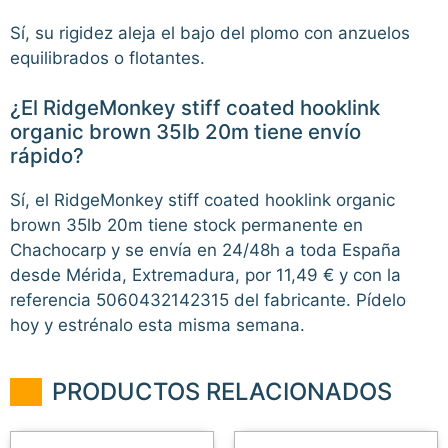
Sí, su rigidez aleja el bajo del plomo con anzuelos
equilibrados o flotantes.
¿El RidgeMonkey stiff coated hooklink
organic brown 35lb 20m tiene envío
rápido?
Sí, el RidgeMonkey stiff coated hooklink organic
brown 35lb 20m tiene stock permanente en
Chachocarp y se envía en 24/48h a toda España
desde Mérida, Extremadura, por 11,49 € y con la
referencia 5060432142315 del fabricante. Pídelo
hoy y estrénalo esta misma semana.
PRODUCTOS RELACIONADOS