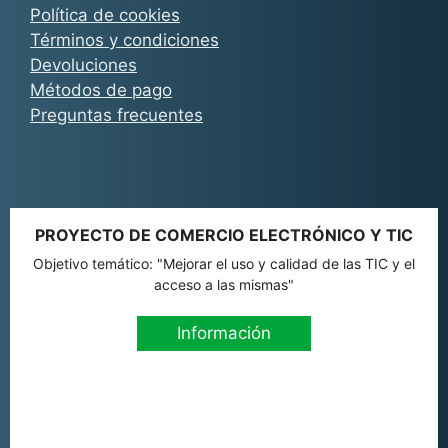
Política de cookies
Términos y condiciones
Devoluciones
Métodos de pago
Preguntas frecuentes
PROYECTO DE COMERCIO ELECTRÓNICO Y TIC
Objetivo temático: "Mejorar el uso y calidad de las TIC y el
acceso a las mismas"
Información