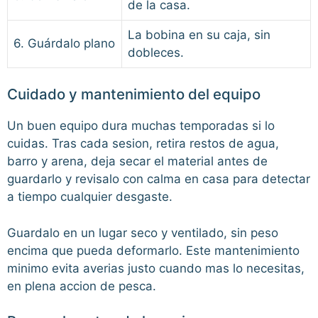
de la casa.
La bobina en su caja, sin
6. Guárdalo plano
dobleces.
Cuidado y mantenimiento del equipo
Un buen equipo dura muchas temporadas si lo
cuidas. Tras cada sesion, retira restos de agua,
barro y arena, deja secar el material antes de
guardarlo y revisalo con calma en casa para detectar
a tiempo cualquier desgaste.
Guardalo en un lugar seco y ventilado, sin peso
encima que pueda deformarlo. Este mantenimiento
minimo evita averias justo cuando mas lo necesitas,
en plena accion de pesca.