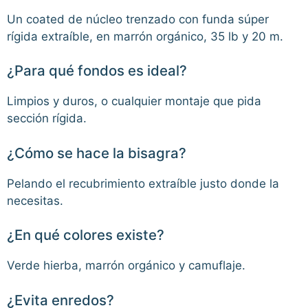
Un coated de núcleo trenzado con funda súper
rígida extraíble, en marrón orgánico, 35 lb y 20 m.
¿Para qué fondos es ideal?
Limpios y duros, o cualquier montaje que pida
sección rígida.
¿Cómo se hace la bisagra?
Pelando el recubrimiento extraíble justo donde la
necesitas.
¿En qué colores existe?
Verde hierba, marrón orgánico y camuflaje.
¿Evita enredos?