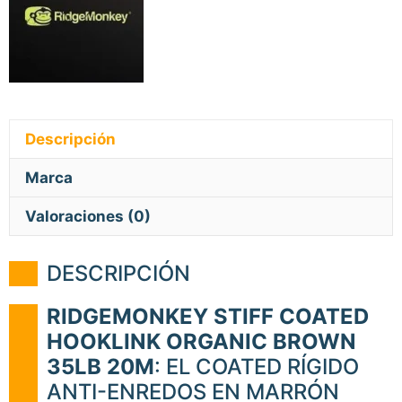
Descripción
Marca
Valoraciones (0)
DESCRIPCIÓN
RIDGEMONKEY STIFF COATED
HOOKLINK ORGANIC BROWN
35LB 20M
: EL COATED RÍGIDO
ANTI-ENREDOS EN MARRÓN