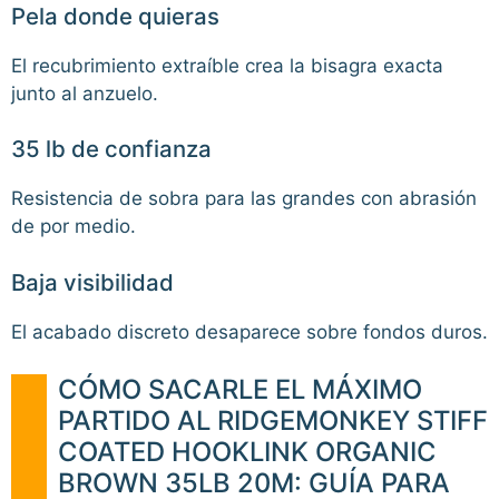
Pela donde quieras
El recubrimiento extraíble crea la bisagra exacta
junto al anzuelo.
35 lb de confianza
Resistencia de sobra para las grandes con abrasión
de por medio.
Baja visibilidad
El acabado discreto desaparece sobre fondos duros.
CÓMO SACARLE EL MÁXIMO
PARTIDO AL RIDGEMONKEY STIFF
COATED HOOKLINK ORGANIC
BROWN 35LB 20M: GUÍA PARA