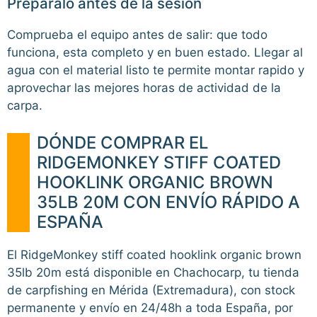
Preparalo antes de la sesion
Comprueba el equipo antes de salir: que todo
funciona, esta completo y en buen estado. Llegar al
agua con el material listo te permite montar rapido y
aprovechar las mejores horas de actividad de la
carpa.
DÓNDE COMPRAR EL
RIDGEMONKEY STIFF COATED
HOOKLINK ORGANIC BROWN
35LB 20M CON ENVÍO RÁPIDO A
ESPAÑA
El RidgeMonkey stiff coated hooklink organic brown
35lb 20m está disponible en Chachocarp, tu tienda
de carpfishing en Mérida (Extremadura), con stock
permanente y envío en 24/48h a toda España, por