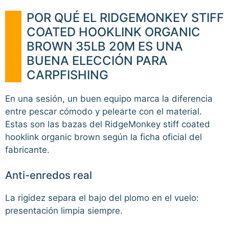
POR QUÉ EL RIDGEMONKEY STIFF
COATED HOOKLINK ORGANIC
BROWN 35LB 20M ES UNA
BUENA ELECCIÓN PARA
CARPFISHING
En una sesión, un buen equipo marca la diferencia
entre pescar cómodo y pelearte con el material.
Estas son las bazas del RidgeMonkey stiff coated
hooklink organic brown según la ficha oficial del
fabricante.
Anti-enredos real
La rigidez separa el bajo del plomo en el vuelo:
presentación limpia siempre.