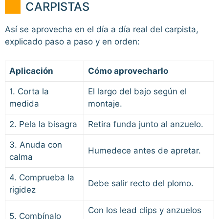
CARPISTAS
Así se aprovecha en el día a día real del carpista,
explicado paso a paso y en orden:
Aplicación
Cómo aprovecharlo
1. Corta la
El largo del bajo según el
medida
montaje.
2. Pela la bisagra
Retira funda junto al anzuelo.
3. Anuda con
Humedece antes de apretar.
calma
4. Comprueba la
Debe salir recto del plomo.
rigidez
Con los lead clips y anzuelos
5. Combínalo