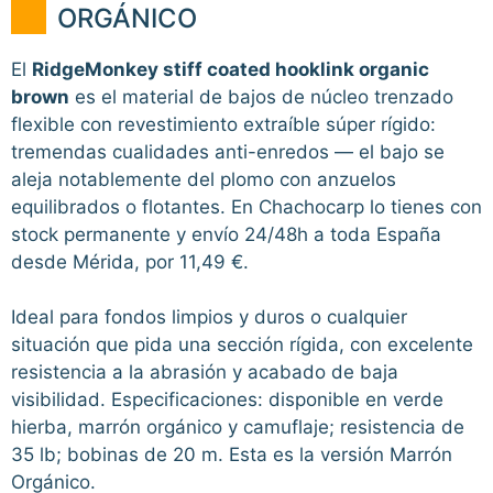
ORGÁNICO
El
RidgeMonkey stiff coated hooklink organic
brown
es el material de bajos de núcleo trenzado
flexible con revestimiento extraíble súper rígido:
tremendas cualidades anti-enredos — el bajo se
aleja notablemente del plomo con anzuelos
equilibrados o flotantes. En Chachocarp lo tienes con
stock permanente y envío 24/48h a toda España
desde Mérida, por 11,49 €.
Ideal para fondos limpios y duros o cualquier
situación que pida una sección rígida, con excelente
resistencia a la abrasión y acabado de baja
visibilidad. Especificaciones: disponible en verde
hierba, marrón orgánico y camuflaje; resistencia de
35 lb; bobinas de 20 m. Esta es la versión Marrón
Orgánico.