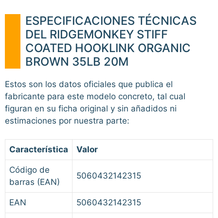
ESPECIFICACIONES TÉCNICAS
DEL RIDGEMONKEY STIFF
COATED HOOKLINK ORGANIC
BROWN 35LB 20M
Estos son los datos oficiales que publica el
fabricante para este modelo concreto, tal cual
figuran en su ficha original y sin añadidos ni
estimaciones por nuestra parte:
Característica
Valor
Código de
5060432142315
barras (EAN)
EAN
5060432142315