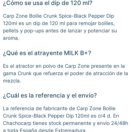
¿Cómo se usa el dip de 120 ml?
Carp Zone Boilie Crunk Spice-Black Pepper Dip
120ml es un dip de 120 ml para remojar boilies,
pellets y pop-ups antes de lanzar y potenciar su
aroma.
¿Qué es el atrayente MILK B+?
Es el atractor en polvo de Carp Zone presente en la
gama Crunk que refuerza el poder de atracción de la
mezcla.
¿Cuál es la referencia y el envío?
La referencia de fabricante de Carp Zone Boilie
Crunk Spice-Black Pepper Dip 120ml es cr4 d. En
Chachocarp tienes stock permanente y envío 24/48h
a toda España desde Extremadura.