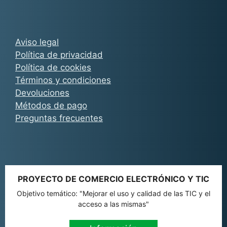
Aviso legal
Política de privacidad
Política de cookies
Términos y condiciones
Devoluciones
Métodos de pago
Preguntas frecuentes
PROYECTO DE COMERCIO ELECTRÓNICO Y TIC
Objetivo temático: "Mejorar el uso y calidad de las TIC y el
acceso a las mismas"