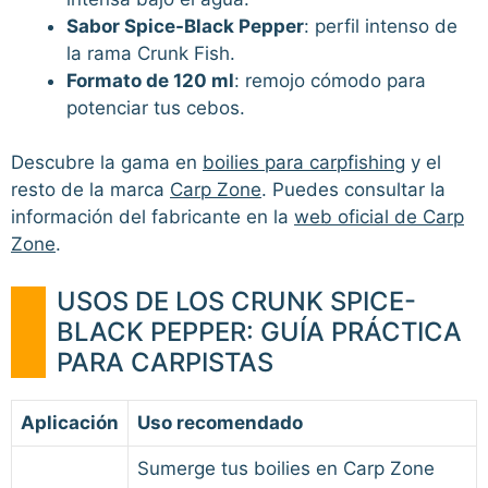
Sabor Spice-Black Pepper
: perfil intenso de
la rama Crunk Fish.
Formato de 120 ml
: remojo cómodo para
potenciar tus cebos.
Descubre la gama en
boilies para carpfishing
y el
resto de la marca
Carp Zone
. Puedes consultar la
información del fabricante en la
web oficial de Carp
Zone
.
USOS DE LOS CRUNK SPICE-
BLACK PEPPER: GUÍA PRÁCTICA
PARA CARPISTAS
Aplicación
Uso recomendado
Sumerge tus boilies en Carp Zone