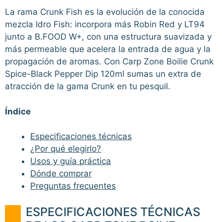
La rama Crunk Fish es la evolución de la conocida
mezcla Idro Fish: incorpora más Robin Red y LT94
junto a B.FOOD W+, con una estructura suavizada y
más permeable que acelera la entrada de agua y la
propagación de aromas. Con Carp Zone Boilie Crunk
Spice-Black Pepper Dip 120ml sumas un extra de
atracción de la gama Crunk en tu pesquil.
Índice
Especificaciones técnicas
¿Por qué elegirlo?
Usos y guía práctica
Dónde comprar
Preguntas frecuentes
ESPECIFICACIONES TÉCNICAS