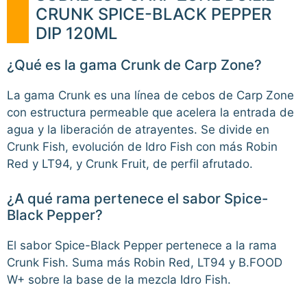
CRUNK SPICE-BLACK PEPPER
DIP 120ML
¿Qué es la gama Crunk de Carp Zone?
La gama Crunk es una línea de cebos de Carp Zone
con estructura permeable que acelera la entrada de
agua y la liberación de atrayentes. Se divide en
Crunk Fish, evolución de Idro Fish con más Robin
Red y LT94, y Crunk Fruit, de perfil afrutado.
¿A qué rama pertenece el sabor Spice-
Black Pepper?
El sabor Spice-Black Pepper pertenece a la rama
Crunk Fish. Suma más Robin Red, LT94 y B.FOOD
W+ sobre la base de la mezcla Idro Fish.