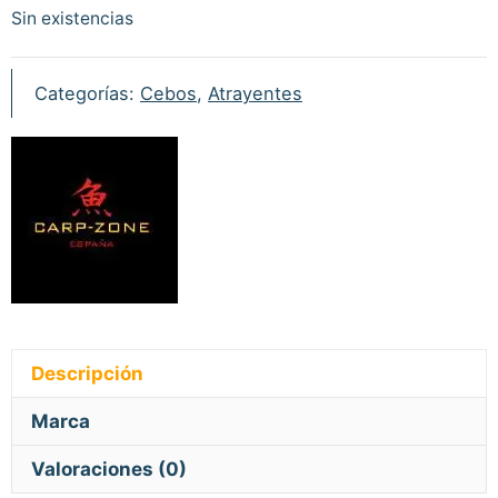
Sin existencias
Categorías:
Cebos
,
Atrayentes
Descripción
Marca
Valoraciones (0)