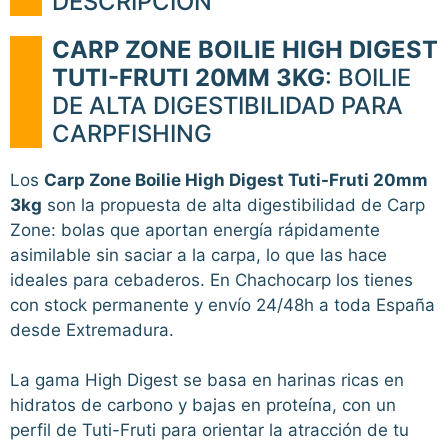
DESCRIPCIÓN
CARP ZONE BOILIE HIGH DIGEST
TUTI-FRUTI 20MM 3KG
: BOILIE
DE ALTA DIGESTIBILIDAD PARA
CARPFISHING
Los
Carp Zone Boilie High Digest Tuti-Fruti 20mm
3kg
son la propuesta de alta digestibilidad de Carp
Zone: bolas que aportan energía rápidamente
asimilable sin saciar a la carpa, lo que las hace
ideales para cebaderos. En Chachocarp los tienes
con stock permanente y envío 24/48h a toda España
desde Extremadura.
La gama High Digest se basa en harinas ricas en
hidratos de carbono y bajas en proteína, con un
perfil de Tuti-Fruti para orientar la atracción de tu