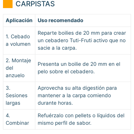
CARPISTAS
Aplicación
Uso recomendado
Reparte boilies de 20 mm para crear
1. Cebado
un cebadero Tuti-Fruti activo que no
a volumen
sacie a la carpa.
2. Montaje
Presenta un boilie de 20 mm en el
del
pelo sobre el cebadero.
anzuelo
3.
Aprovecha su alta digestión para
Sesiones
mantener a la carpa comiendo
largas
durante horas.
4.
Refuérzalo con pellets o líquidos del
Combinar
mismo perfil de sabor.