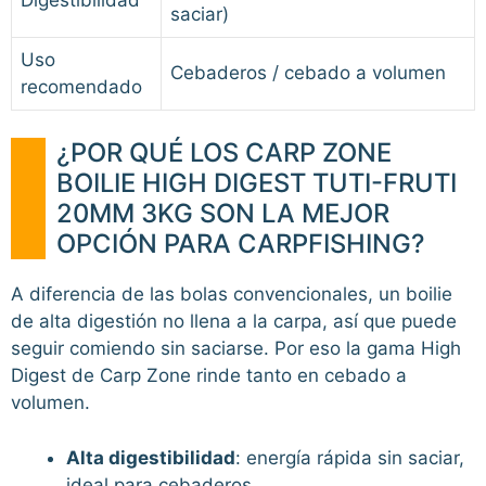
saciar)
Uso
Cebaderos / cebado a volumen
recomendado
¿POR QUÉ LOS CARP ZONE
BOILIE HIGH DIGEST TUTI-FRUTI
20MM 3KG SON LA MEJOR
OPCIÓN PARA CARPFISHING?
A diferencia de las bolas convencionales, un boilie
de alta digestión no llena a la carpa, así que puede
seguir comiendo sin saciarse. Por eso la gama High
Digest de Carp Zone rinde tanto en cebado a
volumen.
Alta digestibilidad
: energía rápida sin saciar,
ideal para cebaderos.