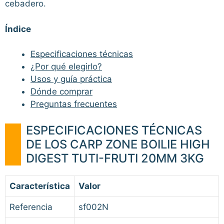
cebadero.
Índice
Especificaciones técnicas
¿Por qué elegirlo?
Usos y guía práctica
Dónde comprar
Preguntas frecuentes
ESPECIFICACIONES TÉCNICAS
DE LOS CARP ZONE BOILIE HIGH
DIGEST TUTI-FRUTI 20MM 3KG
Característica
Valor
Referencia
sf002N