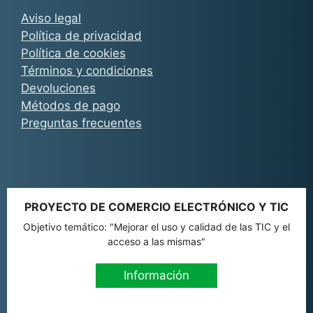
Aviso legal
Política de privacidad
Política de cookies
Términos y condiciones
Devoluciones
Métodos de pago
Preguntas frecuentes
PROYECTO DE COMERCIO ELECTRÓNICO Y TIC
Objetivo temático: "Mejorar el uso y calidad de las TIC y el
acceso a las mismas"
Información