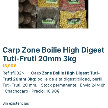
Carp Zone Boilie High Digest
Tuti-Fruti 20mm 3kg
16,90
€
Ref sf002N —
Carp Zone Boilie High Digest Tuti-
Fruti 20mm 3kg
: boilie de alta digestibilidad, perfil
Tuti-Fruti, 20 mm. · Stock permanente · Envío 24/48h
· Chachocarp · Precio: 16,90€
Sin existencias