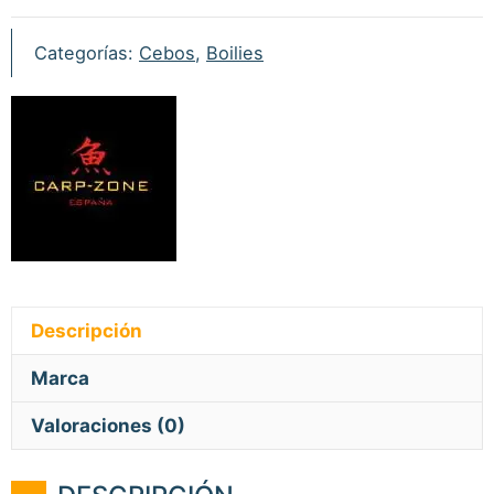
Categorías:
Cebos
,
Boilies
Descripción
Marca
Valoraciones (0)