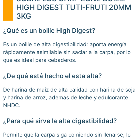
HIGH DIGEST TUTI-FRUTI 20MM
3KG
¿Qué es un boilie High Digest?
Es un boilie de alta digestibilidad: aporta energía
rápidamente asimilable sin saciar a la carpa, por lo
que es ideal para cebaderos.
¿De qué está hecho el esta alta?
De harina de maíz de alta calidad con harina de soja
y harina de arroz, además de leche y edulcorante
NHDC.
¿Para qué sirve la alta digestibilidad?
Permite que la carpa siga comiendo sin llenarse, lo