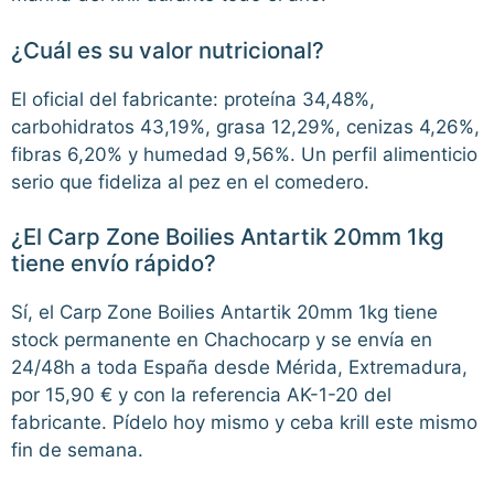
¿Cuál es su valor nutricional?
El oficial del fabricante: proteína 34,48%,
carbohidratos 43,19%, grasa 12,29%, cenizas 4,26%,
fibras 6,20% y humedad 9,56%. Un perfil alimenticio
serio que fideliza al pez en el comedero.
¿El Carp Zone Boilies Antartik 20mm 1kg
tiene envío rápido?
Sí, el Carp Zone Boilies Antartik 20mm 1kg tiene
stock permanente en Chachocarp y se envía en
24/48h a toda España desde Mérida, Extremadura,
por 15,90 € y con la referencia AK-1-20 del
fabricante. Pídelo hoy mismo y ceba krill este mismo
fin de semana.