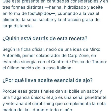
Que está presente en cantidades considerables y en
tres formas distintas —harina, hidrolizado y aceite
en forma de fosfolípidos—, cubriendo a la vez el
alimento, la señal soluble y la atracción grasa de
larga distancia.
¿Quién está detrás de esta receta?
Según la ficha oficial, nació de una idea de Mirko
Antonelli, primer colaborador de Carp Zone, en
estrecha sinergia con el Centro de Pesca de Turano:
el último nacido de la casa italiana.
¿Por qué lleva aceite esencial de ajo?
Porque esas gotas finales dan al boilie un sabor y
una fragancia únicos: el ajo es una señal penetrante
y veterana del carpfishing que complementa la nota
marina del krill durante todo el año.