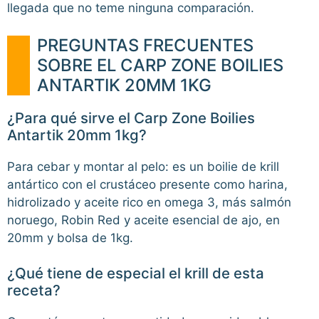
llegada que no teme ninguna comparación.
PREGUNTAS FRECUENTES
SOBRE EL CARP ZONE BOILIES
ANTARTIK 20MM 1KG
¿Para qué sirve el Carp Zone Boilies
Antartik 20mm 1kg?
Para cebar y montar al pelo: es un boilie de krill
antártico con el crustáceo presente como harina,
hidrolizado y aceite rico en omega 3, más salmón
noruego, Robin Red y aceite esencial de ajo, en
20mm y bolsa de 1kg.
¿Qué tiene de especial el krill de esta
receta?