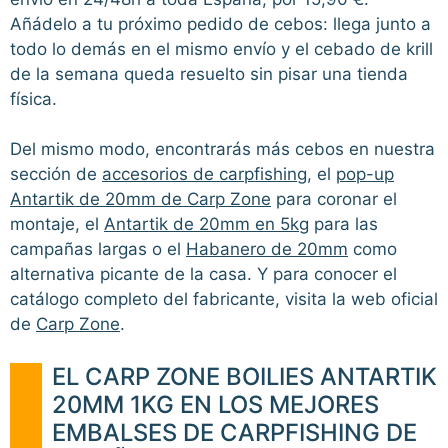
Añádelo a tu próximo pedido de cebos: llega junto a
todo lo demás en el mismo envío y el cebado de krill
de la semana queda resuelto sin pisar una tienda
física.
Del mismo modo, encontrarás más cebos en nuestra
sección de
accesorios de carpfishing
, el
pop-up
Antartik de 20mm de Carp Zone
para coronar el
montaje, el
Antartik de 20mm en 5kg
para las
campañas largas o el
Habanero de 20mm
como
alternativa picante de la casa. Y para conocer el
catálogo completo del fabricante, visita la web oficial
de
Carp Zone
.
EL CARP ZONE BOILIES ANTARTIK
20MM 1KG EN LOS MEJORES
EMBALSES DE CARPFISHING DE