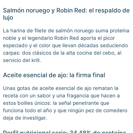
Salmón noruego y Robin Red: el respaldo de
lujo
La harina de filete de salmón noruego suma proteína
noble y el legendario Robin Red aporta el picor
especiado y el color que llevan décadas seduciendo
carpas: dos clásicos de la alta cocina del cebo, al
servicio del krill.
Aceite esencial de ajo: la firma final
Unas gotas de aceite esencial de ajo rematan la
receta con un sabor y una fragancia que hacen a
estos boilies únicos: la señal penetrante que
funciona todo el año y que ningún pez de comedero
deja de investigar.
Perfil nutricional serio: 34,48% de proteína