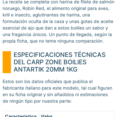
La receta se completa con harina de filete de salmón
noruego, Robin Red, el alimento original para aves,
krill e insecto, aglutinantes de harina, una
formulación oculta de la casa y unas gotas de aceite
esencial de ajo que dan a estos boilies un sabor y
una fragancia únicos. Un punto de llegada, según la
propia ficha, que no teme ninguna comparación.
ESPECIFICACIONES TÉCNICAS
DEL CARP ZONE BOILIES
ANTARTIK 20MM 1KG
Estos son los datos oficiales que publica el
fabricante italiano para este modelo, tal cual figuran
en su ficha original y sin añadidos ni estimaciones
de ningún tipo por nuestra parte:
Característica
Valor