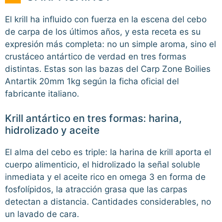
El krill ha influido con fuerza en la escena del cebo
de carpa de los últimos años, y esta receta es su
expresión más completa: no un simple aroma, sino el
crustáceo antártico de verdad en tres formas
distintas. Estas son las bazas del Carp Zone Boilies
Antartik 20mm 1kg según la ficha oficial del
fabricante italiano.
Krill antártico en tres formas: harina,
hidrolizado y aceite
El alma del cebo es triple: la harina de krill aporta el
cuerpo alimenticio, el hidrolizado la señal soluble
inmediata y el aceite rico en omega 3 en forma de
fosfolípidos, la atracción grasa que las carpas
detectan a distancia. Cantidades considerables, no
un lavado de cara.