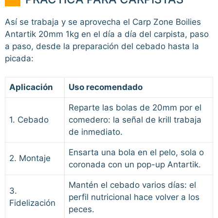
Así se trabaja y se aprovecha el Carp Zone Boilies
Antartik 20mm 1kg en el día a día del carpista, paso
a paso, desde la preparación del cebado hasta la
picada:
Aplicación
Uso recomendado
Reparte las bolas de 20mm por el
1. Cebado
comedero: la señal de krill trabaja
de inmediato.
Ensarta una bola en el pelo, sola o
2. Montaje
coronada con un pop-up Antartik.
Mantén el cebado varios días: el
3.
perfil nutricional hace volver a los
Fidelización
peces.