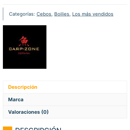
Categorías:
Cebos
,
Boilies
,
Los más vendidos
Descripción
Marca
Valoraciones (0)