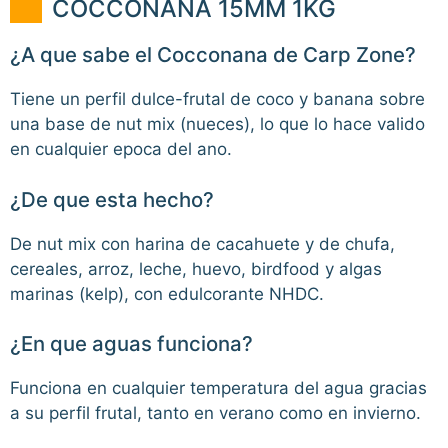
COCCONANA 15MM 1KG
¿A que sabe el Cocconana de Carp Zone?
Tiene un perfil dulce-frutal de coco y banana sobre
una base de nut mix (nueces), lo que lo hace valido
en cualquier epoca del ano.
¿De que esta hecho?
De nut mix con harina de cacahuete y de chufa,
cereales, arroz, leche, huevo, birdfood y algas
marinas (kelp), con edulcorante NHDC.
¿En que aguas funciona?
Funciona en cualquier temperatura del agua gracias
a su perfil frutal, tanto en verano como en invierno.