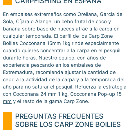
CARPFISHING EN ESPAÑA
En embalses extremeños como Orellana, García de
Sola, Cíjara o Alange, un cebo frutal de coco y
banana sobre base de nueces atrae a la carpa en
cualquier temporada. El perfil de los Carp Zone
Boilies Cocconana 15mm 1kg rinde especialmente
cuando quieres concentrar a la carpa en el pesquil
durante horas. Nuestro equipo, con años de
experiencia pescando en los embalses de
Extremadura, recomienda ajustar la cantidad de
cebo a la actividad de la carpa y a la temporada del
año para no saturar el pesquil. Refuerza la estrategia
con
Cocconana 24 mm 1 kg
,
Cocconana Pop-up 15
mm
y el resto de la gama Carp Zone.
PREGUNTAS FRECUENTES
SOBRE LOS CARP ZONE BOILIES