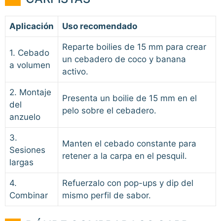
Aplicación
Uso recomendado
Reparte boilies de 15 mm para crear
1. Cebado
un cebadero de coco y banana
a volumen
activo.
2. Montaje
Presenta un boilie de 15 mm en el
del
pelo sobre el cebadero.
anzuelo
3.
Manten el cebado constante para
Sesiones
retener a la carpa en el pesquil.
largas
4.
Refuerzalo con pop-ups y dip del
Combinar
mismo perfil de sabor.