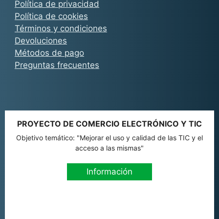
Política de privacidad
Política de cookies
Términos y condiciones
Devoluciones
Métodos de pago
Preguntas frecuentes
PROYECTO DE COMERCIO ELECTRÓNICO Y TIC
Objetivo temático: "Mejorar el uso y calidad de las TIC y el
acceso a las mismas"
Información