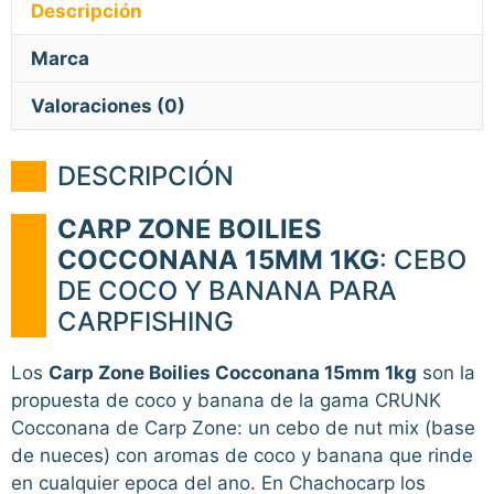
Descripción
Marca
Valoraciones (0)
DESCRIPCIÓN
CARP ZONE BOILIES
COCCONANA 15MM 1KG
: CEBO
DE COCO Y BANANA PARA
CARPFISHING
Los
Carp Zone Boilies Cocconana 15mm 1kg
son la
propuesta de coco y banana de la gama CRUNK
Cocconana de Carp Zone: un cebo de nut mix (base
de nueces) con aromas de coco y banana que rinde
en cualquier epoca del ano. En Chachocarp los