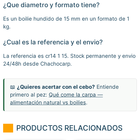
¿Que diametro y formato tiene?
Es un boilie hundido de 15 mm en un formato de 1
kg.
¿Cual es la referencia y el envio?
La referencia es cr14 1 15. Stock permanente y envio
24/48h desde Chachocarp.
📖
¿Quieres acertar con el cebo?
Entiende
primero al pez:
Qué come la carpa —
alimentación natural vs boilies
.
PRODUCTOS RELACIONADOS