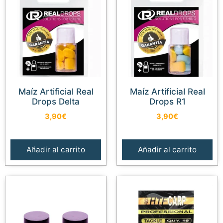
Maíz Artificial Real
Maíz Artificial Real
Drops Delta
Drops R1
3,90
€
3,90
€
Añadir al carrito
Añadir al carrito