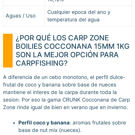
Cualquier epoca del ano y
Aguas / Uso
temperatura del agua
¿POR QUÉ LOS CARP ZONE
BOILIES COCCONANA 15MM 1KG
SON LA MEJOR OPCIÓN PARA
CARPFISHING?
A diferencia de un cebo monotono, el perfil dulce-
frutal de coco y banana sobre base de nueces
mantiene el interes de la carpa durante toda la
sesion. Por eso la gama CRUNK Cocconana de Carp
Zone rinde igual de bien en verano que en invierno.
Perfil coco y banana
: aromas frutales sobre
base de nut mix (nueces).