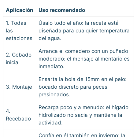
Aplicación
Uso recomendado
1. Todas
Úsalo todo el año: la receta está
las
diseñada para cualquier temperatura
estaciones
del agua.
Arranca el comedero con un puñado
2. Cebado
moderado: el mensaje alimentario es
inicial
inmediato.
Ensarta la bola de 15mm en el pelo:
3. Montaje
bocado discreto para peces
presionados.
Recarga poco y a menudo: el hígado
4.
hidrolizado no sacia y mantiene la
Recebado
actividad.
Confía en él también en invierno: la