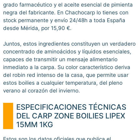
grado farmacéutico y el aceite esencial de pimienta
negra del fabricante. En Chachocarp lo tienes con
stock permanente y envío 24/48h a toda España
desde Mérida, por 15,90 €.
Juntos, estos ingredientes constituyen un verdadero
concentrado de aminoácidos y líquidos esenciales,
capaces de transmitir un mensaje alimentario
inmediato a la carpa. Su color característico deriva
del robin red intenso de la casa, que permite usar
estos boilies a cualquier temperatura, del pleno
verano al corazón del invierno.
ESPECIFICACIONES TÉCNICAS
DEL CARP ZONE BOILIES LIPEX
15MM 1KG
Estos son los datos oficiales que publica el