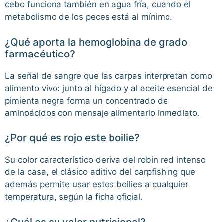
cebo funciona también en agua fría, cuando el
metabolismo de los peces está al mínimo.
¿Qué aporta la hemoglobina de grado
farmacéutico?
La señal de sangre que las carpas interpretan como
alimento vivo: junto al hígado y al aceite esencial de
pimienta negra forma un concentrado de
aminoácidos con mensaje alimentario inmediato.
¿Por qué es rojo este boilie?
Su color característico deriva del robin red intenso
de la casa, el clásico aditivo del carpfishing que
además permite usar estos boilies a cualquier
temperatura, según la ficha oficial.
¿Cuál es su valor nutricional?