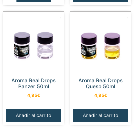
Aroma Real Drops
Aroma Real Drops
Panzer 50ml
Queso 50ml
4,95
€
4,95
€
Añadir al carrito
Añadir al carrito