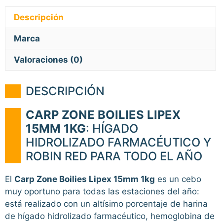
Descripción
Marca
Valoraciones (0)
DESCRIPCIÓN
CARP ZONE BOILIES LIPEX
15MM 1KG
: HÍGADO
HIDROLIZADO FARMACÉUTICO Y
ROBIN RED PARA TODO EL AÑO
El
Carp Zone Boilies Lipex 15mm 1kg
es un cebo
muy oportuno para todas las estaciones del año:
está realizado con un altísimo porcentaje de harina
de hígado hidrolizado farmacéutico, hemoglobina de