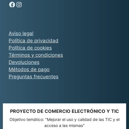
Síguenos en Facebook - Chachocarp
Síguenos en Instagram - Chachocarp
Aviso legal
Política de privacidad
Política de cookies
Términos y condiciones
Devoluciones
Métodos de pago
Preguntas frecuentes
PROYECTO DE COMERCIO ELECTRÓNICO Y TIC
Objetivo temático: "Mejorar el uso y calidad de las TIC y el
acceso a las mismas"