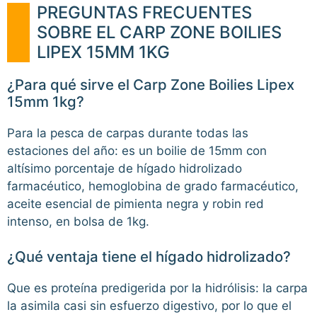
PREGUNTAS FRECUENTES
SOBRE EL CARP ZONE BOILIES
LIPEX 15MM 1KG
¿Para qué sirve el Carp Zone Boilies Lipex
15mm 1kg?
Para la pesca de carpas durante todas las
estaciones del año: es un boilie de 15mm con
altísimo porcentaje de hígado hidrolizado
farmacéutico, hemoglobina de grado farmacéutico,
aceite esencial de pimienta negra y robin red
intenso, en bolsa de 1kg.
¿Qué ventaja tiene el hígado hidrolizado?
Que es proteína predigerida por la hidrólisis: la carpa
la asimila casi sin esfuerzo digestivo, por lo que el