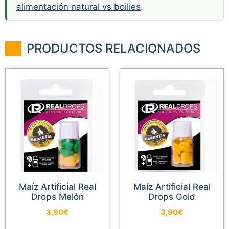
alimentación natural vs boilies
.
PRODUCTOS RELACIONADOS
Maíz Artificial Real
Maíz Artificial Real
Drops Melón
Drops Gold
3,90
€
3,90
€