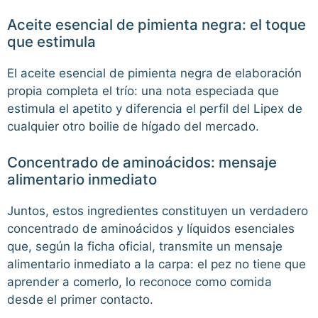
Aceite esencial de pimienta negra: el toque
que estimula
El aceite esencial de pimienta negra de elaboración
propia completa el trío: una nota especiada que
estimula el apetito y diferencia el perfil del Lipex de
cualquier otro boilie de hígado del mercado.
Concentrado de aminoácidos: mensaje
alimentario inmediato
Juntos, estos ingredientes constituyen un verdadero
concentrado de aminoácidos y líquidos esenciales
que, según la ficha oficial, transmite un mensaje
alimentario inmediato a la carpa: el pez no tiene que
aprender a comerlo, lo reconoce como comida
desde el primer contacto.