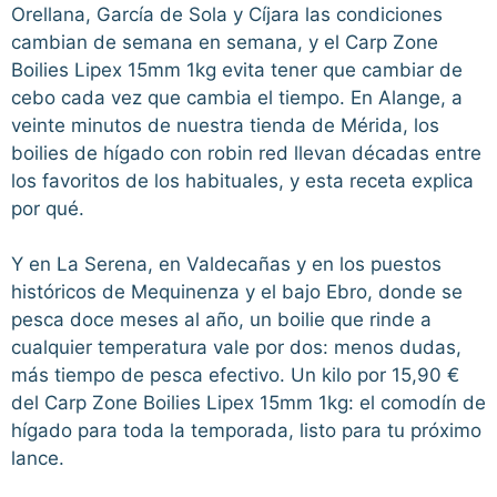
Orellana, García de Sola y Cíjara las condiciones
cambian de semana en semana, y el Carp Zone
Boilies Lipex 15mm 1kg evita tener que cambiar de
cebo cada vez que cambia el tiempo. En Alange, a
veinte minutos de nuestra tienda de Mérida, los
boilies de hígado con robin red llevan décadas entre
los favoritos de los habituales, y esta receta explica
por qué.
Y en La Serena, en Valdecañas y en los puestos
históricos de Mequinenza y el bajo Ebro, donde se
pesca doce meses al año, un boilie que rinde a
cualquier temperatura vale por dos: menos dudas,
más tiempo de pesca efectivo. Un kilo por 15,90 €
del Carp Zone Boilies Lipex 15mm 1kg: el comodín de
hígado para toda la temporada, listo para tu próximo
lance.