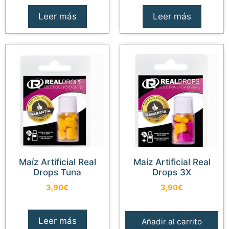
Leer más
Leer más
Maíz Artificial Real
Maíz Artificial Real
Drops Tuna
Drops 3X
3,90
€
3,90
€
Leer más
Añadir al carrito