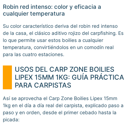
Robin red intenso: color y eficacia a
cualquier temperatura
Su color característico deriva del robin red intenso
de la casa, el clásico aditivo rojizo del carpfishing. Es
lo que permite usar estos boilies a cualquier
temperatura, convirtiéndolos en un comodín real
para las cuatro estaciones.
USOS DEL CARP ZONE BOILIES
LIPEX 15MM 1KG: GUÍA PRÁCTICA
PARA CARPISTAS
Así se aprovecha el Carp Zone Boilies Lipex 15mm
1kg en el día a día real del carpista, explicado paso a
paso y en orden, desde el primer cebado hasta la
picada: