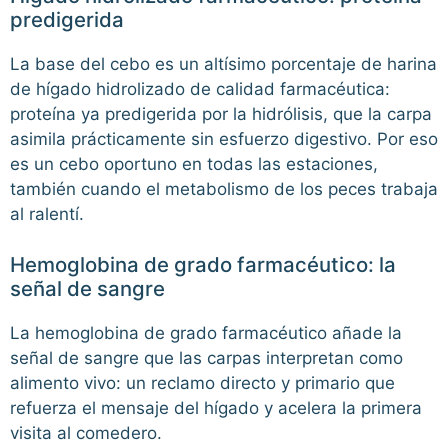
predigerida
La base del cebo es un altísimo porcentaje de harina
de hígado hidrolizado de calidad farmacéutica:
proteína ya predigerida por la hidrólisis, que la carpa
asimila prácticamente sin esfuerzo digestivo. Por eso
es un cebo oportuno en todas las estaciones,
también cuando el metabolismo de los peces trabaja
al ralentí.
Hemoglobina de grado farmacéutico: la
señal de sangre
La hemoglobina de grado farmacéutico añade la
señal de sangre que las carpas interpretan como
alimento vivo: un reclamo directo y primario que
refuerza el mensaje del hígado y acelera la primera
visita al comedero.