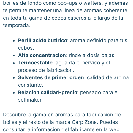
boilies de fondo como pop-ups o wafters, y ademas
te permite mantener una linea de aromas coherente
en toda tu gama de cebos caseros a lo largo de la
temporada.
Perfil acido butirico
: aroma definido para tus
cebos.
Alta concentracion
: rinde a dosis bajas.
Termoestable
: aguanta el hervido y el
proceso de fabricacion.
Solventes de primer orden
: calidad de aroma
constante.
Relacion calidad-precio
: pensado para el
selfmaker.
Descubre la gama en
aromas para fabricacion de
boiles
y el resto de la marca
Carp Zone
. Puedes
consultar la información del fabricante en la
web