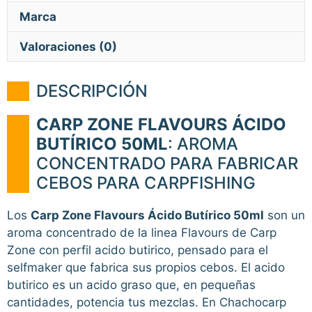
Marca
Valoraciones (0)
DESCRIPCIÓN
CARP ZONE FLAVOURS ÁCIDO
BUTÍRICO 50ML
: AROMA
CONCENTRADO PARA FABRICAR
CEBOS PARA CARPFISHING
Los
Carp Zone Flavours Ácido Butírico 50ml
son un
aroma concentrado de la linea Flavours de Carp
Zone con perfil acido butirico, pensado para el
selfmaker que fabrica sus propios cebos. El acido
butirico es un acido graso que, en pequeñas
cantidades, potencia tus mezclas. En Chachocarp