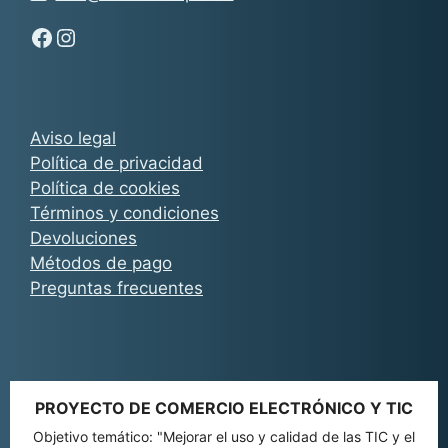
Síguenos en Facebook - Chachocarp
Síguenos en Instagram - Chachocarp
Aviso legal
Política de privacidad
Política de cookies
Términos y condiciones
Devoluciones
Métodos de pago
Preguntas frecuentes
PROYECTO DE COMERCIO ELECTRÓNICO Y TIC
Objetivo temático: "Mejorar el uso y calidad de las TIC y el