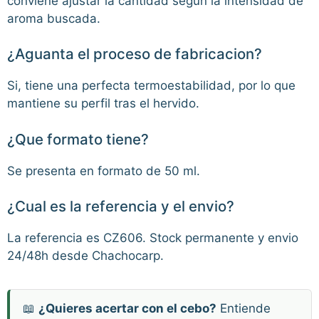
conviene ajustar la cantidad segun la intensidad de
aroma buscada.
¿Aguanta el proceso de fabricacion?
Si, tiene una perfecta termoestabilidad, por lo que
mantiene su perfil tras el hervido.
¿Que formato tiene?
Se presenta en formato de 50 ml.
¿Cual es la referencia y el envio?
La referencia es CZ606. Stock permanente y envio
24/48h desde Chachocarp.
📖
¿Quieres acertar con el cebo?
Entiende