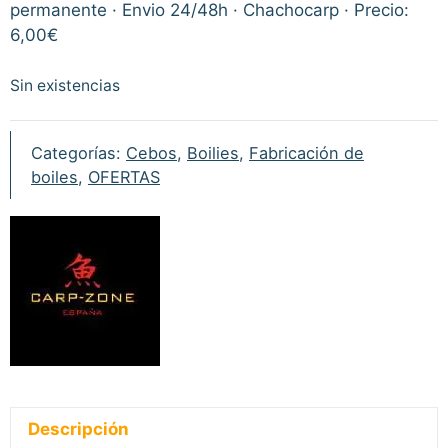
permanente · Envio 24/48h · Chachocarp · Precio:
6,00€
Sin existencias
Categorías:
Cebos
,
Boilies
,
Fabricación de
boiles
,
OFERTAS
Descripción