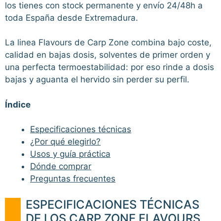
los tienes con stock permanente y envío 24/48h a
toda España desde Extremadura.
La linea Flavours de Carp Zone combina bajo coste,
calidad en bajas dosis, solventes de primer orden y
una perfecta termoestabilidad: por eso rinde a dosis
bajas y aguanta el hervido sin perder su perfil.
Índice
Especificaciones técnicas
¿Por qué elegirlo?
Usos y guía práctica
Dónde comprar
Preguntas frecuentes
ESPECIFICACIONES TÉCNICAS
DE LOS CARP ZONE FLAVOURS