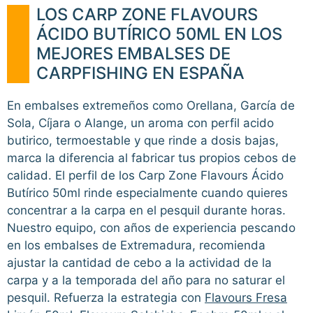
LOS CARP ZONE FLAVOURS
ÁCIDO BUTÍRICO 50ML EN LOS
MEJORES EMBALSES DE
CARPFISHING EN ESPAÑA
En embalses extremeños como Orellana, García de
Sola, Cíjara o Alange, un aroma con perfil acido
butirico, termoestable y que rinde a dosis bajas,
marca la diferencia al fabricar tus propios cebos de
calidad. El perfil de los Carp Zone Flavours Ácido
Butírico 50ml rinde especialmente cuando quieres
concentrar a la carpa en el pesquil durante horas.
Nuestro equipo, con años de experiencia pescando
en los embalses de Extremadura, recomienda
ajustar la cantidad de cebo a la actividad de la
carpa y a la temporada del año para no saturar el
pesquil. Refuerza la estrategia con
Flavours Fresa