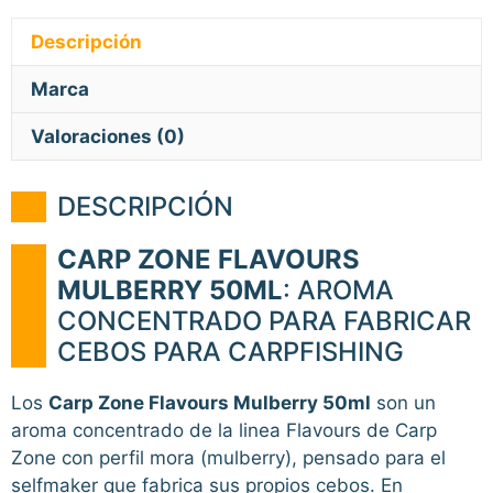
Descripción
Marca
Valoraciones (0)
DESCRIPCIÓN
CARP ZONE FLAVOURS
MULBERRY 50ML
: AROMA
CONCENTRADO PARA FABRICAR
CEBOS PARA CARPFISHING
Los
Carp Zone Flavours Mulberry 50ml
son un
aroma concentrado de la linea Flavours de Carp
Zone con perfil mora (mulberry), pensado para el
selfmaker que fabrica sus propios cebos. En