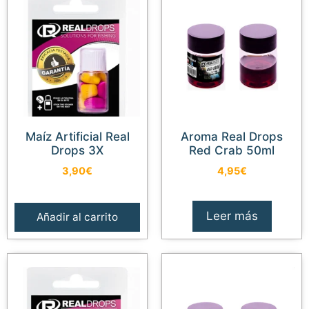
Maíz Artificial Real
Aroma Real Drops
Drops 3X
Red Crab 50ml
3,90
€
4,95
€
Leer más
Añadir al carrito