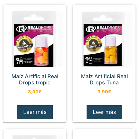
Maíz Artificial Real
Maíz Artificial Real
Drops tropic
Drops Tuna
3,90
€
3,90
€
Leer más
Leer más