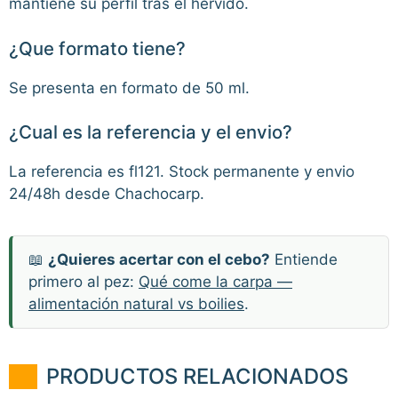
mantiene su perfil tras el hervido.
¿Que formato tiene?
Se presenta en formato de 50 ml.
¿Cual es la referencia y el envio?
La referencia es fl121. Stock permanente y envio
24/48h desde Chachocarp.
📖
¿Quieres acertar con el cebo?
Entiende
primero al pez:
Qué come la carpa —
alimentación natural vs boilies
.
PRODUCTOS RELACIONADOS