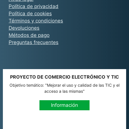
Política de privacidad
Política de cookies
Términos y condiciones
Devoluciones
Métodos de pago
Preguntas frecuentes
PROYECTO DE COMERCIO ELECTRÓNICO Y TIC
Objetivo temático: "Mejorar el uso y calidad de las TIC y el
acceso a las mismas"
Información