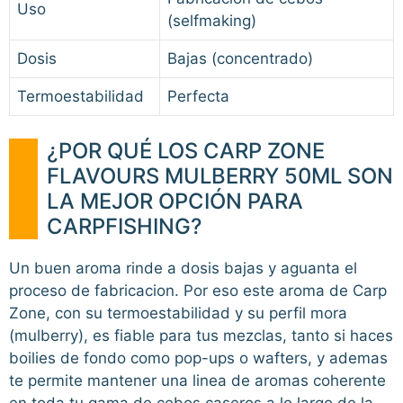
Uso
(selfmaking)
Dosis
Bajas (concentrado)
Termoestabilidad
Perfecta
¿POR QUÉ LOS CARP ZONE
FLAVOURS MULBERRY 50ML SON
LA MEJOR OPCIÓN PARA
CARPFISHING?
Un buen aroma rinde a dosis bajas y aguanta el
proceso de fabricacion. Por eso este aroma de Carp
Zone, con su termoestabilidad y su perfil mora
(mulberry), es fiable para tus mezclas, tanto si haces
boilies de fondo como pop-ups o wafters, y ademas
te permite mantener una linea de aromas coherente