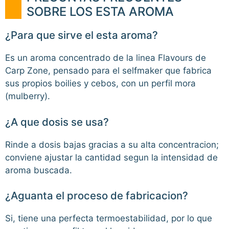
SOBRE LOS ESTA AROMA
¿Para que sirve el esta aroma?
Es un aroma concentrado de la linea Flavours de
Carp Zone, pensado para el selfmaker que fabrica
sus propios boilies y cebos, con un perfil mora
(mulberry).
¿A que dosis se usa?
Rinde a dosis bajas gracias a su alta concentracion;
conviene ajustar la cantidad segun la intensidad de
aroma buscada.
¿Aguanta el proceso de fabricacion?
Si, tiene una perfecta termoestabilidad, por lo que