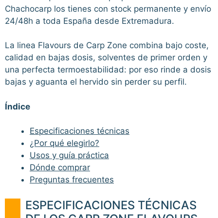
Chachocarp los tienes con stock permanente y envío
24/48h a toda España desde Extremadura.
La linea Flavours de Carp Zone combina bajo coste,
calidad en bajas dosis, solventes de primer orden y
una perfecta termoestabilidad: por eso rinde a dosis
bajas y aguanta el hervido sin perder su perfil.
Índice
Especificaciones técnicas
¿Por qué elegirlo?
Usos y guía práctica
Dónde comprar
Preguntas frecuentes
ESPECIFICACIONES TÉCNICAS