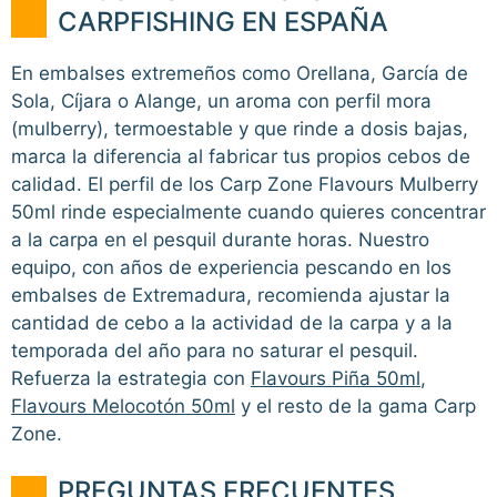
CARPFISHING EN ESPAÑA
En embalses extremeños como Orellana, García de
Sola, Cíjara o Alange, un aroma con perfil mora
(mulberry), termoestable y que rinde a dosis bajas,
marca la diferencia al fabricar tus propios cebos de
calidad. El perfil de los Carp Zone Flavours Mulberry
50ml rinde especialmente cuando quieres concentrar
a la carpa en el pesquil durante horas. Nuestro
equipo, con años de experiencia pescando en los
embalses de Extremadura, recomienda ajustar la
cantidad de cebo a la actividad de la carpa y a la
temporada del año para no saturar el pesquil.
Refuerza la estrategia con
Flavours Piña 50ml
,
Flavours Melocotón 50ml
y el resto de la gama Carp
Zone.
PREGUNTAS FRECUENTES