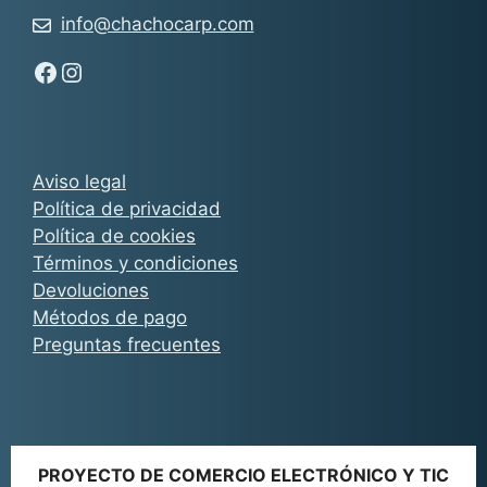
info@chachocarp.com
Síguenos en Facebook - Chachocarp
Síguenos en Instagram - Chachocarp
Aviso legal
Política de privacidad
Política de cookies
Términos y condiciones
Devoluciones
Métodos de pago
Preguntas frecuentes
PROYECTO DE COMERCIO ELECTRÓNICO Y TIC