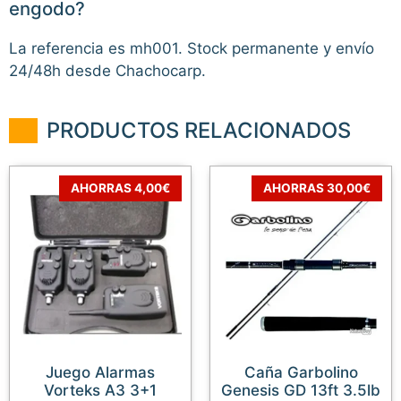
engodo?
La referencia es mh001. Stock permanente y envío
24/48h desde Chachocarp.
PRODUCTOS RELACIONADOS
AHORRAS 4,00€
AHORRAS 30,00€
Juego Alarmas
Caña Garbolino
Vorteks A3 3+1
Genesis GD 13ft 3.5lb