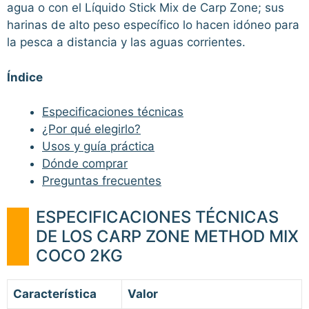
agua o con el Líquido Stick Mix de Carp Zone; sus
harinas de alto peso específico lo hacen idóneo para
la pesca a distancia y las aguas corrientes.
Índice
Especificaciones técnicas
¿Por qué elegirlo?
Usos y guía práctica
Dónde comprar
Preguntas frecuentes
ESPECIFICACIONES TÉCNICAS
DE LOS CARP ZONE METHOD MIX
COCO 2KG
Característica
Valor