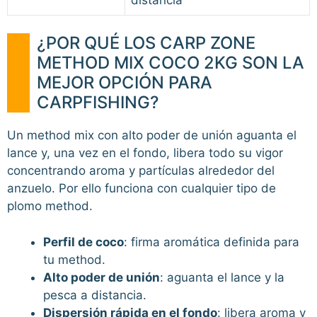
¿POR QUÉ LOS CARP ZONE
METHOD MIX COCO 2KG SON LA
MEJOR OPCIÓN PARA
CARPFISHING?
Un method mix con alto poder de unión aguanta el
lance y, una vez en el fondo, libera todo su vigor
concentrando aroma y partículas alrededor del
anzuelo. Por ello funciona con cualquier tipo de
plomo method.
Perfil de coco
: firma aromática definida para
tu method.
Alto poder de unión
: aguanta el lance y la
pesca a distancia.
Dispersión rápida en el fondo
: libera aroma y