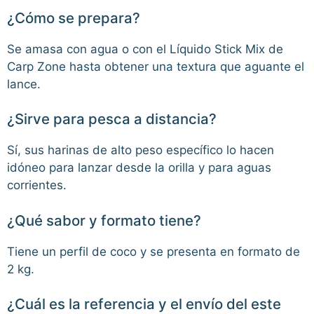
¿Cómo se prepara?
Se amasa con agua o con el Líquido Stick Mix de
Carp Zone hasta obtener una textura que aguante el
lance.
¿Sirve para pesca a distancia?
Sí, sus harinas de alto peso específico lo hacen
idóneo para lanzar desde la orilla y para aguas
corrientes.
¿Qué sabor y formato tiene?
Tiene un perfil de coco y se presenta en formato de
2 kg.
¿Cuál es la referencia y el envío del este