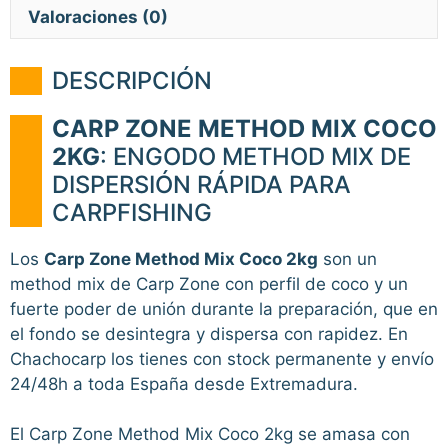
Valoraciones (0)
DESCRIPCIÓN
CARP ZONE METHOD MIX COCO
2KG
: ENGODO METHOD MIX DE
DISPERSIÓN RÁPIDA PARA
CARPFISHING
Los
Carp Zone Method Mix Coco 2kg
son un
method mix de Carp Zone con perfil de coco y un
fuerte poder de unión durante la preparación, que en
el fondo se desintegra y dispersa con rapidez. En
Chachocarp los tienes con stock permanente y envío
24/48h a toda España desde Extremadura.
El Carp Zone Method Mix Coco 2kg se amasa con