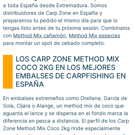
a toda España desde Extremadura. Somos
distribuidores de Carp Zone en España y
preparamos tu pedido el mismo día para que lo
tengas listo antes de tu próxima sesión. Combínalos
con
Method Mix cañamón
,
Method Mix especias
para montar un spot de cebado completo.
LOS CARP ZONE METHOD MIX
COCO 2KG EN LOS MEJORES
EMBALSES DE CARPFISHING EN
ESPAÑA
En embalses extremeños como Orellana, García de
Sola, Cíjara o Alange, un method mix de coco que
aguanta el lance y se dispersa en el fondo marca la
diferencia en pesca a distancia. El perfil de los Carp
Zone Method Mix Coco 2kg rinde especialmente