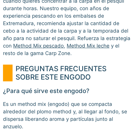
cuando quieres concentrar a la carpa en el pesquil
durante horas. Nuestro equipo, con años de
experiencia pescando en los embalses de
Extremadura, recomienda ajustar la cantidad de
cebo a la actividad de la carpa y a la temporada del
año para no saturar el pesquil. Refuerza la estrategia
con
Method Mix pescado
,
Method Mix leche
y el
resto de la gama Carp Zone.
PREGUNTAS FRECUENTES
SOBRE ESTE ENGODO
¿Para qué sirve este engodo?
Es un method mix (engodo) que se compacta
alrededor del plomo method y, al llegar al fondo, se
dispersa liberando aroma y partículas junto al
anzuelo.