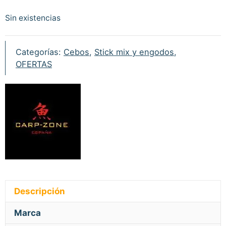
Sin existencias
Categorías:
Cebos
,
Stick mix y engodos
,
OFERTAS
Descripción
Marca