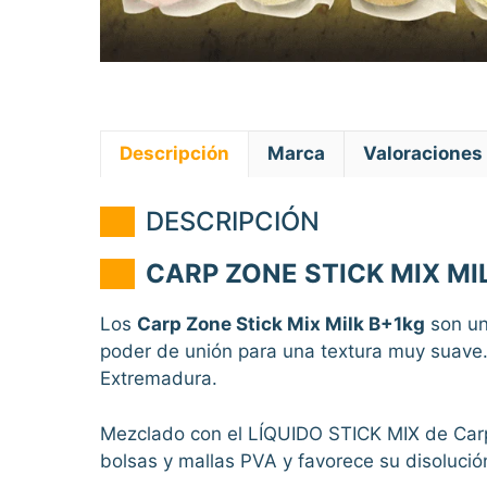
Descripción
Marca
Valoraciones 
DESCRIPCIÓN
CARP ZONE STICK MIX MI
Los
Carp Zone Stick Mix Milk B+1kg
son una
poder de unión para una textura muy suave
Extremadura.
Mezclado con el LÍQUIDO STICK MIX de Carp 
bolsas y mallas PVA y favorece su disolució