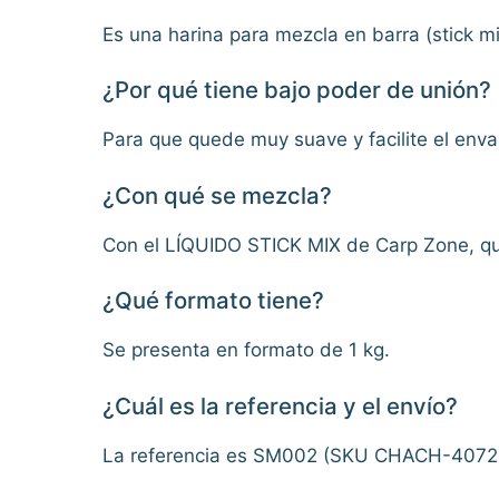
Es una harina para mezcla en barra (stick m
¿Por qué tiene bajo poder de unión?
Para que quede muy suave y facilite el env
¿Con qué se mezcla?
Con el LÍQUIDO STICK MIX de Carp Zone, que
¿Qué formato tiene?
Se presenta en formato de 1 kg.
¿Cuál es la referencia y el envío?
La referencia es SM002 (SKU CHACH-4072)