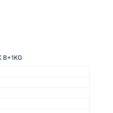
K B+1KG