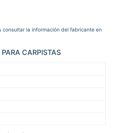
 consultar la información del fabricante en
A PARA CARPISTAS
.