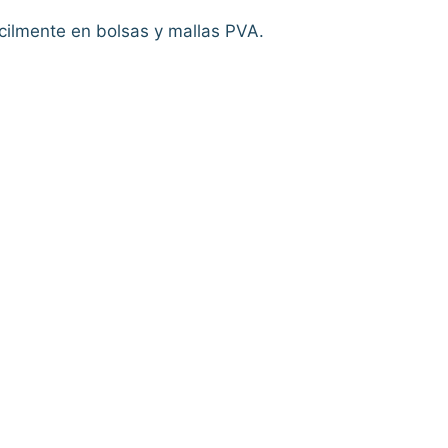
ácilmente en bolsas y mallas PVA.
.