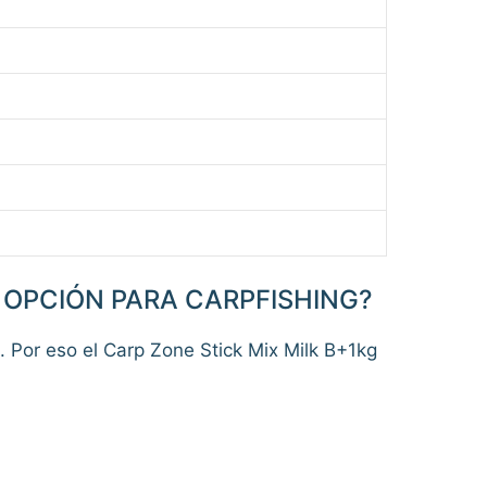
R OPCIÓN PARA CARPFISHING?
 Por eso el Carp Zone Stick Mix Milk B+1kg