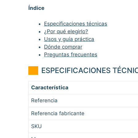
Índice
Especificaciones técnicas
¿Por qué elegirlo?
Usos y guía práctica
Dónde comprar
Preguntas frecuentes
ESPECIFICACIONES TÉCNIC
Característica
Referencia
Referencia fabricante
SKU