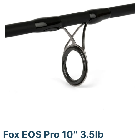
Fox EOS Pro 10″ 3.5lb