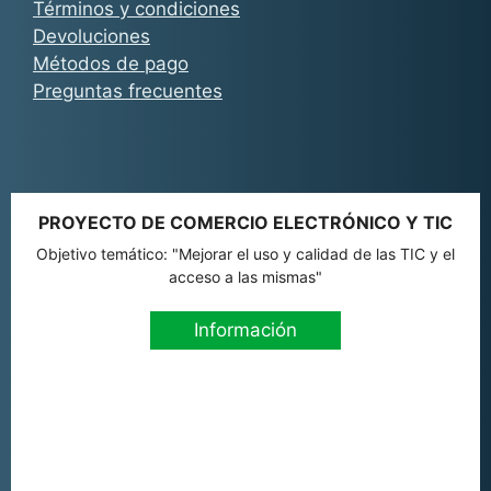
Términos y condiciones
Devoluciones
Métodos de pago
Preguntas frecuentes
PROYECTO DE COMERCIO ELECTRÓNICO Y TIC
Objetivo temático: "Mejorar el uso y calidad de las TIC y el
acceso a las mismas"
Información