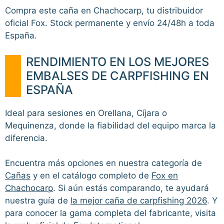
Compra este caña en Chachocarp, tu distribuidor
oficial Fox. Stock permanente y envío 24/48h a toda
España.
RENDIMIENTO EN LOS MEJORES
EMBALSES DE CARPFISHING EN
ESPAÑA
Ideal para sesiones en Orellana, Cíjara o
Mequinenza, donde la fiabilidad del equipo marca la
diferencia.
Encuentra más opciones en nuestra categoría de
Cañas
y en el catálogo completo de
Fox en
Chachocarp
. Si aún estás comparando, te ayudará
nuestra guía de
la mejor caña de carpfishing 2026
. Y
para conocer la gama completa del fabricante, visita