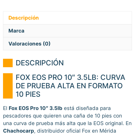
Descripción
Marca
Valoraciones (0)
DESCRIPCIÓN
FOX EOS PRO 10″ 3.5LB: CURVA
DE PRUEBA ALTA EN FORMATO
10 PIES
El
Fox EOS Pro 10″ 3.5lb
está diseñada para
pescadores que quieren una caña de 10 pies con
una curva de prueba más alta que la EOS original. En
Chachocarp
, distribuidor oficial Fox en Mérida