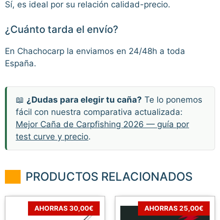
Sí, es ideal por su relación calidad-precio.
¿Cuánto tarda el envío?
En Chachocarp la enviamos en 24/48h a toda
España.
📖
¿Dudas para elegir tu caña?
Te lo ponemos
fácil con nuestra comparativa actualizada:
Mejor Caña de Carpfishing 2026 — guía por
test curve y precio
.
PRODUCTOS RELACIONADOS
AHORRAS 30,00€
AHORRAS 25,00€