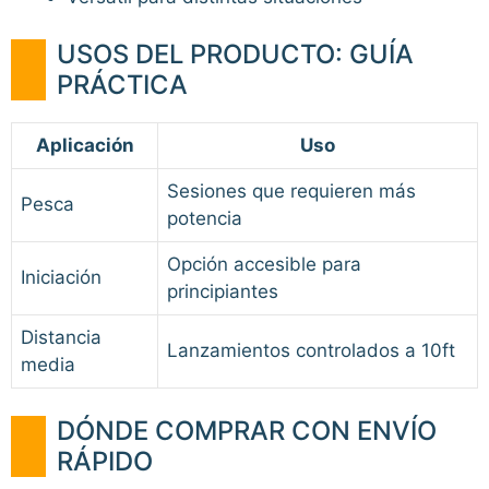
USOS DEL PRODUCTO: GUÍA
PRÁCTICA
Aplicación
Uso
Sesiones que requieren más
Pesca
potencia
Opción accesible para
Iniciación
principiantes
Distancia
Lanzamientos controlados a 10ft
media
DÓNDE COMPRAR CON ENVÍO
RÁPIDO