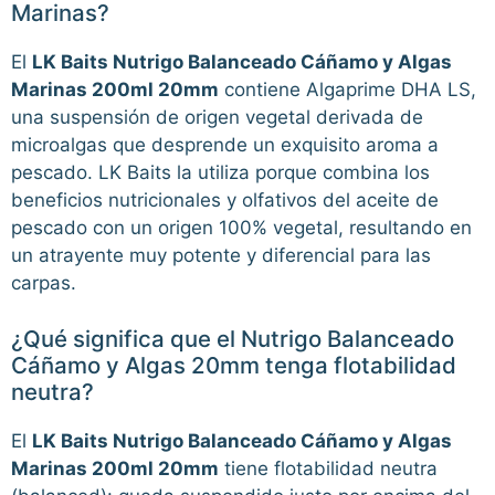
Marinas?
El
LK Baits Nutrigo Balanceado Cáñamo y Algas
Marinas 200ml 20mm
contiene Algaprime DHA LS,
una suspensión de origen vegetal derivada de
microalgas que desprende un exquisito aroma a
pescado. LK Baits la utiliza porque combina los
beneficios nutricionales y olfativos del aceite de
pescado con un origen 100% vegetal, resultando en
un atrayente muy potente y diferencial para las
carpas.
¿Qué significa que el Nutrigo Balanceado
Cáñamo y Algas 20mm tenga flotabilidad
neutra?
El
LK Baits Nutrigo Balanceado Cáñamo y Algas
Marinas 200ml 20mm
tiene flotabilidad neutra