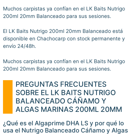
Muchos carpistas ya confían en el LK Baits Nutrigo
200ml 20mm Balanceado para sus sesiones.
El LK Baits Nutrigo 200ml 20mm Balanceado está
disponible en Chachocarp con stock permanente y
envío 24/48h.
Muchos carpistas ya confían en el LK Baits Nutrigo
200ml 20mm Balanceado para sus sesiones.
PREGUNTAS FRECUENTES
SOBRE EL LK BAITS NUTRIGO
BALANCEADO CÁÑAMO Y
ALGAS MARINAS 200ML 20MM
¿Qué es el Algaprime DHA LS y por qué lo
usa el Nutrigo Balanceado Cáñamo y Algas