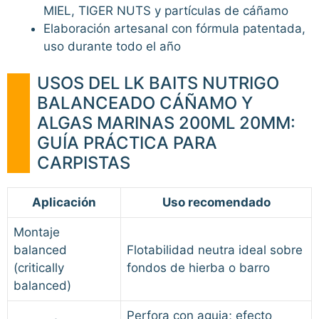
MIEL, TIGER NUTS y partículas de cáñamo
Elaboración artesanal con fórmula patentada,
uso durante todo el año
USOS DEL LK BAITS NUTRIGO
BALANCEADO CÁÑAMO Y
ALGAS MARINAS 200ML 20MM:
GUÍA PRÁCTICA PARA
CARPISTAS
Aplicación
Uso recomendado
Montaje
balanced
Flotabilidad neutra ideal sobre
(critically
fondos de hierba o barro
balanced)
Perfora con aguja; efecto