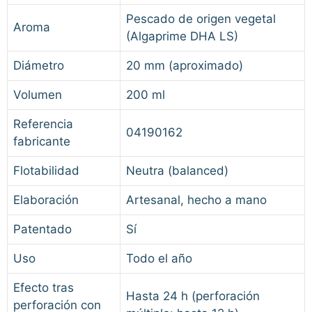
Pescado de origen vegetal
Aroma
(Algaprime DHA LS)
Diámetro
20 mm (aproximado)
Volumen
200 ml
Referencia
04190162
fabricante
Flotabilidad
Neutra (balanced)
Elaboración
Artesanal, hecho a mano
Patentado
Sí
Uso
Todo el año
Efecto tras
Hasta 24 h (perforación
perforación con