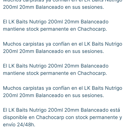
200ml 20mm Balanceado en sus sesiones.
El LK Baits Nutrigo 200ml 20mm Balanceado
mantiene stock permanente en Chachocarp.
Muchos carpistas ya confían en el LK Baits Nutrigo
200ml 20mm Balanceado en sus sesiones.
El LK Baits Nutrigo 200ml 20mm Balanceado
mantiene stock permanente en Chachocarp.
Muchos carpistas ya confían en el LK Baits Nutrigo
200ml 20mm Balanceado en sus sesiones.
El LK Baits Nutrigo 200ml 20mm Balanceado está
disponible en Chachocarp con stock permanente y
envío 24/48h.