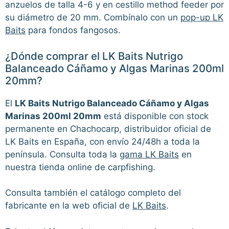
anzuelos de talla 4-6 y en cestillo method feeder por
su diámetro de 20 mm. Combínalo con un
pop-up LK
Baits
para fondos fangosos.
¿Dónde comprar el LK Baits Nutrigo
Balanceado Cáñamo y Algas Marinas 200ml
20mm?
El
LK Baits Nutrigo Balanceado Cáñamo y Algas
Marinas 200ml 20mm
está disponible con stock
permanente en Chachocarp, distribuidor oficial de
LK Baits en España, con envío 24/48h a toda la
península. Consulta toda la
gama LK Baits
en
nuestra tienda online de carpfishing.
Consulta también el catálogo completo del
fabricante en la web oficial de
LK Baits
.