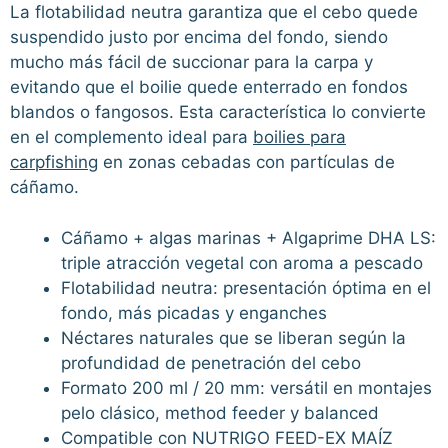
La flotabilidad neutra garantiza que el cebo quede
suspendido justo por encima del fondo, siendo
mucho más fácil de succionar para la carpa y
evitando que el boilie quede enterrado en fondos
blandos o fangosos. Esta característica lo convierte
en el complemento ideal para
boilies para
carpfishing
en zonas cebadas con partículas de
cáñamo.
Cáñamo + algas marinas + Algaprime DHA LS:
triple atracción vegetal con aroma a pescado
Flotabilidad neutra: presentación óptima en el
fondo, más picadas y enganches
Néctares naturales que se liberan según la
profundidad de penetración del cebo
Formato 200 ml / 20 mm: versátil en montajes
pelo clásico, method feeder y balanced
Compatible con NUTRIGO FEED-EX MAÍZ