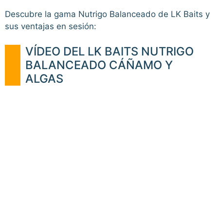
Descubre la gama Nutrigo Balanceado de LK Baits y
sus ventajas en sesión:
VÍDEO DEL LK BAITS NUTRIGO
BALANCEADO CÁÑAMO Y
ALGAS