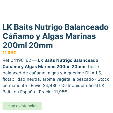
LK Baits Nutrigo Balanceado
Cáñamo y Algas Marinas
200ml 20mm
11,95
€
Ref 04190162 —
LK Baits Nutrigo Balanceado
Cáñamo y Algas Marinas 200ml 20mm
: boilie
balanced de cáñamo, algas y Algaprime DHA LS,
flotabilidad neutra, aroma vegetal a pescado · Stock
permanente · Envío 24/48h · Distribuidor oficial LK
Baits en España · Precio: 11,95€
Hay existencias