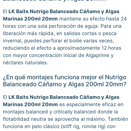
El
LK Baits Nutrigo Balanceado Cáñamo y Algas
Marinas 200ml 20mm
mantiene su efecto hasta 24
horas con una sola perforación de aguja. Para una
liberación más rápida, en salidas cortas o pesca
invernal, puedes perforar el boilie varias veces,
reduciendo el efecto a aproximadamente 12 horas
con mayor concentración inicial de Algaprime y
néctares naturales.
¿En qué montajes funciona mejor el Nutrigo
Balanceado Cáñamo y Algas 200ml 20mm?
El
LK Baits Nutrigo Balanceado Cáñamo y Algas
Marinas 200ml 20mm
es especialmente eficaz en
montajes balanced y critically balanced donde la
flotabilidad neutra se aprovecha al máximo. También
funciona en pelo clásico (stiff rig, ronnie rig) con