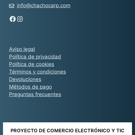
info@chachocarp.com
Síguenos en Facebook - Chachocarp
Síguenos en Instagram - Chachocarp
Aviso legal
Política de privacidad
Política de cookies
Términos y condiciones
Devoluciones
Métodos de pago
Preguntas frecuentes
PROYECTO DE COMERCIO ELECTRÓNICO Y TIC