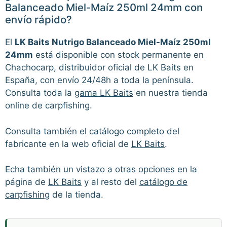
Balanceado Miel-Maíz 250ml 24mm con
envío rápido?
El
LK Baits Nutrigo Balanceado Miel-Maíz 250ml
24mm
está disponible con stock permanente en
Chachocarp, distribuidor oficial de LK Baits en
España, con envío 24/48h a toda la península.
Consulta toda la
gama LK Baits
en nuestra tienda
online de carpfishing.
Consulta también el catálogo completo del
fabricante en la web oficial de
LK Baits
.
Echa también un vistazo a otras opciones en la
página de
LK Baits
y al resto del
catálogo de
carpfishing
de la tienda.