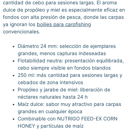
cantidad de cebo para sesiones largas. El aroma
dulce de propóleo y miel es especialmente eficaz en
fondos con alta presión de pesca, donde las carpas
ya ignoran los
boilies para carpfishing
convencionales.
Diámetro 24 mm: selección de ejemplares
grandes, menos capturas indeseadas
Flotabilidad neutra: presentación equilibrada,
cebo siempre visible en fondos blandos
250 ml: más cantidad para sesiones largas y
cebados de zona intensivos
Propóleo y jarabe de miel: liberación de
néctares naturales hasta 24 h
Maíz dulce: sabor muy atractivo para carpas
grandes en cualquier época
Combinable con NUTRIGO FEED-EX CORN
HONEY y partículas de maíz