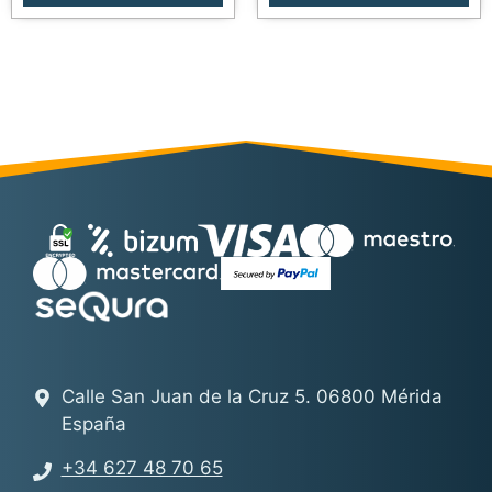
Calle San Juan de la Cruz 5. 06800 Mérida
España
+34 627 48 70 65