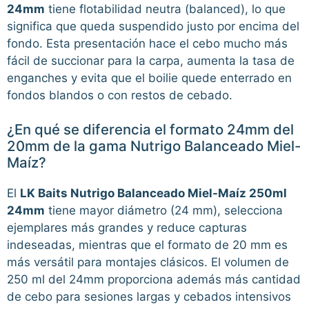
24mm
tiene flotabilidad neutra (balanced), lo que
significa que queda suspendido justo por encima del
fondo. Esta presentación hace el cebo mucho más
fácil de succionar para la carpa, aumenta la tasa de
enganches y evita que el boilie quede enterrado en
fondos blandos o con restos de cebado.
¿En qué se diferencia el formato 24mm del
20mm de la gama Nutrigo Balanceado Miel-
Maíz?
El
LK Baits Nutrigo Balanceado Miel-Maíz 250ml
24mm
tiene mayor diámetro (24 mm), selecciona
ejemplares más grandes y reduce capturas
indeseadas, mientras que el formato de 20 mm es
más versátil para montajes clásicos. El volumen de
250 ml del 24mm proporciona además más cantidad
de cebo para sesiones largas y cebados intensivos