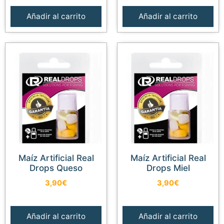
Añadir al carrito
Añadir al carrito
Maíz Artificial Real
Maíz Artificial Real
Drops Queso
Drops Miel
3,90
€
3,90
€
Añadir al carrito
Añadir al carrito