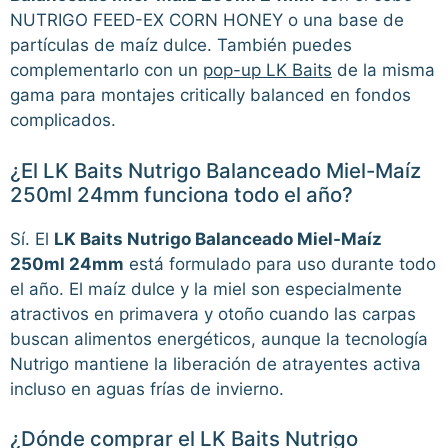
NUTRIGO FEED-EX CORN HONEY o una base de
partículas de maíz dulce. También puedes
complementarlo con un
pop-up LK Baits
de la misma
gama para montajes critically balanced en fondos
complicados.
¿El LK Baits Nutrigo Balanceado Miel-Maíz
250ml 24mm funciona todo el año?
Sí. El
LK Baits Nutrigo Balanceado Miel-Maíz
250ml 24mm
está formulado para uso durante todo
el año. El maíz dulce y la miel son especialmente
atractivos en primavera y otoño cuando las carpas
buscan alimentos energéticos, aunque la tecnología
Nutrigo mantiene la liberación de atrayentes activa
incluso en aguas frías de invierno.
¿Dónde comprar el LK Baits Nutrigo