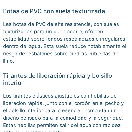
Botas de PVC con suela texturizada
Las botas de PVC de alta resistencia, con suelas
texturizadas para un buen agarre, ofrecen
estabilidad sobre fondos resbaladizos o irregulares
dentro del agua. Esta suela reduce notablemente el
riesgo de resbalones sobre piedras cubiertas de
limo.
Tirantes de liberación rápida y bolsillo
interior
Los tirantes elásticos ajustables con hebillas de
liberación rápida, junto con el cordón en el pecho y
el bolsillo interior para lo esencial, completan un
diseño pensado para la comodidad y la seguridad.
Estas hebillas permiten salir del agua con rapidez