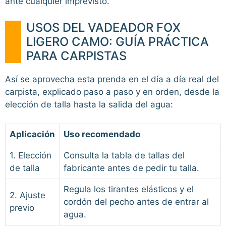
ante cualquier imprevisto.
USOS DEL VADEADOR FOX
LIGERO CAMO: GUÍA PRÁCTICA
PARA CARPISTAS
Así se aprovecha esta prenda en el día a día real del
carpista, explicado paso a paso y en orden, desde la
elección de talla hasta la salida del agua:
Aplicación
Uso recomendado
1. Elección
Consulta la tabla de tallas del
de talla
fabricante antes de pedir tu talla.
Regula los tirantes elásticos y el
2. Ajuste
cordón del pecho antes de entrar al
previo
agua.