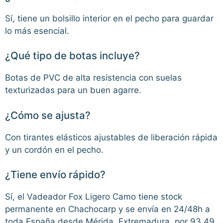
Sí, tiene un bolsillo interior en el pecho para guardar
lo más esencial.
¿Qué tipo de botas incluye?
Botas de PVC de alta resistencia con suelas
texturizadas para un buen agarre.
¿Cómo se ajusta?
Con tirantes elásticos ajustables de liberación rápida
y un cordón en el pecho.
¿Tiene envío rápido?
Sí, el Vadeador Fox Ligero Camo tiene stock
permanente en Chachocarp y se envía en 24/48h a
toda España desde Mérida, Extremadura, por 93,49