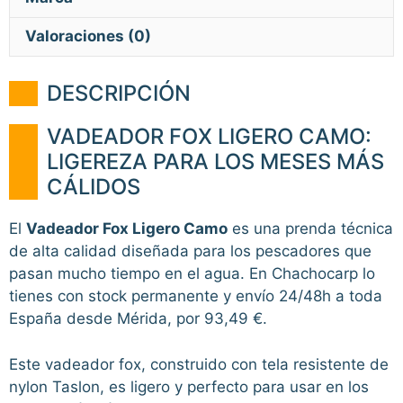
Valoraciones (0)
DESCRIPCIÓN
VADEADOR FOX LIGERO CAMO:
LIGEREZA PARA LOS MESES MÁS
CÁLIDOS
El
Vadeador Fox Ligero Camo
es una prenda técnica
de alta calidad diseñada para los pescadores que
pasan mucho tiempo en el agua. En Chachocarp lo
tienes con stock permanente y envío 24/48h a toda
España desde Mérida, por 93,49 €.
Este vadeador fox, construido con tela resistente de
nylon Taslon, es ligero y perfecto para usar en los