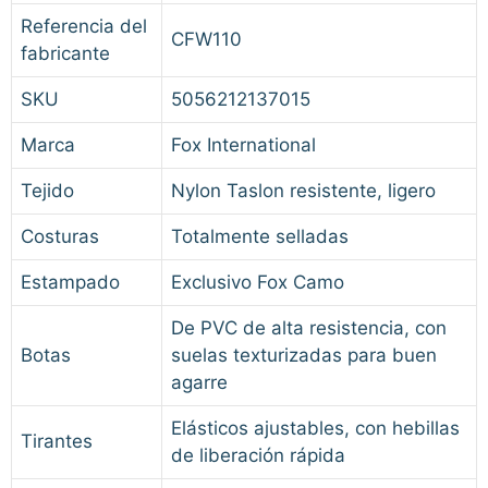
Referencia del
CFW110
fabricante
SKU
5056212137015
Marca
Fox International
Tejido
Nylon Taslon resistente, ligero
Costuras
Totalmente selladas
Estampado
Exclusivo Fox Camo
De PVC de alta resistencia, con
Botas
suelas texturizadas para buen
agarre
Elásticos ajustables, con hebillas
Tirantes
de liberación rápida