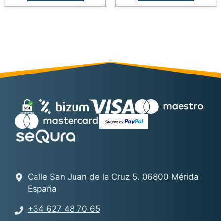
Calle San Juan de la Cruz 5. 06800 Mérida
España
+34 627 48 70 65