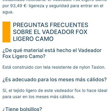
por 93,49 €: ligereza y seguridad para entrar en el
agua.
PREGUNTAS FRECUENTES
SOBRE EL VADEADOR FOX
LIGERO CAMO
¿De qué material está hecho el Vadeador
Fox Ligero Camo?
Está construido con tela resistente de nylon Taslon.
¿Es adecuado para los meses más cálidos?
Sí, el tejido ligero de este vadeador fox lo hace ideal
para usar en los meses más cálidos.
¿Tiene bolsillos?