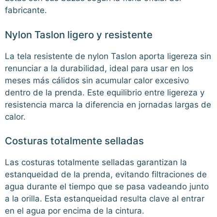
fabricante.
Nylon Taslon ligero y resistente
La tela resistente de nylon Taslon aporta ligereza sin
renunciar a la durabilidad, ideal para usar en los
meses más cálidos sin acumular calor excesivo
dentro de la prenda. Este equilibrio entre ligereza y
resistencia marca la diferencia en jornadas largas de
calor.
Costuras totalmente selladas
Las costuras totalmente selladas garantizan la
estanqueidad de la prenda, evitando filtraciones de
agua durante el tiempo que se pasa vadeando junto
a la orilla. Esta estanqueidad resulta clave al entrar
en el agua por encima de la cintura.