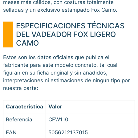
meses más cálidos, con costuras totalmente
selladas y un exclusivo estampado Fox Camo.
ESPECIFICACIONES TÉCNICAS
DEL VADEADOR FOX LIGERO
CAMO
Estos son los datos oficiales que publica el
fabricante para este modelo concreto, tal cual
figuran en su ficha original y sin añadidos,
interpretaciones ni estimaciones de ningún tipo por
nuestra parte:
Característica
Valor
Referencia
CFW110
EAN
5056212137015