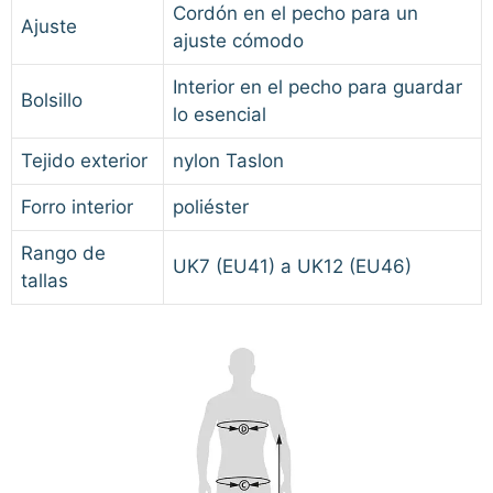
Cordón en el pecho para un
Ajuste
ajuste cómodo
Interior en el pecho para guardar
Bolsillo
lo esencial
Tejido exterior
nylon Taslon
Forro interior
poliéster
Rango de
UK7 (EU41) a UK12 (EU46)
tallas