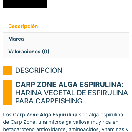
Descripción
Marca
Valoraciones (0)
DESCRIPCIÓN
CARP ZONE ALGA ESPIRULINA
:
HARINA VEGETAL DE ESPIRULINA
PARA CARPFISHING
Los
Carp Zone Alga Espirulina
son alga espirulina
de Carp Zone, una microalga valiosa muy rica en
betacaroteno antioxidante, aminoácidos, vitaminas y