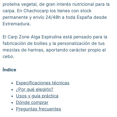
proteína vegetal, de gran interés nutricional para la
carpa. En Chachocarp los tienes con stock
permanente y envío 24/48h a toda España desde
Extremadura.
El Carp Zone Alga Espirulina está pensado para la
fabricación de boilies y la personalización de tus
mezclas de harinas, aportando carácter propio al
cebo.
Índice
Especificaciones técnicas
¿Por qué elegirlo?
Usos y guía práctica
Dónde comprar
Preguntas frecuentes