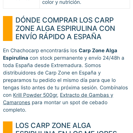
color y nutrición.
DÓNDE COMPRAR LOS CARP
ZONE ALGA ESPIRULINA CON
ENVÍO RÁPIDO A ESPAÑA
En Chachocarp encontrarás los
Carp Zone Alga
Espirulina
con stock permanente y envío 24/48h a
toda España desde Extremadura. Somos
distribuidores de Carp Zone en España y
preparamos tu pedido el mismo día para que lo
tengas listo antes de tu próxima sesión. Combínalos
con
Krill Powder 500gr
,
Extracto de Gambas y
Camarones
para montar un spot de cebado
completo.
LOS CARP ZONE ALGA