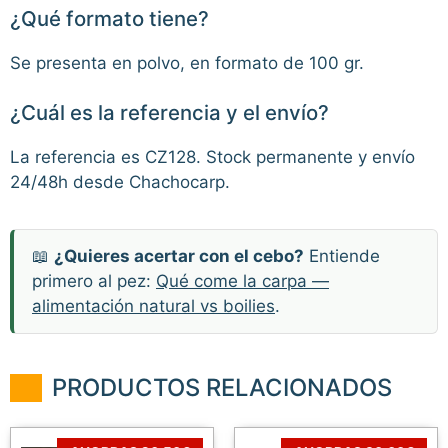
¿Qué formato tiene?
Se presenta en polvo, en formato de 100 gr.
¿Cuál es la referencia y el envío?
La referencia es CZ128. Stock permanente y envío
24/48h desde Chachocarp.
📖
¿Quieres acertar con el cebo?
Entiende
primero al pez:
Qué come la carpa —
alimentación natural vs boilies
.
PRODUCTOS RELACIONADOS