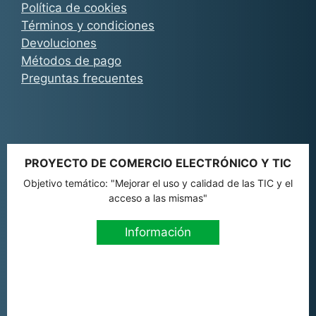
Política de cookies
Términos y condiciones
Devoluciones
Métodos de pago
Preguntas frecuentes
PROYECTO DE COMERCIO ELECTRÓNICO Y TIC
Objetivo temático: "Mejorar el uso y calidad de las TIC y el
acceso a las mismas"
Información