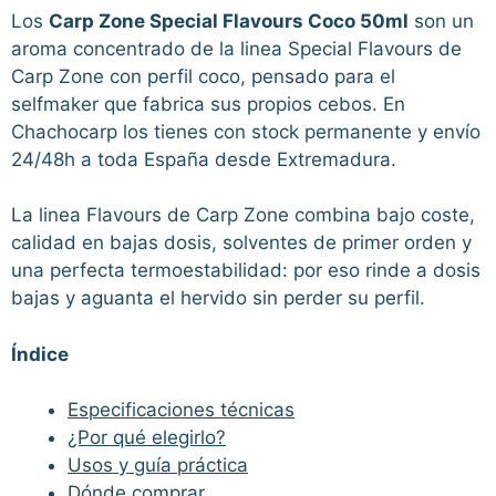
Los
Carp Zone Special Flavours Coco 50ml
son un
aroma concentrado de la linea Special Flavours de
Carp Zone con perfil coco, pensado para el
selfmaker que fabrica sus propios cebos. En
Chachocarp los tienes con stock permanente y envío
24/48h a toda España desde Extremadura.
La linea Flavours de Carp Zone combina bajo coste,
calidad en bajas dosis, solventes de primer orden y
una perfecta termoestabilidad: por eso rinde a dosis
bajas y aguanta el hervido sin perder su perfil.
Índice
Especificaciones técnicas
¿Por qué elegirlo?
Usos y guía práctica
Dónde comprar