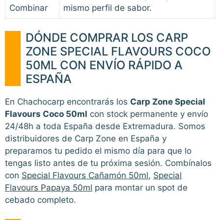
Combinar
mismo perfil de sabor.
DÓNDE COMPRAR LOS CARP
ZONE SPECIAL FLAVOURS COCO
50ML CON ENVÍO RÁPIDO A
ESPAÑA
En Chachocarp encontrarás los
Carp Zone Special
Flavours Coco 50ml
con stock permanente y envío
24/48h a toda España desde Extremadura. Somos
distribuidores de Carp Zone en España y
preparamos tu pedido el mismo día para que lo
tengas listo antes de tu próxima sesión. Combínalos
con
Special Flavours Cañamón 50ml
,
Special
Flavours Papaya 50ml
para montar un spot de
cebado completo.