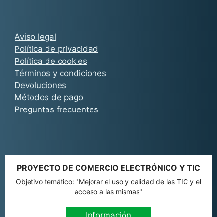
Aviso legal
Política de privacidad
Política de cookies
Términos y condiciones
Devoluciones
Métodos de pago
Preguntas frecuentes
PROYECTO DE COMERCIO ELECTRÓNICO Y TIC
Objetivo temático: "Mejorar el uso y calidad de las TIC y el
acceso a las mismas"
Información