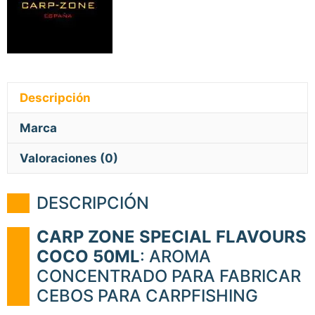
Descripción
Marca
Valoraciones (0)
DESCRIPCIÓN
CARP ZONE SPECIAL FLAVOURS
COCO 50ML
: AROMA
CONCENTRADO PARA FABRICAR
CEBOS PARA CARPFISHING