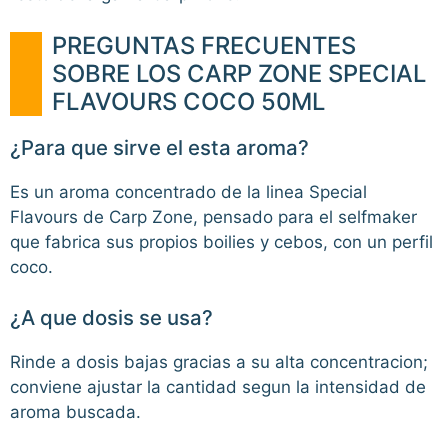
PREGUNTAS FRECUENTES
SOBRE LOS CARP ZONE SPECIAL
FLAVOURS COCO 50ML
¿Para que sirve el esta aroma?
Es un aroma concentrado de la linea Special
Flavours de Carp Zone, pensado para el selfmaker
que fabrica sus propios boilies y cebos, con un perfil
coco.
¿A que dosis se usa?
Rinde a dosis bajas gracias a su alta concentracion;
conviene ajustar la cantidad segun la intensidad de
aroma buscada.