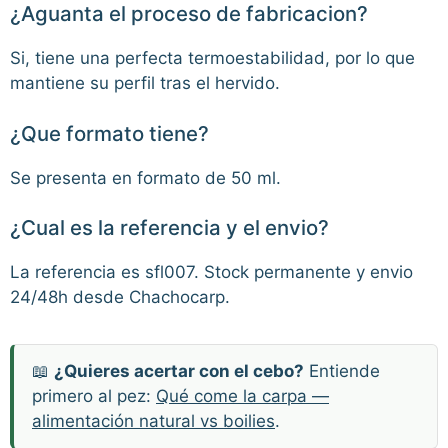
¿Aguanta el proceso de fabricacion?
Si, tiene una perfecta termoestabilidad, por lo que
mantiene su perfil tras el hervido.
¿Que formato tiene?
Se presenta en formato de 50 ml.
¿Cual es la referencia y el envio?
La referencia es sfl007. Stock permanente y envio
24/48h desde Chachocarp.
📖
¿Quieres acertar con el cebo?
Entiende
primero al pez:
Qué come la carpa —
alimentación natural vs boilies
.