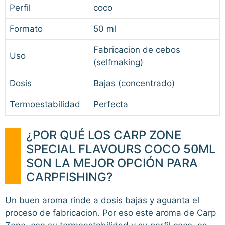
Perfil
coco
Formato
50 ml
Fabricacion de cebos
Uso
(selfmaking)
Dosis
Bajas (concentrado)
Termoestabilidad
Perfecta
¿POR QUÉ LOS CARP ZONE
SPECIAL FLAVOURS COCO 50ML
SON LA MEJOR OPCIÓN PARA
CARPFISHING?
Un buen aroma rinde a dosis bajas y aguanta el
proceso de fabricacion. Por eso este aroma de Carp