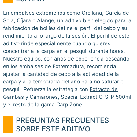
En embalses extremeños como Orellana, García de
Sola, Cíjara o Alange, un aditivo bien elegido para la
fabricación de boilies define el perfil del cebo y su
rendimiento a lo largo de la sesión. El perfil de este
aditivo rinde especialmente cuando quieres
concentrar a la carpa en el pesquil durante horas.
Nuestro equipo, con años de experiencia pescando
en los embalses de Extremadura, recomienda
ajustar la cantidad de cebo a la actividad de la
carpa y a la temporada del año para no saturar el
pesquil. Refuerza la estrategia con
Extracto de
Gambas y Camarones
,
Special Extract C-S-P 500ml
y el resto de la gama Carp Zone.
PREGUNTAS FRECUENTES
SOBRE ESTE ADITIVO