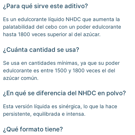
¿Para qué sirve este aditivo?
Es un edulcorante líquido NHDC que aumenta la
palatabilidad del cebo con un poder edulcorante
hasta 1800 veces superior al del azúcar.
¿Cuánta cantidad se usa?
Se usa en cantidades mínimas, ya que su poder
edulcorante es entre 1500 y 1800 veces el del
azúcar común.
¿En qué se diferencia del NHDC en polvo?
Esta versión líquida es sinérgica, lo que la hace
persistente, equilibrada e intensa.
¿Qué formato tiene?