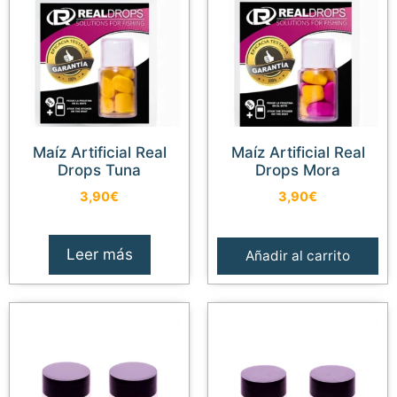
Maíz Artificial Real
Maíz Artificial Real
Drops Tuna
Drops Mora
3,90
€
3,90
€
Leer más
Añadir al carrito