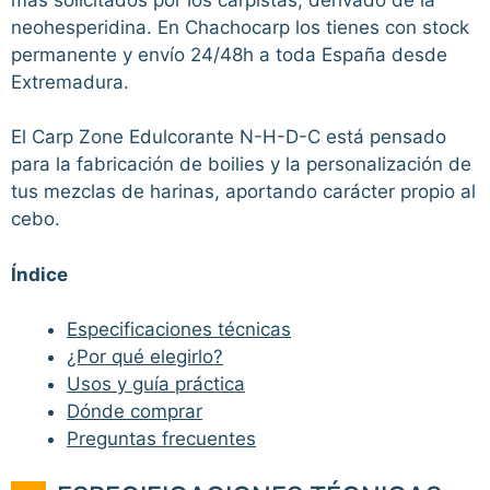
neohesperidina. En Chachocarp los tienes con stock
permanente y envío 24/48h a toda España desde
Extremadura.
El Carp Zone Edulcorante N-H-D-C está pensado
para la fabricación de boilies y la personalización de
tus mezclas de harinas, aportando carácter propio al
cebo.
Índice
Especificaciones técnicas
¿Por qué elegirlo?
Usos y guía práctica
Dónde comprar
Preguntas frecuentes