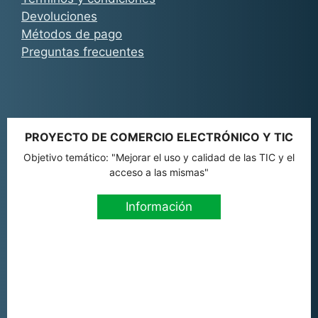
Devoluciones
Métodos de pago
Preguntas frecuentes
PROYECTO DE COMERCIO ELECTRÓNICO Y TIC
Objetivo temático: "Mejorar el uso y calidad de las TIC y el
acceso a las mismas"
Información