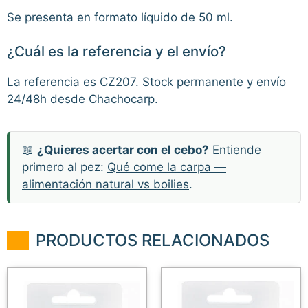
Se presenta en formato líquido de 50 ml.
¿Cuál es la referencia y el envío?
La referencia es CZ207. Stock permanente y envío
24/48h desde Chachocarp.
📖
¿Quieres acertar con el cebo?
Entiende
primero al pez:
Qué come la carpa —
alimentación natural vs boilies
.
PRODUCTOS RELACIONADOS