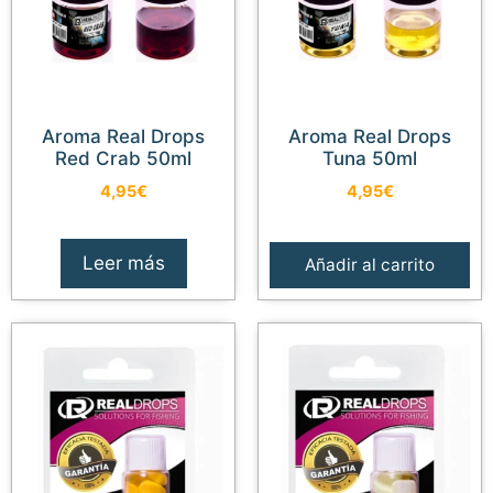
Aroma Real Drops
Aroma Real Drops
Red Crab 50ml
Tuna 50ml
4,95
€
4,95
€
Leer más
Añadir al carrito