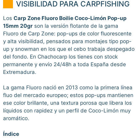
VISIBILIDAD PARA CARPFISHING
Los
Carp Zone Fluoro Boilie Coco-Limón Pop-up
15mm 20gr
son la versión flotante de la gama
Fluoro de Carp Zone: pop-ups de color fluorescente
y alta visibilidad, pensados para montajes tipo pop-
up y snowman en los que el cebo trabaja despegado
del fondo. En Chachocarp los tienes con stock
permanente y envío 24/48h a toda España desde
Extremadura.
La gama Fluoro nació en 2013 como la primera línea
fluo del mercado europeo; estos pop-ups mantienen
ese color brillante, una textura porosa que libera los
líquidos con rapidez y un perfil de Coco-Limón muy
aromático.
Índice