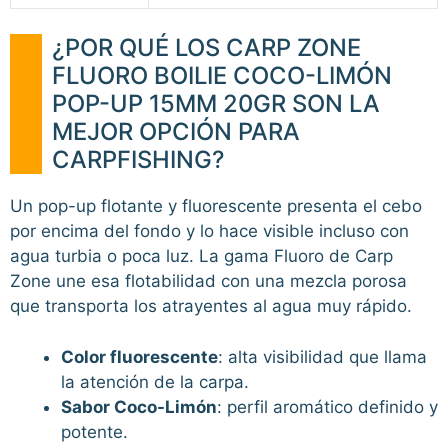
¿POR QUÉ LOS CARP ZONE
FLUORO BOILIE COCO-LIMÓN
POP-UP 15MM 20GR SON LA
MEJOR OPCIÓN PARA
CARPFISHING?
Un pop-up flotante y fluorescente presenta el cebo
por encima del fondo y lo hace visible incluso con
agua turbia o poca luz. La gama Fluoro de Carp
Zone une esa flotabilidad con una mezcla porosa
que transporta los atrayentes al agua muy rápido.
Color fluorescente
: alta visibilidad que llama
la atención de la carpa.
Sabor Coco-Limón
: perfil aromático definido y
potente.