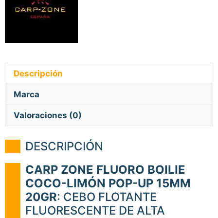
cantidad
Descripción
Marca
Valoraciones (0)
DESCRIPCIÓN
CARP ZONE FLUORO BOILIE
COCO-LIMÓN POP-UP 15MM
20GR
: CEBO FLOTANTE
FLUORESCENTE DE ALTA