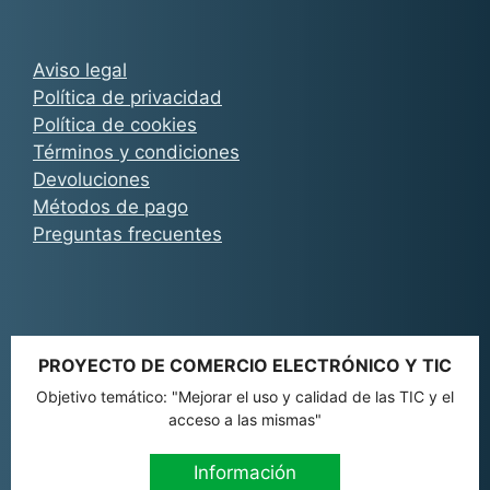
Aviso legal
Política de privacidad
Política de cookies
Términos y condiciones
Devoluciones
Métodos de pago
Preguntas frecuentes
PROYECTO DE COMERCIO ELECTRÓNICO Y TIC
Objetivo temático: "Mejorar el uso y calidad de las TIC y el
acceso a las mismas"
Información