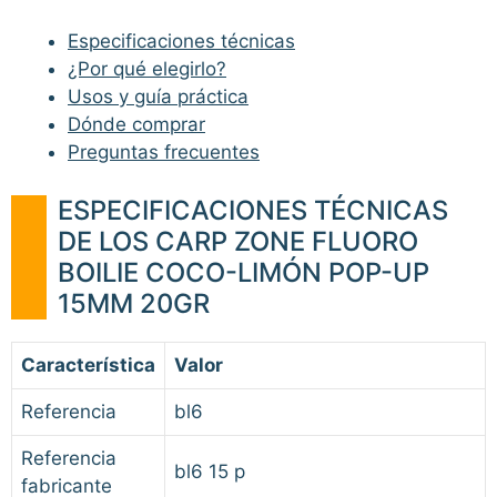
Especificaciones técnicas
¿Por qué elegirlo?
Usos y guía práctica
Dónde comprar
Preguntas frecuentes
ESPECIFICACIONES TÉCNICAS
DE LOS CARP ZONE FLUORO
BOILIE COCO-LIMÓN POP-UP
15MM 20GR
Característica
Valor
Referencia
bl6
Referencia
bl6 15 p
fabricante