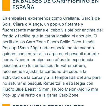
EMBALSES DE CARPFISHING EN
ESPAÑA
En embalses extremeños como Orellana, García de
Sola, Cíjara o Alange, un pop-up flotante y
fluorescente mantiene el cebo visible por encima del
fondo y facilita que la carpa localice el anzuelo. El
perfil de los Carp Zone Fluoro Boilie Coco-Limón
Pop-up 15mm 20gr rinde especialmente cuando
quieres concentrar a la carpa en el pesquil durante
horas. Nuestro equipo, con años de experiencia
pescando en los embalses de Extremadura,
recomienda ajustar la cantidad de cebo a la
actividad de la carpa y a la temporada del año para
no saturar el pesquil. Refuerza la estrategia con
Fluoro Blue Beast 15 mm
,
Fluoro Melón-Ajo 15 mm
Pop-up
y el resto de la gama Carp Zone.