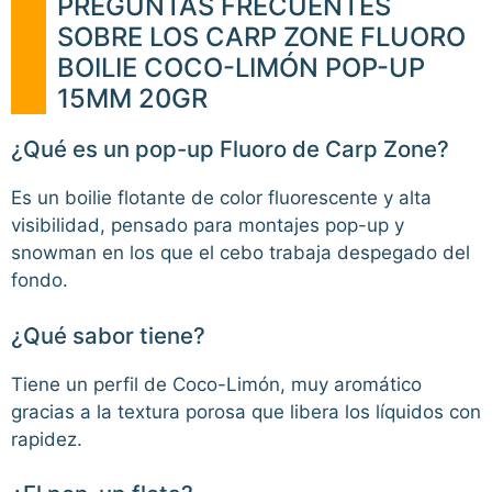
PREGUNTAS FRECUENTES
SOBRE LOS CARP ZONE FLUORO
BOILIE COCO-LIMÓN POP-UP
15MM 20GR
¿Qué es un pop-up Fluoro de Carp Zone?
Es un boilie flotante de color fluorescente y alta
visibilidad, pensado para montajes pop-up y
snowman en los que el cebo trabaja despegado del
fondo.
¿Qué sabor tiene?
Tiene un perfil de Coco-Limón, muy aromático
gracias a la textura porosa que libera los líquidos con
rapidez.