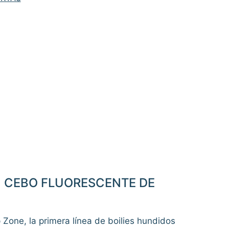
: CEBO FLUORESCENTE DE
Zone, la primera línea de boilies hundidos