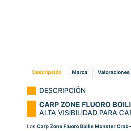
Descripción
Marca
Valoraciones 
DESCRIPCIÓN
CARP ZONE FLUORO BOIL
ALTA VISIBILIDAD PARA C
Los
Carp Zone Fluoro Boilie Monster Cra