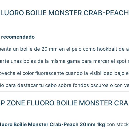
FLUORO BOILIE MONSTER CRAB-PEACH
 recomendado
senta un boilie de 20 mm en el pelo como hookbait de alt
arte unas bolas de la misma gama para marcar el spot c
ovecha el color fluorescente cuando la visibilidad bajo 
lo para destacar tu cebo sobre fondos oscuros o con v
P ZONE FLUORO BOILIE MONSTER CR
luoro Boilie Monster Crab-Peach 20mm 1kg
con stock