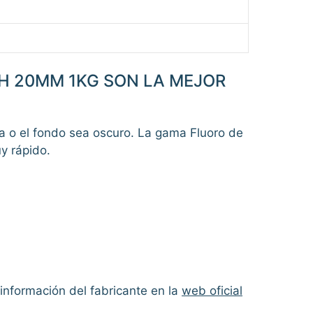
H 20MM 1KG SON LA MEJOR
ida o el fondo sea oscuro. La gama Fluoro de
y rápido.
 información del fabricante en la
web oficial