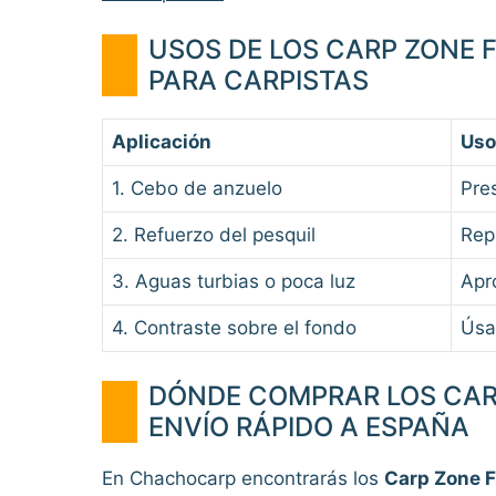
USOS DE LOS CARP ZONE 
PARA CARPISTAS
Aplicación
Uso
1. Cebo de anzuelo
Pre
2. Refuerzo del pesquil
Rep
3. Aguas turbias o poca luz
Apr
4. Contraste sobre el fondo
Úsa
DÓNDE COMPRAR LOS CAR
ENVÍO RÁPIDO A ESPAÑA
En Chachocarp encontrarás los
Carp Zone F