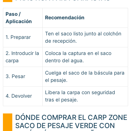
Paso /
Recomendación
Aplicación
Ten el saco listo junto al colchón
1. Preparar
de recepción.
2. Introducir la
Coloca la captura en el saco
carpa
dentro del agua.
Cuelga el saco de la báscula para
3. Pesar
el pesaje.
Libera la carpa con seguridad
4. Devolver
tras el pesaje.
DÓNDE COMPRAR EL CARP ZONE
SACO DE PESAJE VERDE CON