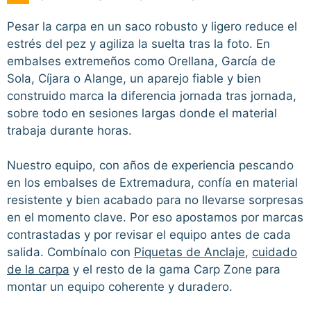
Pesar la carpa en un saco robusto y ligero reduce el
estrés del pez y agiliza la suelta tras la foto. En
embalses extremeños como Orellana, García de
Sola, Cíjara o Alange, un aparejo fiable y bien
construido marca la diferencia jornada tras jornada,
sobre todo en sesiones largas donde el material
trabaja durante horas.
Nuestro equipo, con años de experiencia pescando
en los embalses de Extremadura, confía en material
resistente y bien acabado para no llevarse sorpresas
en el momento clave. Por eso apostamos por marcas
contrastadas y por revisar el equipo antes de cada
salida. Combínalo con
Piquetas de Anclaje
,
cuidado
de la carpa
y el resto de la gama Carp Zone para
montar un equipo coherente y duradero.