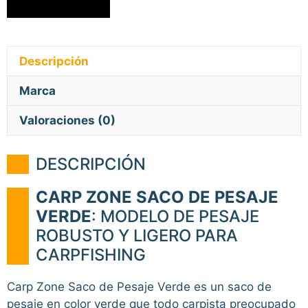
Descripción
Marca
Valoraciones (0)
DESCRIPCIÓN
CARP ZONE SACO DE PESAJE
VERDE
: MODELO DE PESAJE
ROBUSTO Y LIGERO PARA
CARPFISHING
Carp Zone Saco de Pesaje Verde es un saco de
pesaje en color verde que todo carpista preocupado