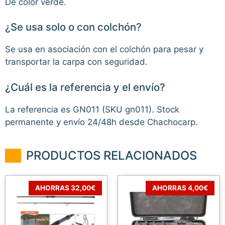
De color verde.
¿Se usa solo o con colchón?
Se usa en asociación con el colchón para pesar y
transportar la carpa con seguridad.
¿Cuál es la referencia y el envío?
La referencia es GN011 (SKU gn011). Stock
permanente y envío 24/48h desde Chachocarp.
PRODUCTOS RELACIONADOS
AHORRAS 32,00€
AHORRAS 4,00€