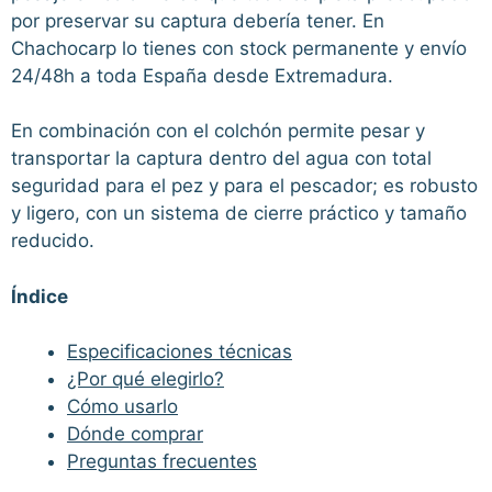
por preservar su captura debería tener. En
Chachocarp lo tienes con stock permanente y envío
24/48h a toda España desde Extremadura.
En combinación con el colchón permite pesar y
transportar la captura dentro del agua con total
seguridad para el pez y para el pescador; es robusto
y ligero, con un sistema de cierre práctico y tamaño
reducido.
Índice
Especificaciones técnicas
¿Por qué elegirlo?
Cómo usarlo
Dónde comprar
Preguntas frecuentes