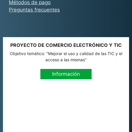
Métodos de pago
Preguntas frecuentes
PROYECTO DE COMERCIO ELECTRÓNICO Y TIC
Objetivo temático: "Mejorar el uso y calidad de las TIC y el
acceso a las mismas"
Información