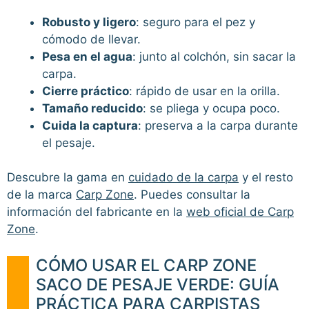
Robusto y ligero
: seguro para el pez y
cómodo de llevar.
Pesa en el agua
: junto al colchón, sin sacar la
carpa.
Cierre práctico
: rápido de usar en la orilla.
Tamaño reducido
: se pliega y ocupa poco.
Cuida la captura
: preserva a la carpa durante
el pesaje.
Descubre la gama en
cuidado de la carpa
y el resto
de la marca
Carp Zone
. Puedes consultar la
información del fabricante en la
web oficial de Carp
Zone
.
CÓMO USAR EL CARP ZONE
SACO DE PESAJE VERDE: GUÍA
PRÁCTICA PARA CARPISTAS