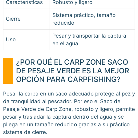
Características
Robusto y ligero
Sistema práctico, tamaño
Cierre
reducido
Pesar y transportar la captura
Uso
en el agua
¿POR QUÉ EL CARP ZONE SACO
DE PESAJE VERDE ES LA MEJOR
OPCIÓN PARA CARPFISHING?
Pesar la carpa en un saco adecuado protege al pez y
da tranquilidad al pescador. Por eso el Saco de
Pesaje Verde de Carp Zone, robusto y ligero, permite
pesar y trasladar la captura dentro del agua y se
pliega en un tamaño reducido gracias a su práctico
sistema de cierre.