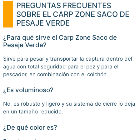
PREGUNTAS FRECUENTES
SOBRE EL CARP ZONE SACO DE
PESAJE VERDE
¿Para qué sirve el Carp Zone Saco de
Pesaje Verde?
Sirve para pesar y transportar la captura dentro del
agua con total seguridad para el pez y para el
pescador, en combinación con el colchón.
¿Es voluminoso?
No, es robusto y ligero y su sistema de cierre lo deja
en un tamaño reducido.
¿De qué color es?